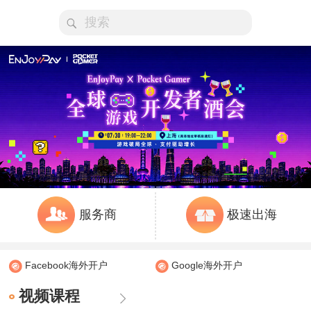
服务商
极速出海
Facebook海外开户
Google海外开户
视频课程