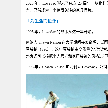
2023 年，LoveSac 迎来了成立 25 周年
力，已然成为一个值得关注的家具品牌。
「为生活而设计」
1995 年，LoveSac 的故事从这一年开始。
创始人 Shawn Nelson 在大学期间突发奇想
豆袋椅（Sac），这些豆袋椅由高质量的记忆
外套还可以根据个人喜好和家居装饰的风格进行
1998 年，Shawn Nelson 正式创立 Love