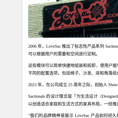
2006 年，LoveSac 推出了标志性产品系列 Sa
可以根据用户的需要和空间进行定制。
这些模块可以简单快捷地组装和拆卸，使用户能够根据
不同的配置选项，包括椅子、沙发、床和角落组
2023 年，在公司成立 25 周年之际，创始人 Shawn Ne
Sactionals 的设计理念是「为生活设计（Des
以创造适合家庭和生活方式的家具布局，一经推
“我们的品牌精神是展示 LoveSac 产品如何经久耐