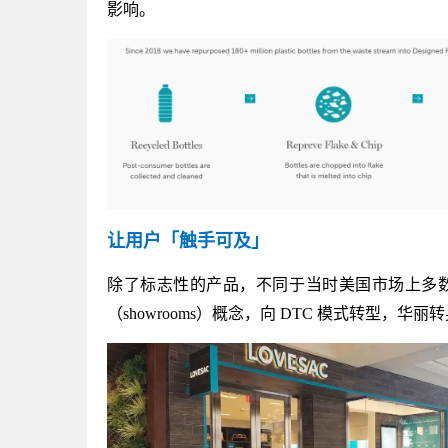
影响。
让用户「触手可及」
除了标志性的产品，不同于当时美国市场上多数以
（showrooms）概念，向 DTC 模式转型，华丽