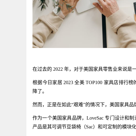
在过去的 2022 年，对于美国家具零售业来说
根据今日家居 2023 全美 TOP100 家具
降了。
然而，正是在如此“艰难”的情况下，美国家具品牌 Lov
作为一个美国家具品牌，LoveSac 专门设
产品是其可调节豆袋椅（Sac）和可定制的模块化家具系