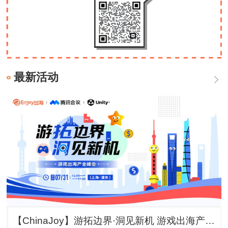
最新活动
【ChinaJoy】游拓边界·洞见新机 游戏出海产业峰会