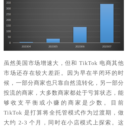
虽然美国市场增速大，但和 TikTok 电商其他
市场还存在较大差距。因为早在半闭环的时
候，一部分商家也只靠自然流转化，另一部分
投流的商家，大多数商家都处于亏算状态，能
够收支平衡或小赚的商家是少数。目前
TikTok 是打算将全托管模式作为过渡期，做
大约 2-3 个月，同时在小店模式上探索。这