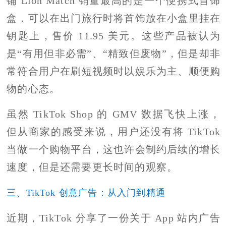
铺 Lion Match 销量最高的是一个便携式首饰
盒，可以在出门旅行时将首饰放在小盒里挂在
钥匙上，售价 11.95 美元。这些产品被认为
是“有用但非必需”、“精致但废物”，但是却非
常符合用户在刷短视频时以娱乐为主、顺便购
物的心态。
虽然 TikTok Shop 的 GMV 数据飞快上涨，
但从商家的感受来说，用户还没有将 TikTok
当做一个购物平台，这也许会制约后续的增长
速度，但是还需要更长时间的观察。
三、TikTok 创意广告：从入门到精通
近期，TikTok 分享了一份关于 App 站内广告