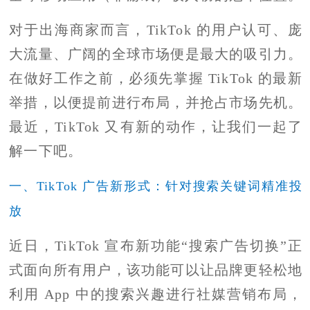
对于出海商家而言，TikTok 的用户认可、庞
大流量、广阔的全球市场便是最大的吸引力。
在做好工作之前，必须先掌握 TikTok 的最新
举措，以便提前进行布局，并抢占市场先机。
最近，TikTok 又有新的动作，让我们一起了
解一下吧。
一、TikTok 广告新形式：针对搜索关键词精准投
放
近日，TikTok 宣布新功能“搜索广告切换”正
式面向所有用户，该功能可以让品牌更轻松地
利用 App 中的搜索兴趣进行社媒营销布局，