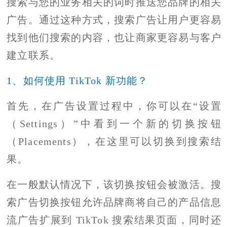
搜索与您的业务相关的词时推送您品牌的相关
广告。通过这种方式，搜索广告让用户更容易
找到他们搜索的内容，也让商家更容易与客户
建立联系。
1、如何使用 TikTok 新功能？
首先，在广告设置过程中，你可以在“设置
（Settings）”中看到一个新的切换按钮
（Placements），在这里可以切换到搜索结
果。
在一般默认情况下，该切换按钮会被激活。搜
索广告切换按钮允许品牌商将自己的产品信息
流广告扩展到 TikTok 搜索结果页面，同时还