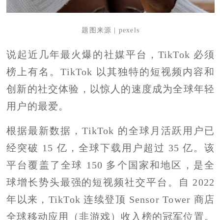
题图来源 | pexels
说起近几年最火爆的社媒平台，TikTok 必须
榜上有名。TikTok 以其独特的短视频内容和
创新的社交体验，以惊人的速度成为全球年轻
用户的最爱。
根据最新数据，TikTok 的全球月活跃用户已
经突破 15 亿，全球下载用户超过 35 亿。该
平台覆盖了全球 150 多个国家和地区，是全
球增长势头最强的短视频社交平台。自 2022
年以来，TikTok 连续登顶 Sensor Tower 商店
全球移动应用（非游戏）收入榜的冠军位置。