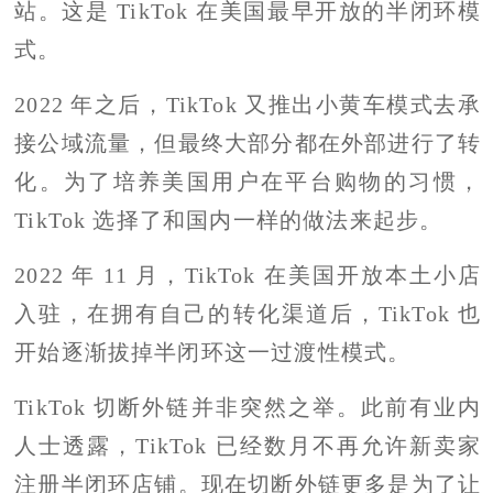
站。这是 TikTok 在美国最早开放的半闭环模
式。
2022 年之后，TikTok 又推出小黄车模式去承
接公域流量，但最终大部分都在外部进行了转
化。为了培养美国用户在平台购物的习惯，
TikTok 选择了和国内一样的做法来起步。
2022 年 11 月，TikTok 在美国开放本土小店
入驻，在拥有自己的转化渠道后，TikTok 也
开始逐渐拔掉半闭环这一过渡性模式。
TikTok 切断外链并非突然之举。此前有业内
人士透露，TikTok 已经数月不再允许新卖家
注册半闭环店铺。现在切断外链更多是为了让