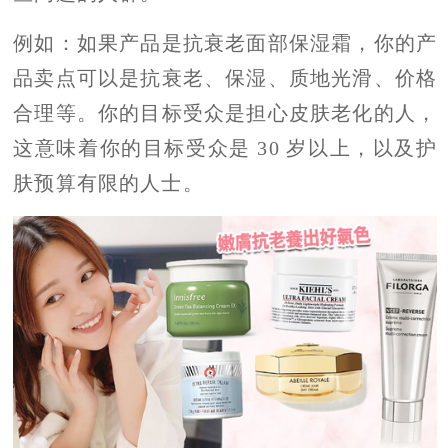
例如：如果产品是抗衰老面部保湿霜，你的产
品卖点可以是抗衰老、保湿、质地光滑、价格
合理等。你的目标受众是担心皮肤老化的人，
这意味着你的目标受众是 30 岁以上，以及护
肤预算有限的人士。