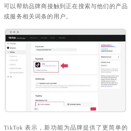
可以帮助品牌商接触到正在搜索与他们的产品
或服务相关词条的用户。
TikTok 表示，新功能为品牌提供了更简单的