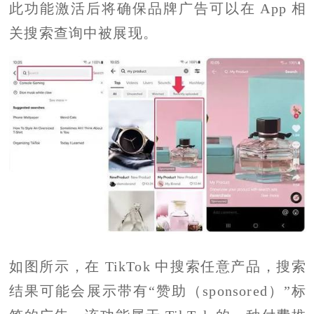
此功能激活后将确保品牌广告可以在 App 相
关搜索查询中被展现。
如图所示，在 TikTok 中搜索任意产品，搜索
结果可能会展示带有“赞助（sponsored）”标