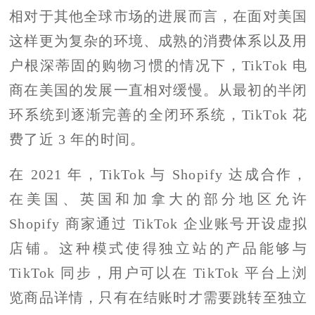
相对于其他全球市场的进展而言，在面对美国
这样更为复杂的环境、成熟的消费体系以及用
户根深蒂固的购物习惯的情况下，TikTok 电
商在美国的发展一直相对缓慢。从最初的半闭
环系统到逐渐完善的全闭环系统，TikTok 花
费了近 3 年的时间。
在 2021 年，TikTok 与 Shopify 达成合作，
在美国、英国和加拿大的部分地区允许
Shopify 商家通过 TikTok 企业账号开设虚拟
店铺。这种模式使得独立站的产品能够与
TikTok 同步，用户可以在 TikTok 平台上浏
览商品详情，只有在结账时才需要跳转至独立