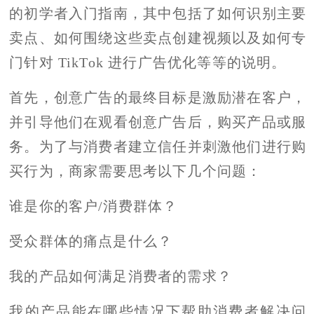
的初学者入门指南，其中包括了如何识别主要
卖点、如何围绕这些卖点创建视频以及如何专
门针对 TikTok 进行广告优化等等的说明。
首先，创意广告的最终目标是激励潜在客户，
并引导他们在观看创意广告后，购买产品或服
务。为了与消费者建立信任并刺激他们进行购
买行为，商家需要思考以下几个问题：
谁是你的客户/消费群体？
受众群体的痛点是什么？
我的产品如何满足消费者的需求？
我的产品能在哪些情况下帮助消费者解决问