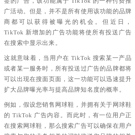
签的广告，该功能属于 TikTok 的一种付费推
广活动。但是，并不是所有使用该功能的品牌
商都可以获得被曝光的机会。但近日，
TikTok 新增加的广告功能将使所有投送广告
在搜索中显示出来。
这就意味着，当用户在 TikTok 搜索某一产品
或者某一服务时，所有投送过广告的品牌都将
可以出现在搜面页面，这一功能可以迅速提升
扩大品牌曝光率与提高品牌知名度的概率。
例如，假设您销售网球鞋，并拥有关于网球鞋
的 TikTok 广告内容。而此时，有一位用户正
在搜索网球鞋，那么搜索广告可以确保在用户