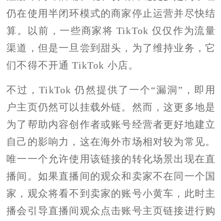
仍在使用半闭环模式的商家停止运营并尽快结
算。以前，一些商家将 TikTok 仅仅作为流量
渠道，但是一旦尝到甜头，为了维持业务，它
们不得不开通 TikTok 小店。
不过，TikTok 仍然提供了一个“漏洞”，即用
户主页仍然可以挂载外链。然而，这更多地是
为了帮助内容创作者或账号经营者更好地建立
自己的影响力，这在海外市场相对较为常见。
唯一一个允许使用该链接的转化场景出现在直
播间。如果直播间的观众和卖家不在同一个国
家，观众将看不到卖家的账号小黄车，此时主
播会引导直播间观众点击账号主页链接进行购