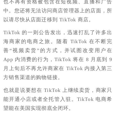
也不再有资格被包含在短视频、直播和广告
中。您还将无法访问商店管理器上的店面，所
以请尽快从店面迁移到 TikTok 商店。
TikTok 的一则公告发出，迅速打乱了许多出
海商家的电商之旅。随着 TikTok 在不断完
善“视频卖货”的方式，并试图改变用户在
App 内消费的行为，TikTok 将在 8 月底到 9
月上旬后不再允许商家在 TikTok 内接入第三
方销售渠道的购物链接。
也就是说要想在 TikTok 上继续卖货，商家只
能开通小店或者全托管入驻。TikTok 电商希
望能在美国实现彻底全闭环。