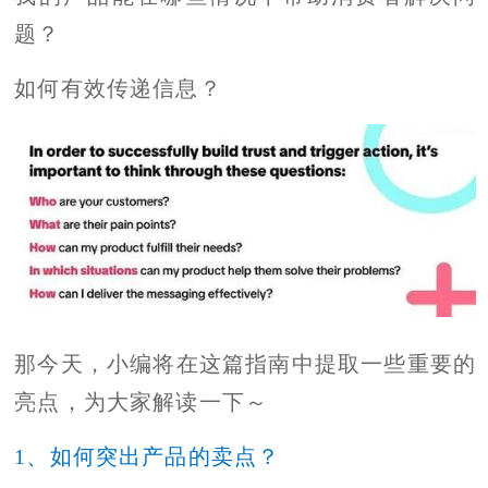
题？
如何有效传递信息？
那今天，小编将在这篇指南中提取一些重要的
亮点，为大家解读一下～
1、如何突出产品的卖点？