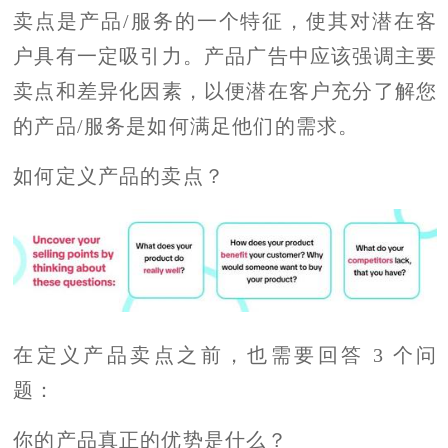
卖点是产品/服务的一个特征，使其对潜在客
户具有一定吸引力。产品广告中应该强调主要
卖点和差异化因素，以便潜在客户充分了解您
的产品/服务是如何满足他们的需求。
如何定义产品的卖点？
在定义产品卖点之前，也需要回答 3 个问
题：
你的产品真正的优势是什么？