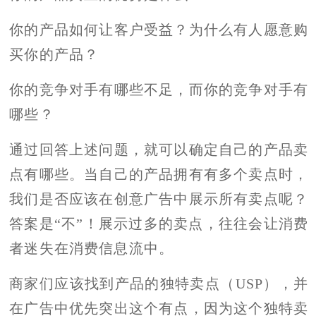
你的产品如何让客户受益？为什么有人愿意购
买你的产品？
你的竞争对手有哪些不足，而你的竞争对手有
哪些？
通过回答上述问题，就可以确定自己的产品卖
点有哪些。当自己的产品拥有有多个卖点时，
我们是否应该在创意广告中展示所有卖点呢？
答案是“不”！展示过多的卖点，往往会让消费
者迷失在消费信息流中。
商家们应该找到产品的独特卖点（USP），并
在广告中优先突出这个有点，因为这个独特卖