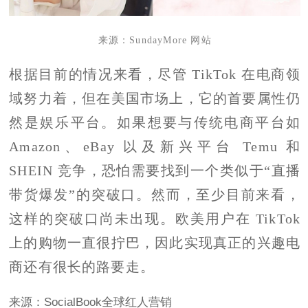
来源：SundayMore 网站
根据目前的情况来看，尽管 TikTok 在电商领
域努力着，但在美国市场上，它的首要属性仍
然是娱乐平台。如果想要与传统电商平台如
Amazon、eBay 以及新兴平台 Temu 和
SHEIN 竞争，恐怕需要找到一个类似于“直播
带货爆发”的突破口。然而，至少目前来看，
这样的突破口尚未出现。欧美用户在 TikTok
上的购物一直很拧巴，因此实现真正的兴趣电
商还有很长的路要走。
来源：SocialBook全球红人营销