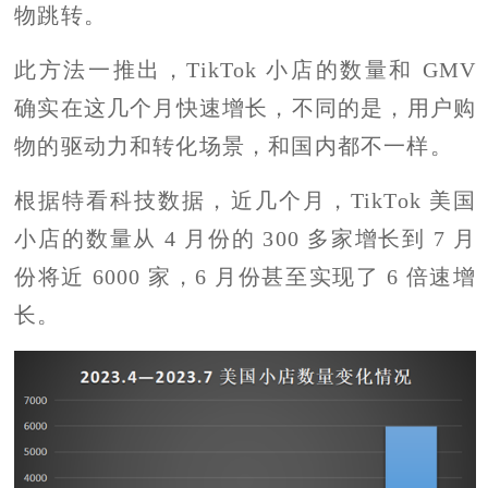
物跳转。
此方法一推出，TikTok 小店的数量和 GMV
确实在这几个月快速增长，不同的是，用户购
物的驱动力和转化场景，和国内都不一样。
根据特看科技数据，近几个月，TikTok 美国
小店的数量从 4 月份的 300 多家增长到 7 月
份将近 6000 家，6 月份甚至实现了 6 倍速增
长。