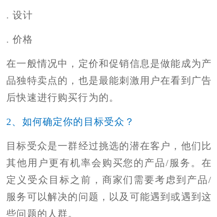
. 设计
. 价格
在一般情况中，定价和促销信息是做能成为产
品独特卖点的，也是最能刺激用户在看到广告
后快速进行购买行为的。
2、如何确定你的目标受众？
目标受众是一群经过挑选的潜在客户，他们比
其他用户更有机率会购买您的产品/服务。在
定义受众目标之前，商家们需要考虑到产品/
服务可以解决的问题，以及可能遇到或遇到这
些问题的人群。