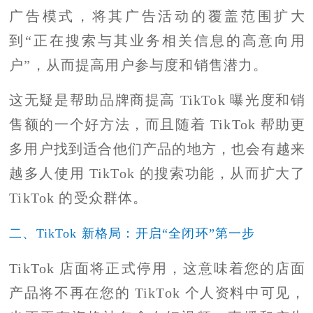
广告模式，将其广告活动的覆盖范围扩大
到“正在搜索与其业务相关信息的高意向用
户”，从而提高用户参与度和销售潜力。
这无疑是帮助品牌商提高 TikTok 曝光度和销
售额的一个好方法，而且随着 TikTok 帮助更
多用户找到适合他们产品的地方，也会有越来
越多人使用 TikTok 的搜索功能，从而扩大了
TikTok 的受众群体。
二、TikTok 新格局：开启“全闭环”第一步
TikTok 店面将正式停用，这意味着您的店面
产品将不再在您的 TikTok 个人资料中可见，