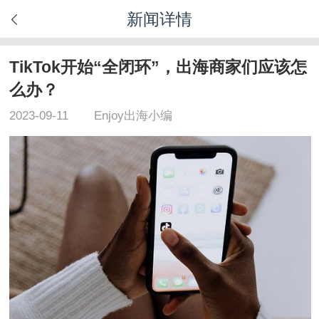
新闻详情
TikTok开始“全闭环”，出海商家们应该怎
么办？
2023-09-11
Enjoy出海小编