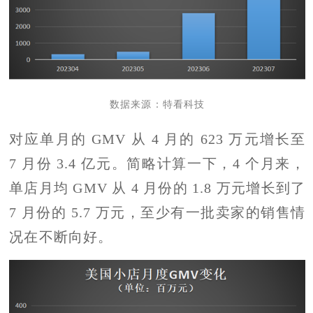
数据来源：特看科技
对应单月的 GMV 从 4 月的 623 万元增长至
7 月份 3.4 亿元。简略计算一下，4 个月来，
单店月均 GMV 从 4 月份的 1.8 万元增长到了
7 月份的 5.7 万元，至少有一批卖家的销售情
况在不断向好。