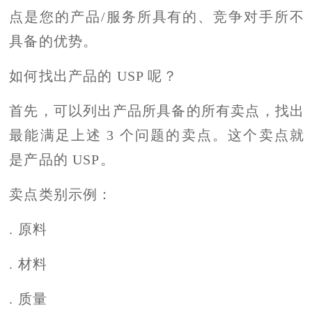
点是您的产品/服务所具有的、竞争对手所不
具备的优势。
如何找出产品的 USP 呢？
首先，可以列出产品所具备的所有卖点，找出
最能满足上述 3 个问题的卖点。这个卖点就
是产品的 USP。
卖点类别示例：
.
原料
. 材料
. 质量