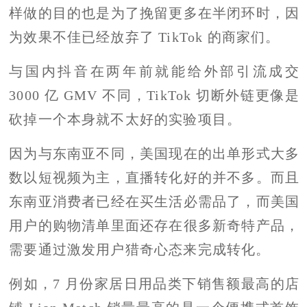
样做的目的也是为了挽留更多在半闭环时，因
为效果不佳已经放弃了 TikTok 的商家们。
与国内抖音在两年前就能给外部引流成交
3000 亿 GMV 不同，TikTok 切断外链更像是
砍掉一个本身就不太好的实验项目。
因为与东南亚不同，美国现在的出单形式大多
数以短视频为主，直播转化好的并不多。而且
东南亚消费者已经在买生活必需品了，而美国
用户的购物清单里面还存在很多新奇特产品，
需要通过激发用户猎奇心态来完成转化。
例如，7 月份家居日用品类下销售额最高的店