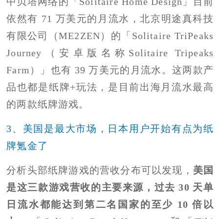
中贝塔网络的「Solitaire Home Design」目前
依然有 71 万美元的月流水，北京明途真科技
有限公司（ME2ZEN）的「Solitaire TriPeaks
Journey（安卓版名称Solitaire Tripeaks
Farm）」也有 39 万美元的月流水。这两款产
品也都是纸牌+玩法，是目前出海月流水最高
的两款纸牌游戏。
3、美国是最大市场，日本用户开始有点为纸
牌氪金了
分析头部纸牌游戏的营收分布可以发现，
美国
是这三款游戏营收的主要来源，过去 30 天单
日流水都能达到第二名国家的至少 10 倍以