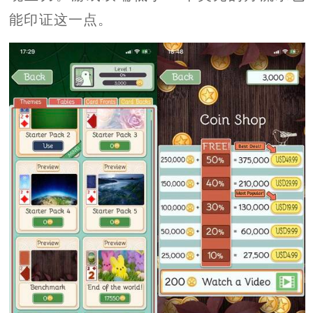
能印证这一点。