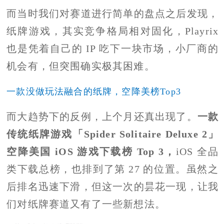
而当时我们对赛道进行简单的盘点之后发现，
纸牌游戏，其实竞争格局相对固化，Playrix
也是凭着自己的 IP 吃下一块市场，小厂商的
机会有，但突围确实极其困难。
一款没做玩法融合的纸牌，空降美榜Top3
而大趋势下的反例，上个月还真出现了。
一款
传统纸牌游戏「Spider Solitaire Deluxe 2」
空降美国 iOS 游戏下载榜 Top 3，
iOS 全品
类下载总榜，也排到了第 27 的位置。虽然之
后排名迅速下滑，但这一次的昙花一现，让我
们对纸牌赛道又有了一些新想法。