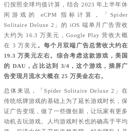
们按照全球均值计算，结合 2023 年上半年休
闲游戏的 eCPM 指标计算，「Spider
Solitaire Deluxe 2」的 iOS 端单月广告营收
大约为 16.3 万美元，Google Play 营收大概
在 3 万美元
。每个月双端广告总营收大约在
19.3 万美元左右。综合考虑这款游戏，美国
的 DAU，占比达到 3/4，这个游戏，插屏广
告变现月流水大概在 25 万美金左右。
总体来说，「Spider Solitaire Deluxe 2」在
传统纸牌游戏的基础上为了延长游戏时长，保
证广告变现，做了一些微创新，让玩家有更多
动机去玩游戏。人均游戏时长也的确高于平均