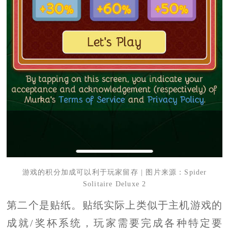
游戏的积分加成可以利于玩家留存 | 图片来源：Spider
Solitaire Deluxe 2
第二个是贴纸。贴纸实际上类似于主机游戏的
成就/奖杯系统，
玩家需要完成各种特定要