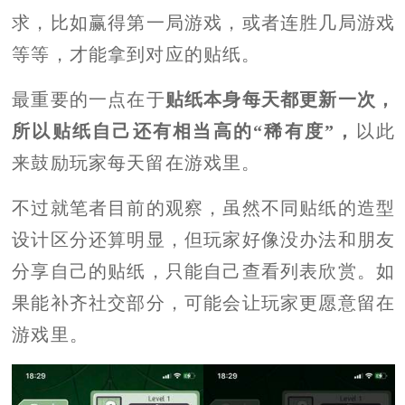
求，比如赢得第一局游戏，或者连胜几局游戏
等等，才能拿到对应的贴纸。
最重要的一点在于
贴纸本身每天都更新一次，
所以贴纸自己还有相当高的“稀有度”，
以此
来鼓励玩家每天留在游戏里。
不过就笔者目前的观察，虽然不同贴纸的造型
设计区分还算明显，但玩家好像没办法和朋友
分享自己的贴纸，只能自己查看列表欣赏。如
果能补齐社交部分，可能会让玩家更愿意留在
游戏里。