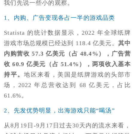
我们先说一些小的观察。
1、内购、广告变现各占一半的游戏品类
Statista 的统计数据显示，2022 年全球纸牌
游戏市场总规模已经达到 118.4 亿美元。
其中
内购营收 57.3 亿美元（占 48.4%），广告营
收 60.9 亿美元（占 51.4%），两项收入基本
持平。
地区来看，美国是纸牌游戏的头部市
场，2022 年总营收达到 68 亿美元，占比
61.6%。
2、先发优势明显，出海游戏只能“喝汤”
从8月19日-9月17日过去30天内的流水来看，