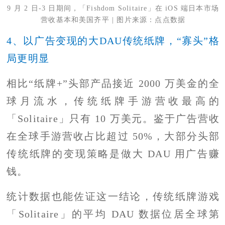
9 月 2 日-3 日期间，「Fishdom Solitaire」在 iOS 端日本市场
营收基本和美国齐平 | 图片来源：点点数据
4、以广告变现的大DAU传统纸牌，“寡头”格
局更明显
相比“纸牌+”头部产品接近 2000 万美金的全
球月流水，传统纸牌手游营收最高的
「Solitaire」只有 10 万美元。鉴于广告营收
在全球手游营收占比超过 50%，大部分头部
传统纸牌的变现策略是做大 DAU 用广告赚
钱。
统计数据也能佐证这一结论，传统纸牌游戏
「Solitaire」的平均 DAU 数据位居全球第