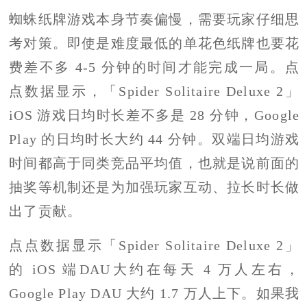
蜘蛛纸牌游戏本身节奏偏慢，需要玩家仔细思
考对策。即使是难度最低的单花色纸牌也要花
费差不多 4-5 分钟的时间才能完成一局。点
点数据显示，「Spider Solitaire Deluxe 2」
iOS 游戏日均时长差不多是 28 分钟，Google
Play 的日均时长大约 44 分钟。双端日均游戏
时间都高于同类竞品平均值，也就是说前面的
抽奖等机制还是为加强玩家互动、拉长时长做
出了贡献。
点点数据显示「Spider Solitaire Deluxe 2」
的 iOS 端DAU大约在每天 4 万人左右，
Google Play DAU 大约 1.7 万人上下。如果我