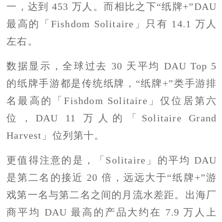
一，达到 453 万人。而相比之下“纸牌+”DAU
最高的「Fishdom Solitaire」只有 14.1 万人
左右。
数据显示，全球过去 30 天平均 DAU Top 5
的纸牌手游都是传统纸牌，“纸牌+”类手游排
名最高的「Fishdom Solitaire」仅位居第六
位，DAU 11 万人的「Solitaire Grand
Harvest」位列第十。
更值得注意的是，「Solitaire」的平均 DAU
是第二名的接近 20 倍，远远大于“纸牌+”游
戏第一名与第二名之间的月流水差距。出海厂
商平均 DAU 最高的产品大约在 7.9 万人上