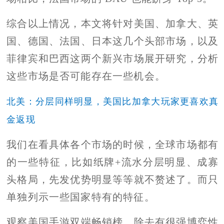
综合以上情况，本文将针对美国、加拿大、英
国、德国、法国、日本这几个头部市场，以及
菲律宾和巴西这两个新兴市场展开研究，分析
这些市场是否可能存在一些机会。
北美：分层同样明显，美国比加拿大玩家更喜欢真
金返现
我们在看具体各个市场的时候，全球市场都有
的一些特征，比如纸牌+流水分层明显、成寡
头格局，先发优势明显等等就不赘述了。而只
单独列示一些国家特有的特征。
观察美国手游双端畅销榜，除去有很强博弈性