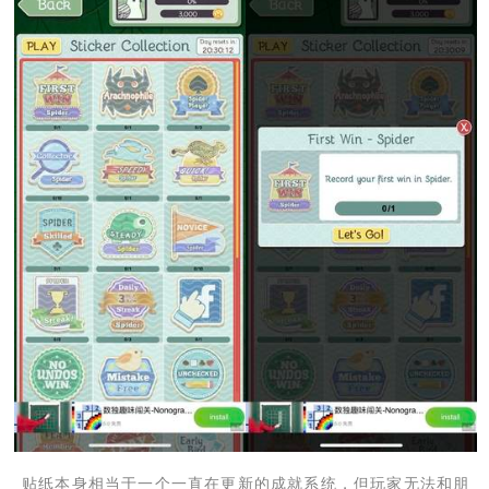
贴纸本身相当于一个一直在更新的成就系统，但玩家无法和朋