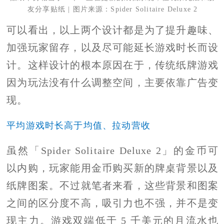
友分享贴纸 | 图片来源：Spider Solitaire Deluxe 2
可以看出，以上两个设计都是为了提升趣味、
加强玩家留存，以及尽可能延长游戏时长而设
计。这样设计的根本原因在于，传统纸牌游戏
因为玩法没有什么调整空间，主要依靠广告变
现。
平均游戏时长高于均值、拉动营收
虽然「Spider Solitaire Deluxe 2」的金币可
以内购，玩家能用金币购买新的牌桌背景以及
纸牌图案。不过就笔者来看，这些背景和图案
之间的区分度不高，吸引力也不强，并不是变
现主力。游戏双端低于 5 千美元的月流水也