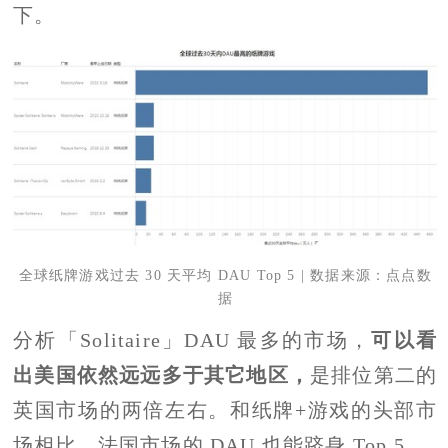
下。
全球纸牌游戏过去 30 天平均 DAU Top 5 | 数据来源：点点数
据
分析「Solitaire」DAU 最多的市场，
可以看
出美国依然远远多于其它地区，
是排位第二的
英国市场的两倍左右。和纸牌+游戏的头部市
场相比，法国市场的 DAU 也能跻身 Top 5。