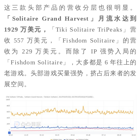
这三款头部产品的营收分层也很明显。
「Solitaire Grand Harvest」月流水达到
1929 万美元，
「Tiki Solitaire TriPeaks」营
收 557 万美元，「Fishdom Solitaire」的营
收为 229 万美元。而除了 IP 强势入局的
「Fishdom Solitaire」，大多都是 6 年往上的
老游戏。头部游戏买量强势，挤占后来者的发
展空间。