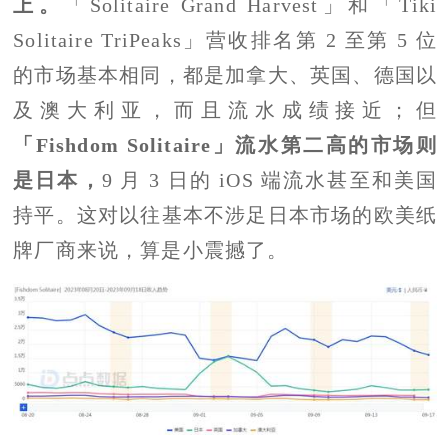
上。
「Solitaire Grand Harvest」和「Tiki
Solitaire TriPeaks」营收排名第 2 至第 5 位
的市场基本相同，都是加拿大、英国、德国以
及澳大利亚，而且流水成绩接近；但
「Fishdom Solitaire」流水第二高的市场则
是日本，
9 月 3 日的 iOS 端流水甚至和美国
持平。这对以往基本不涉足日本市场的欧美纸
牌厂商来说，算是小震撼了。