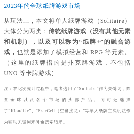
2023年的全球纸牌游戏市场
从玩法上，本文将单人纸牌游戏（Solitaire）
大体分为两类：
传统纸牌游戏（没有其他元素
和机制），以及可以称为“纸牌+”的融合游
戏，
也就是添加了模拟经营和 RPG 等元素。
（这里的纸牌指的是扑克牌游戏，不包括
UNO 等卡牌游戏）
注：在此次统计过程中，笔者选用了“Solitaire”作为关键词，筛
查全球以及各个市场的头部产品。同时还选择
了“Klondike”、“FreeCell（空当接龙）”等单人纸牌主流玩法作
为辅助关键词来补全搜索结果。