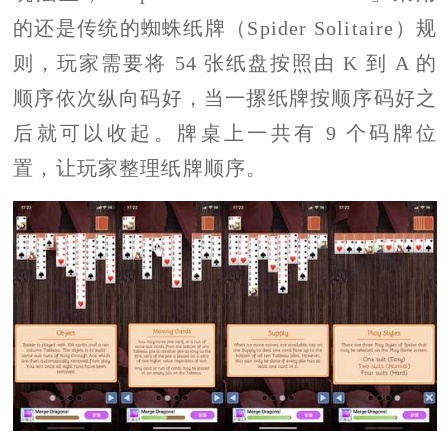
的还是传统的蜘蛛纸牌（Spider Solitaire）规
则，玩家需要将 54 张纸盘按照由 K 到 A 的
顺序依次纵向码好，当一摞纸牌按顺序码好之
后就可以收起。牌桌上一共有 9 个码牌位
置，让玩家整理纸牌顺序。