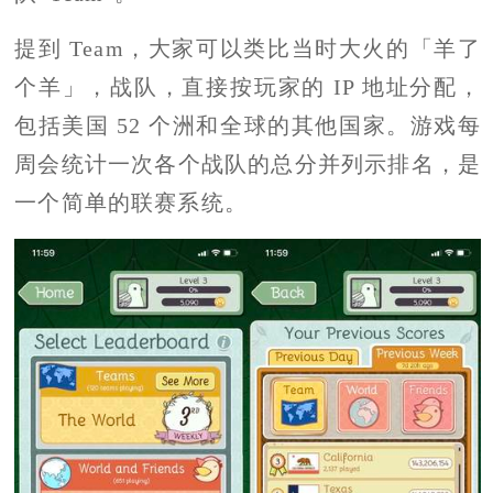
提到 Team，大家可以类比当时大火的「羊了
个羊」，战队，直接按玩家的 IP 地址分配，
包括美国 52 个洲和全球的其他国家。游戏每
周会统计一次各个战队的总分并列示排名，是
一个简单的联赛系统。