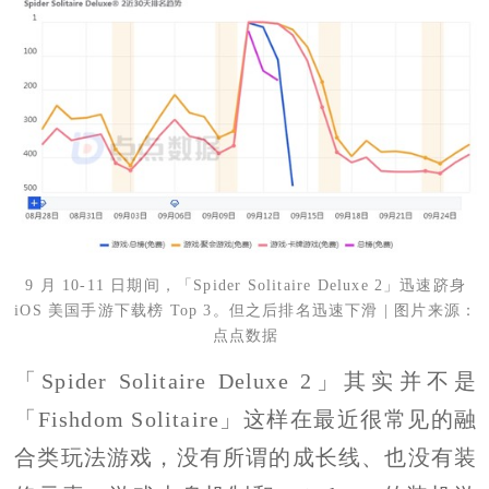
9 月 10-11 日期间，「Spider Solitaire Deluxe 2」迅速跻身
iOS 美国手游下载榜 Top 3。但之后排名迅速下滑 | 图片来源：
点点数据
「Spider Solitaire Deluxe 2」其实并不是
「Fishdom Solitaire」这样在最近很常见的融
合类玩法游戏，没有所谓的成长线、也没有装