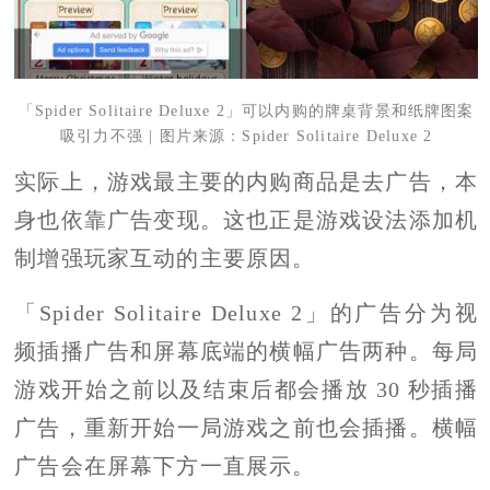
「Spider Solitaire Deluxe 2」可以内购的牌桌背景和纸牌图案
吸引力不强 | 图片来源：Spider Solitaire Deluxe 2
实际上，游戏最主要的内购商品是去广告，本
身也依靠广告变现。
这也正是游戏设法添加机
制增强玩家互动的主要原因。
「Spider Solitaire Deluxe 2」的广告分为视
频插播广告和屏幕底端的横幅广告两种。每局
游戏开始之前以及结束后都会播放 30 秒插播
广告，重新开始一局游戏之前也会插播。横幅
广告会在屏幕下方一直展示。