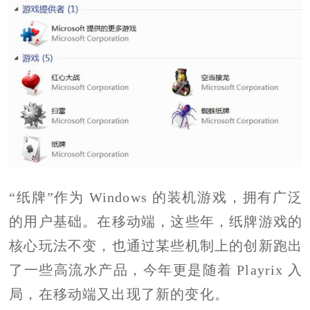
“纸牌”作为 Windows 的装机游戏，拥有广泛
的用户基础。在移动端，这些年，纸牌游戏的
核心玩法不变，也通过某些机制上的创新跑出
了一些高流水产品，今年更是随着 Playrix 入
局，在移动端又出现了新的变化。