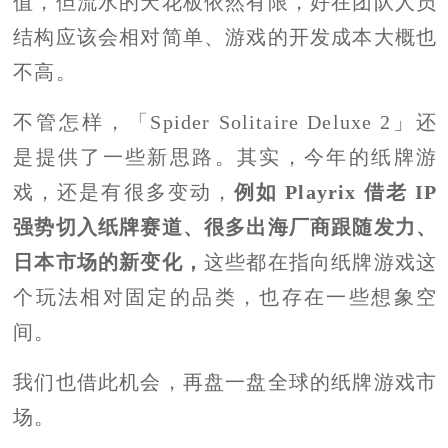
值，但流水的天花板依然有限，好在团队人员
结构应该会相对简单、游戏的开发成本大概也
不高。
不管怎样，「Spider Solitaire Deluxe 2」还
是提供了一些新思路。其实，今年的纸牌游
戏，还是有很多变动，
例如 Playrix 借老 IP
强势切入纸牌赛道、很多出海厂商跟随发力、
日本市场的新变化，
这些都在指向纸牌游戏这
个玩法相对固定的品类，也存在一些想象空
间。
我们也借此机会，再盘一盘全球的纸牌游戏市
场。