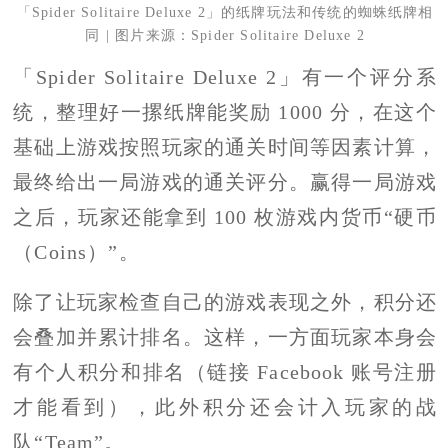
「Spider Solitaire Deluxe 2」的纸牌玩法和传统的蜘蛛纸牌相
同 | 图片来源：Spider Solitaire Deluxe 2
「Spider Solitaire Deluxe 2」有一个评分系
统，整理好一摞纸牌能奖励 1000 分，在这个
基础上游戏按照玩家的通关时间等因素计算，
最终给出一局游戏的通关评分。赢得一局游戏
之后，玩家还能拿到 100 枚游戏内货币“硬币
（Coins）”。
除了让玩家检查自己的游戏表现之外，积分还
会叠加并累计排名。这样，一方面玩家本身会
有个人积分和排名（链接 Facebook 账号注册
才能看到），此外积分还会计入玩家的战
队“Team”。