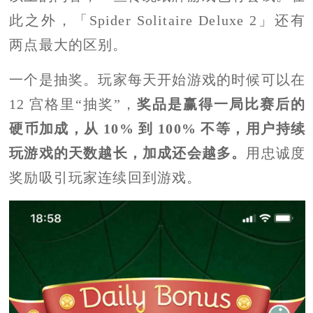
此之外，「Spider Solitaire Deluxe 2」还有
两点最大的区别。
一个是抽奖。
玩家每天开始游戏的时候可以在
12 宫格里“抽奖”，
奖品是赢得一局比赛后的
硬币加成，从 10% 到 100% 不等，用户持续
玩游戏的天数越长，加成还会越多。
用忠诚度
奖励吸引玩家连续回到游戏。