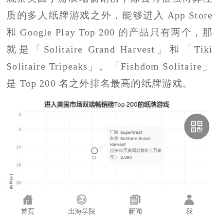
质的多人纸牌游戏之外，能够进入 App Store
和 Google Play Top 200 的产品只有两个，那
就是「Solitaire Grand Harvest」和「Tiki
Solitaire Tripeaks」。「Fishdom Solitaire」
是 Top 200 名之外排名最高的纸牌游戏。
首页
出海学院
新闻
我