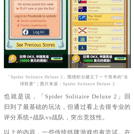
「Spider Solitaire Deluxe 2」围绕积分建立了一个简单的“全
球联赛” | 图片来源：Spider Solitaire Deluxe 2
也就是说，「Spider Solitaire Deluxe 2」回
归到了最基础的玩法，但通过看上去很专业的
评分系统+战队vs战队，突出竞技性。
以上的内容，一些传统纸牌游戏也有尝试。在