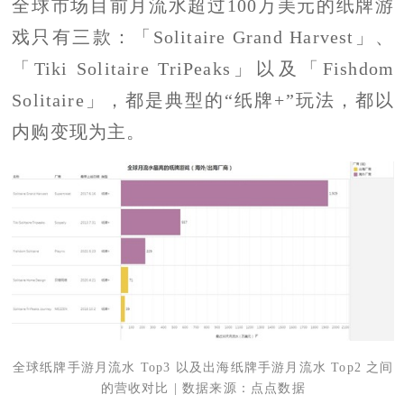
全球市场目前月流水超过100万美元的纸牌游
戏只有三款：「Solitaire Grand Harvest」、
「Tiki Solitaire TriPeaks」以及「Fishdom
Solitaire」，都是典型的“纸牌+”玩法，都以
内购变现为主。
全球纸牌手游月流水 Top3 以及出海纸牌手游月流水 Top2 之间
的营收对比 | 数据来源：点点数据