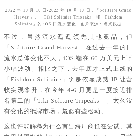
2022 年 10 月 10 日-2023 年 10 月 10 日，「Solitaire Grand
Harvest」、「Tiki Solitaire Tripeaks」和「Fishdom
Solitaire」的 iOS 日流水变化 | 图片来源：点点数据
不过，虽然流水遥遥领先其他竞品，但
「Solitaire Grand Harvest」在过去一年的日
流水总体变化不大，iOS 端在 60 万美元上下
小幅波动。相比之下，去年底才正式上线的
「Fishdom Solitaire」倒是依靠成熟 IP 让营
收实现攀升，在今年 4-6 月更是一度接近排
名第二的「Tiki Solitare Tripeaks」。太久没
有变化的纸牌市场，貌似有些松动。
这也许能解释为什么有出海厂商也在尝试。其