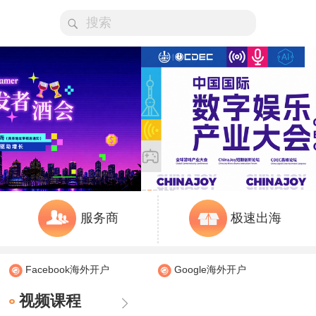
服务商
极速出海
Facebook海外开户
Google海外开户
视频课程