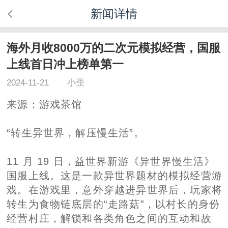
新闻详情
海外月收8000万的二次元模拟经营，国服
上线首日冲上榜单第一
2024-11-21
小歪
来源：游戏茶馆
“转生异世界，解压慢生活”。
11 月 19 日，益世界新游《异世界慢生活》
国服上线。这是一款异世界题材的模拟经营游
戏。在游戏里，意外穿越进异世界后，玩家将
转生为食物链底层的“走路菇”，以村长的身份
经营村庄，解锁和各类角色之间的互动和故