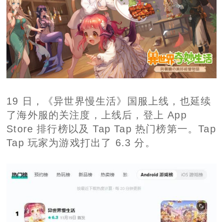
19 日，《异世界慢生活》国服上线，也延续
了海外服的关注度，上线后，登上 App
Store 排行榜以及 Tap Tap 热门榜第一。Tap
Tap 玩家为游戏打出了 6.3 分。