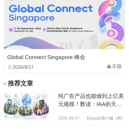
Global Connect Singapore 峰会
不限
2026/9/17
推荐文章
纯广告产品也能做到上亿美
元规模！数读：IAA的天花
板到底有多高？
2026-08-07
Enjoy出海小编（刚）