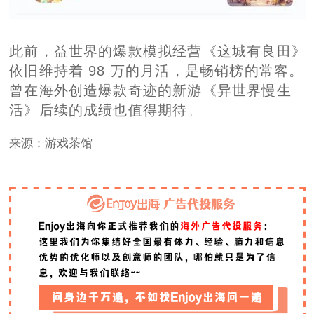
此前，益世界的爆款模拟经营《这城有良田》
依旧维持着 98 万的月活，是畅销榜的常客。
曾在海外创造爆款奇迹的新游《异世界慢生
活》后续的成绩也值得期待。
来源：游戏茶馆