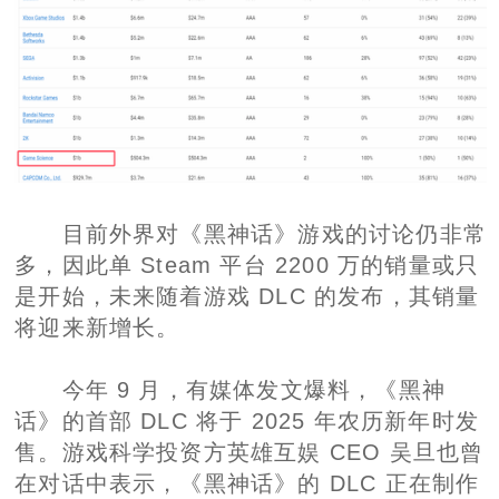
目前外界对《黑神话》游戏的讨论仍非常
多，因此单 Steam 平台 2200 万的销量或只
是开始，未来随着游戏 DLC 的发布，其销量
将迎来新增长。
今年 9 月，有媒体发文爆料，《黑神
话》的首部 DLC 将于 2025 年农历新年时发
售。游戏科学投资方英雄互娱 CEO 吴旦也曾
在对话中表示，《黑神话》的 DLC 正在制作