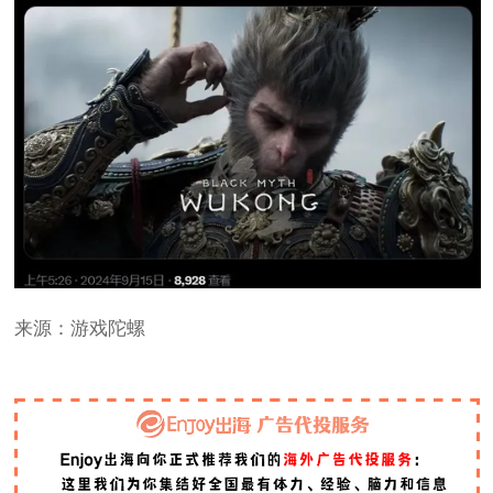
来源：游戏陀螺