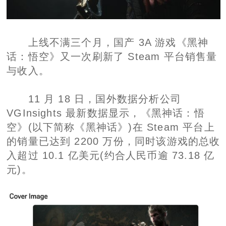
上线不满三个月，国产 3A 游戏《黑神
话：悟空》又一次刷新了 Steam 平台销售量
与收入。
11 月 18 日，国外数据分析公司
VGInsights 最新数据显示，《黑神话：悟
空》(以下简称《黑神话》)在 Steam 平台上
的销量已达到 2200 万份，同时该游戏的总收
入超过 10.1 亿美元(约合人民币逾 73.18 亿
元)。