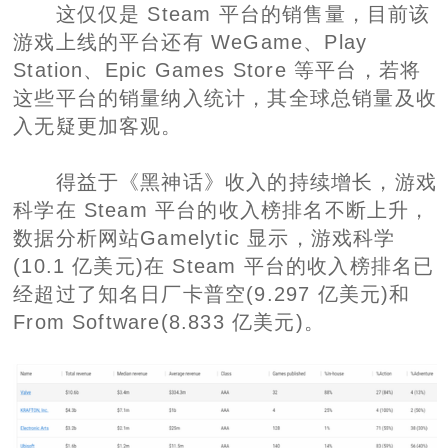
这仅仅是 Steam 平台的销售量，目前该
游戏上线的平台还有 WeGame、Play
Station、Epic Games Store 等平台，若将
这些平台的销量纳入统计，其全球总销量及收
入无疑更加客观。
得益于《黑神话》收入的持续增长，游戏
科学在 Steam 平台的收入榜排名不断上升，
数据分析网站Gamelytic 显示，游戏科学
(10.1 亿美元)在 Steam 平台的收入榜排名已
经超过了知名日厂卡普空(9.297 亿美元)和
From Software(8.833 亿美元)。