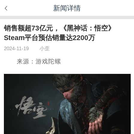
新闻详情
销售额超73亿元，《黑神话：悟空》
Steam平台预估销量达2200万
2024-11-19
小歪
来源：游戏陀螺