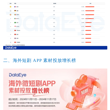
二、海外短剧 APP 素材投放增长榜