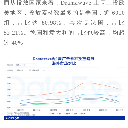
而从投放国家来看，Dramawave 上周主投欧
美地区，投放素材数最多的是美国，近 6000
组，占比达 80.98%。其次是法国，占比
53.21%。德国和意大利的占比也较高，均超
过 40%。