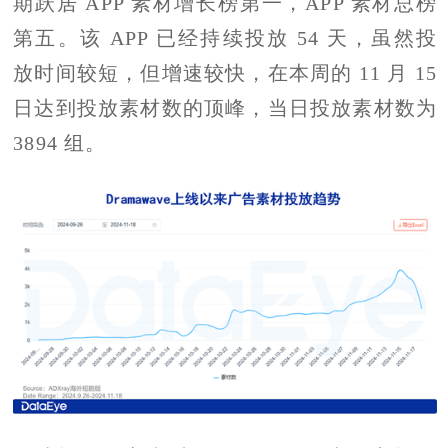
期跃居 APP 素材增长榜第一，APP 素材总榜
第五。该 APP 已经持续投放 54 天，虽然投
放时间较短，但增速较快，在本周的 11 月 15
日达到投放素材数的顶峰，当日投放素材数为
3894 组。