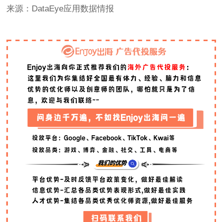
来源：DataEye应用数据情报