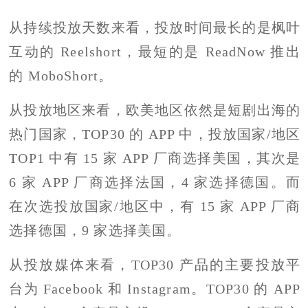
从持续投放天数来看，投放时间最长的是枫叶
互动的 Reelshort，最短的是 ReadNow 推出
的 MoboShort。
从投放地区来看，欧美地区依然是短剧出海的
热门国家，TOP30 的 APP 中，投放国家/地区
TOP1 中有 15 家 APP 厂商选择美国，其次是
6 家 APP 厂商选择法国，4 家选择德国。而
在次选投放国家/地区中，有 15 家 APP 厂商
选择德国，9 家选择美国。
从投放媒体来看，TOP30 产品的主要投放平
台为 Facebook 和 Instagram。TOP30 的 APP