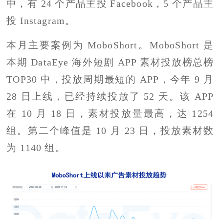
中，有 24 个产品主投 Facebook，5 个产品主
投 Instagram。
本月主要案例为 MoboShort。MoboShort 是
本期 DataEye 海外短剧 APP 素材投放榜总榜
TOP30 中，投放周期最短的 APP，今年 9 月
28 日上线，已经持续投放了 52 天。该 APP
在 10 月 18 日，素材投放量最高，达 1254
组。第二个峰值是 10 月 23 日，投放素材数
为 1140 组。