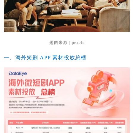
题图来源 | pexels
一、海外短剧 APP 素材投放总榜