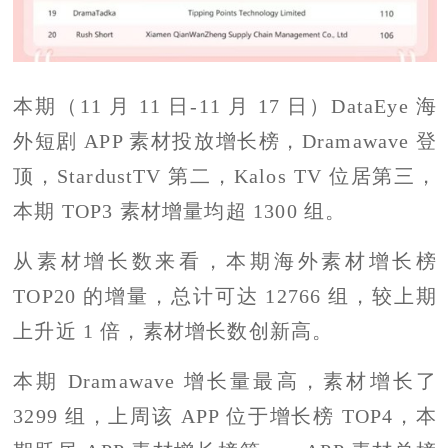
本期（11 月 11 日-11 月 17 日）DataEye 海
外短剧 APP 素材投放增长榜，Dramawave 登
顶，StardustTV 第二，Kalos TV 位居第三，
本期 TOP3 素材增量均超 1300 组。
从素材增长数来看，本期海外素材增长榜
TOP20 的增量，总计可达 12766 组，较上期
上升近 1 倍，素材增长数创新高。
本期 Dramawave 增长量最高，素材增长了
3299 组，上周该 APP 位于增长榜 TOP4，本