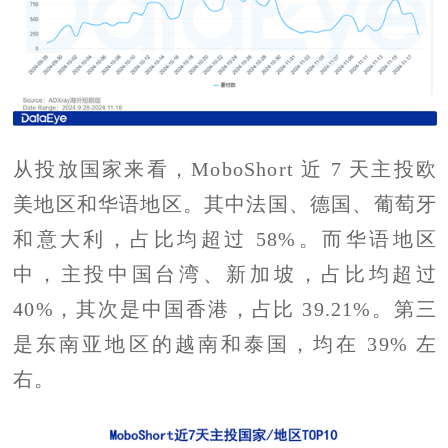
从投放国家来看，MoboShort 近 7 天主投欧
美地区和华语地区。其中法国、德国、葡萄牙
和意大利，占比均超过 58%。而华语地区
中，主投中国台湾、新加坡，占比均超过
40%，其次是中国香港，占比 39.21%。第三
是东南亚地区的越南和泰国，均在 39% 左
右。