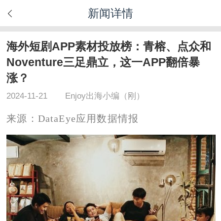
新闻详情
海外短剧APP素材投放榜：青榕、点众和
Noventure三足鼎立，这一APP翻倍暴
涨？
2024-11-21
Enjoy出海小编（刚）
来源：DataEye应用数据情报