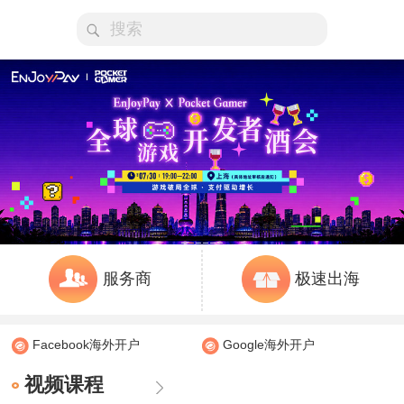
服务商
极速出海
Facebook海外开户
Google海外开户
视频课程