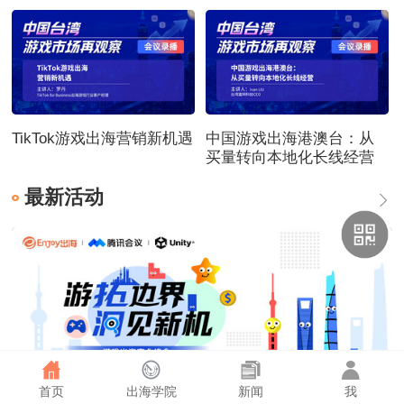
TikTok游戏出海营销新机遇
中国游戏出海港澳台：从
买量转向本地化长线经营
最新活动
首页
出海学院
新闻
我