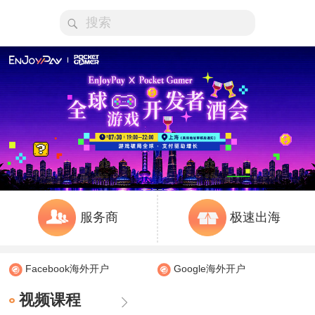
服务商
极速出海
Facebook海外开户
Google海外开户
视频课程