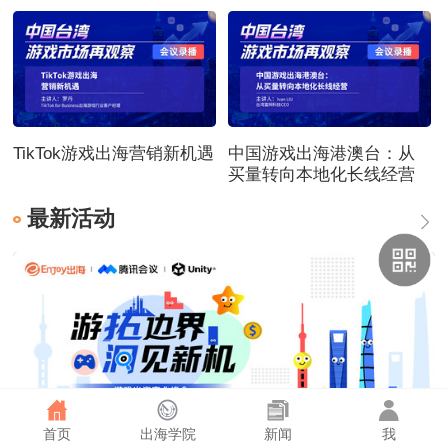
TikTok游戏出海营销新机遇
中国游戏出海港澳台：从
买量转向本地化长线经营
最新活动
首页
出海学院
新闻
我