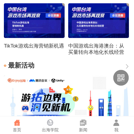
TikTok游戏出海营销新机遇
中国游戏出海港澳台：从
买量转向本地化长线经营
最新活动
首页
出海学院
新闻
我