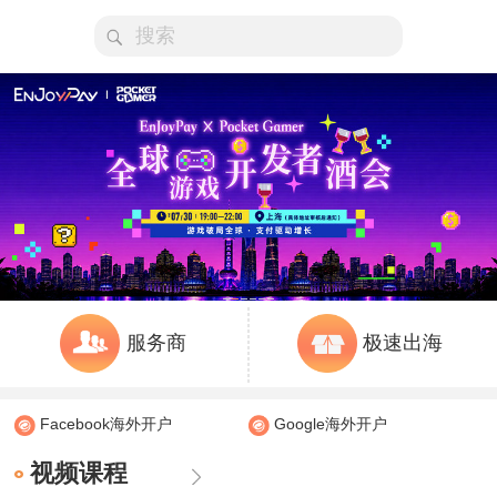
服务商
极速出海
Facebook海外开户
Google海外开户
视频课程