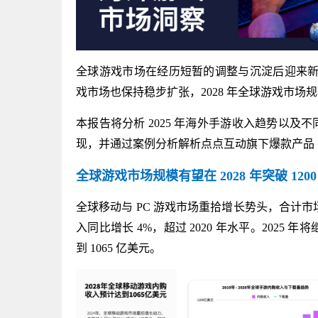
全球游戏市场在经历短暂的调整与沉淀后迎来新的增长
戏市场也保持稳步扩张，2028 年全球游戏市场规模
本报告将分析 2025 年海外手游收入趋势以
现，并通过案例分析解析点点互动旗下爆款产品《Kingsh
全球游戏市场规模有望在 2028 年突破 120
全球移动与 PC 游戏市场重拾增长势头，合计市场规模
入同比增长 4%，超过 2020 年水平。2025 年
到 1065 亿美元。