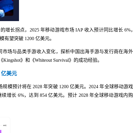
拐点，2025 年移动游戏市场 IAP 收入预计同比增长 6%，
有望突破 1200 亿美元。
及不同市场与品类手游收入变化，探析中国出海手游与发行商在海
ot》和《Whiteout Survival》的成功经验。
0 亿美元
预计将在 2028 年突破 1200 亿美元。2024 年全球移动游
将继续增长 6%，达到 854 亿美元。预计 2028 年全球移动游戏内