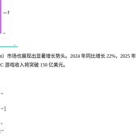
eam）市场也展现出显著增长势头。2024 年同比增长 22%，2025 
 PC 游戏收入将突破 150 亿美元。