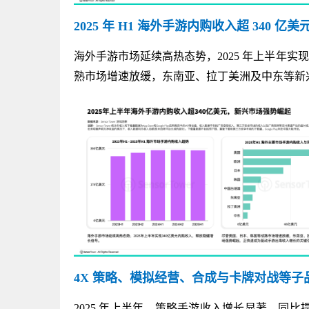
2025 年 H1 海外手游内购收入超 340 
海外手游市场延续高热态势，2025 年上半年实
熟市场增速放缓，东南亚、拉丁美洲及中东等新
4X 策略、模拟经营、合成与卡牌对战等
2025 年上半年，策略手游收入增长显著，同比提