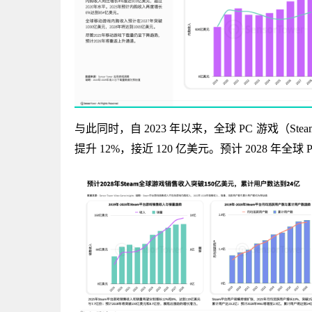
与此同时，自 2023 年以来，全球 PC 游戏（St
提升 12%，接近 120 亿美元。预计 2028 年全球