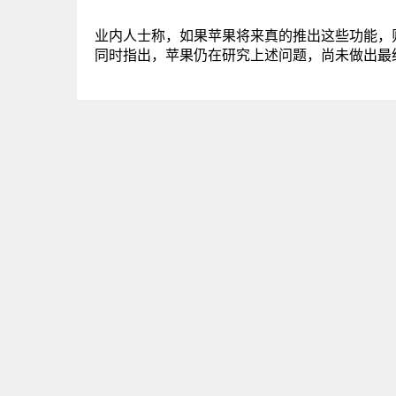
业内人士称，如果苹果将来真的推出这些功能，则
同时指出，苹果仍在研究上述问题，尚未做出最