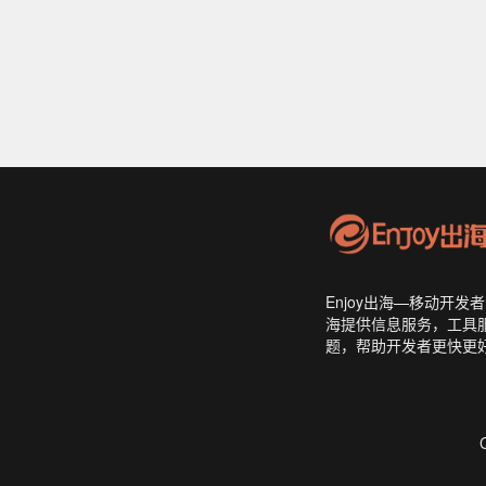
Enjoy出海—移动开
海提供信息服务，工具
题，帮助开发者更快更好