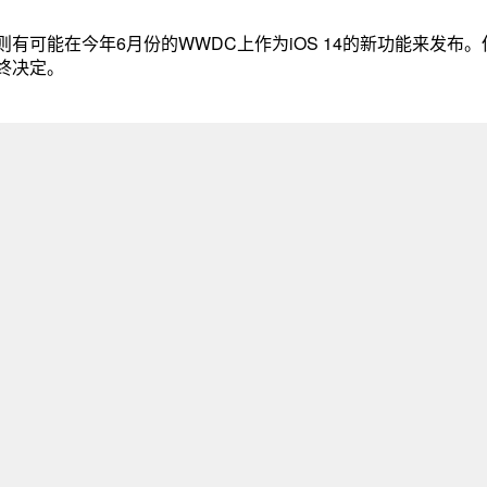
有可能在今年6月份的WWDC上作为iOS 14的新功能来发布。
终决定。