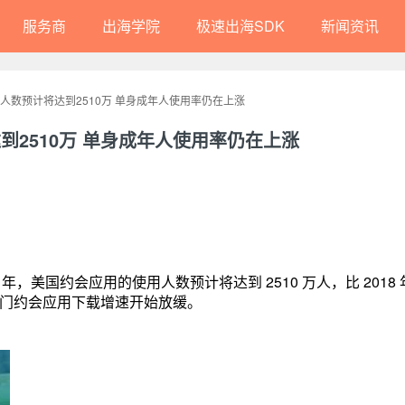
服务商
出海学院
极速出海SDK
新闻资讯
使用人数预计将达到2510万 单身成年人使用率仍在上涨
达到2510万 单身成年人使用率仍在上涨
19 年，美国约会应用的使用人数预计将达到 2510 万人，比 2018
美国热门约会应用下载增速开始放缓。