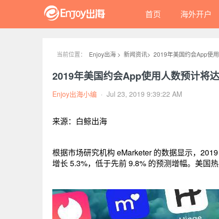
首页
海外开户
当前位置：
Enjoy出海 >
新闻资讯>
2019年美国约会App
2019年美国约会App使用人数预计将
Enjoy出海小编
·
Jul 23, 2019 9:39:22 AM
来源：白鲸出海
根据市场研究机构 eMarketer 的数据显示，20
增长 5.3%，低于先前 9.8% 的预测增幅。