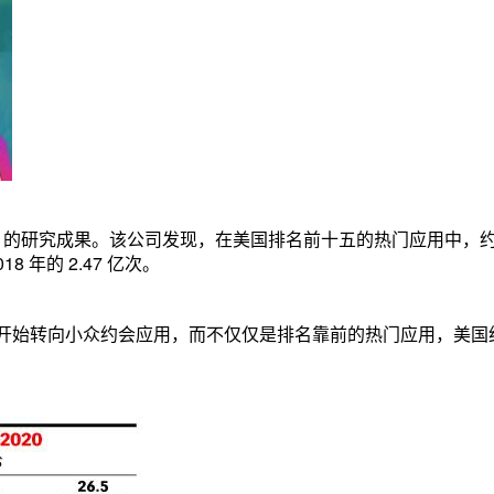
pia 的研究成果。该公司发现，在美国排名前十五的热门应用中，
18 年的 2.47 亿次。
开始转向小众约会应用，而不仅仅是排名靠前的热门应用，美国