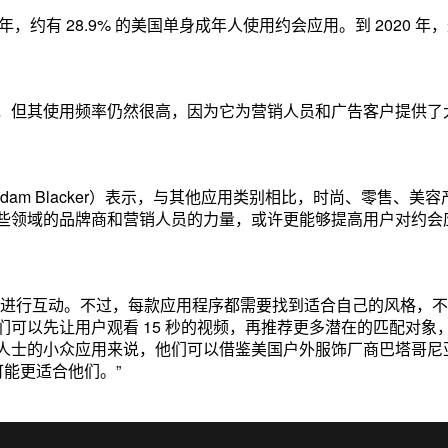
9 年，约有 28.9% 的美国单身成年人使用约会应用。到 2020 年
，但其使用频率仍然很高，因为它为营销人员和广告客户提供了
（Adam Blacker）表示，与其他应用类别相比，时尚、零售、美
些领域的品牌商和营销人员的力量，或许更能够提高用户对约会
告进行互动。不过，每款应用程序都需要找到适合自己的风格，
可以先让用户观看 15 秒的视频，再推荐更多潜在的匹配对象
人士的小众应用来说，他们可以借鉴美国户外服饰厂商巴塔哥尼
可能更适合他们。”