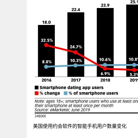
美国使用约会软件的智能手机用户数量变化