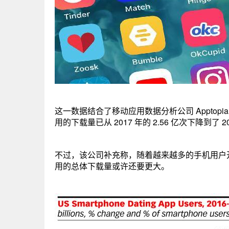
这一数据结合了移动应用数据分析公司 Appto
用的下载量已从 2017 年的 2.56 亿次下降到了 20
不过，该公司补充称，随着越来越多的手机用户
用的总体下载量或许还要更大。