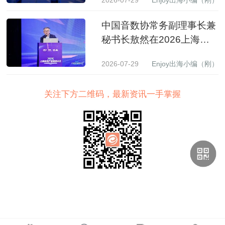
中国音数协常务副理事长兼
秘书长敖然在2026上海游
戏产业精英大会上的致辞
2026-07-29
Enjoy出海小编（刚）
关注下方二维码，最新资讯一手掌握