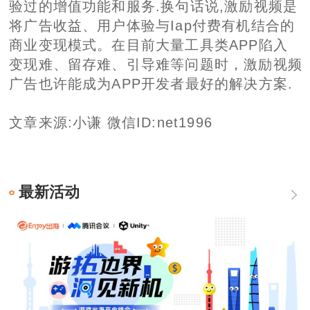
验过的增值功能和服务.换句话说,激励视频是
将广告收益、用户体验与Iap付费有机结合的
商业变现模式。在目前大量工具类APP陷入
变现难、留存难、引导难等问题时，激励视频
广告也许能成为APP开发者最好的解决方案.
文章来源:小谦 微信ID:net1996
最新活动