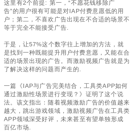
这里有2个前提: 第一，“不愿花钱移除广
告”的用户很有可能是对IAP付费意愿低的用
户；第二，不喜欢广告出现在不合适的场景不
等于完全不能接受广告.
于是，让57%这个数字往上增加的方法，就
是找到一种既能提升用户付费意愿，又能在合
适的场景出现的广告。而激励视频广告就是为
了解决这样的问题而产生的.
一篇《IAP与广告完美结合，工具类APP如何
通过激励性场景进行变现？》证明了这个说
法。该文指出：随着视频激励广告的价值越来
越大，跳出游戏领域，激励视频广告在工具类
APP领域深受好评，未来甚至有望单独形成
百亿市场.