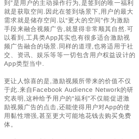
到”是用户的主动操作行为,是签到的唯一福利
就是获取空间.因此在签到场景下,用户的最大
需求就是储存空间.以“更大的空间”作为激励
手段来融合视频广告,就显得非常顺其自然.可
以看到,工具类App其实也有很多适合激励视
频广告融合的场景.同样的道理,也将适用于社
交、资讯、娱乐等等一切包含用户权益设计的
App类型当中.
更让人惊喜的是,激励视频所带来的价值不仅
于此.来自Facebook Audience Network的研
究表明,这种给予用户的“福利”不仅能促进激
励视频广告的点击,还能使得用户对App的使
用黏性增强,甚至更大可能地花钱去购买免费
体。