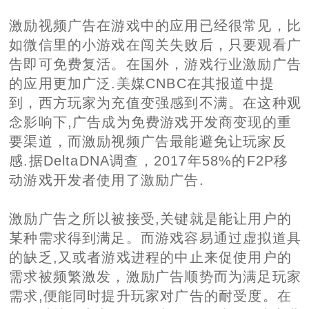
激励视频广告在游戏中的应用已经很常见，比
如微信里的小游戏在闯关失败后，只要观看广
告即可免费复活。在国外，游戏行业激励广告
的应用更加广泛.美媒CNBC在其报道中提
到，西方玩家为充值变强感到不满。在这种观
念影响下,广告成为免费游戏开发商变现的重
要渠道，而激励视频广告最能避免让玩家反
感.据DeltaDNA调查，2017年58%的F2P移
动游戏开发者使用了激励广告.
激励广告之所以被接受,关键就是能让用户的
某种需求得到满足。而游戏容易通过虚拟道具
的缺乏,又或者游戏进程的中止来促使用户的
需求被频繁激发，激励广告顺势而为满足玩家
需求,便能同时提升玩家对广告的耐受度。在