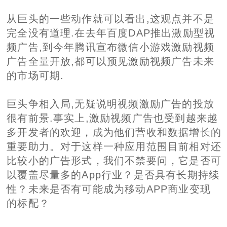
从巨头的一些动作就可以看出,这观点并不是
完全没有道理.在去年百度DAP推出激励型视
频广告,到今年腾讯宣布微信小游戏激励视频
广告全量开放,都可以预见激励视频广告未来
的市场可期.
巨头争相入局,无疑说明视频激励广告的投放
很有前景.事实上,激励视频广告也受到越来越
多开发者的欢迎，成为他们营收和数据增长的
重要助力。对于这样一种应用范围目前相对还
比较小的广告形式，我们不禁要问，它是否可
以覆盖尽量多的App行业？是否具有长期持续
性？未来是否有可能成为移动APP商业变现
的标配？