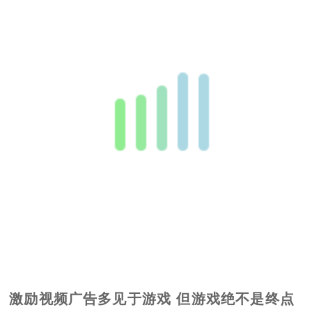
激励视频广告多见于游戏 但游戏绝不是终点