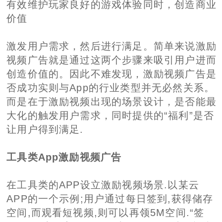
有效维护玩家良好的游戏体验同时，创造商业
价值
激发用户需求，然后进行满足。简单来说激励
视频广告就是通过这两个步骤来吸引用户进而
创造价值的。因此不难发现，激励视频广告是
否成功实则与App的行业类型并无必然关系。
而是在于激励视频出现的场景设计，是否能最
大化的触发用户需求，同时提供的“福利”是否
让用户得到满足.
工具类App激励视频广告
在工具类的APP设立激励视频场景.以某云
APP的一个示例;用户通过每日签到,获得储存
空间,而观看短视频,则可以再领5M空间.“签