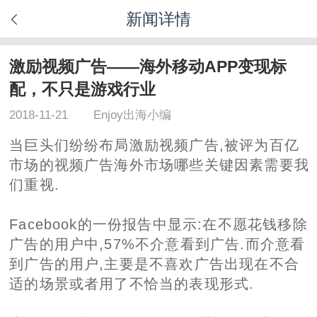
新闻详情
激励视频广告——海外移动APP变现标
配，不只是游戏行业
2018-11-21
Enjoy出海小编
当巨头们纷纷布局激励视频广告,被评为百亿
市场的视频广告海外市场哪些关键因素需要我
们重视.
Facebook的一份报告中显示:在不愿花钱移除
广告的用户中,57%不介意看到广告.而介意看
到广告的用户,主要是不喜欢广告出现在不合
适的场景或者用了不恰当的表现形式.