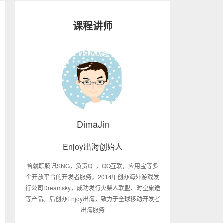
课程讲师
DimaJin
Enjoy出海创始人
曾就职腾讯SNG，负责Q+，QQ互联，应用宝等多
个开放平台的开发者服务。2014年创办海外游戏发
行公司Dreamsky，成功发行火柴人联盟、时空旅途
等产品。后创办Enjoy出海，致力于全球移动开发者
出海服务