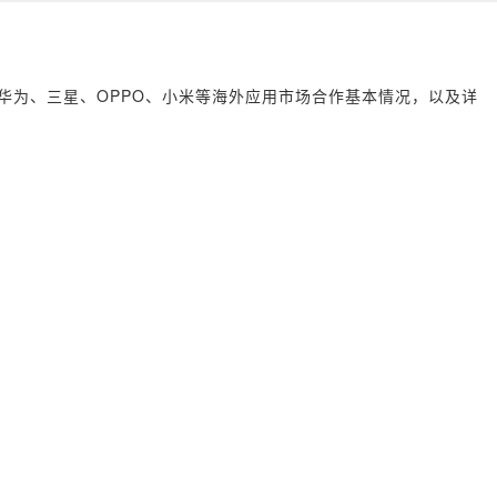
华为、三星、OPPO、小米等海外应用市场合作基本情况，以及详