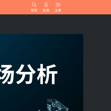
搜索
登录
注册