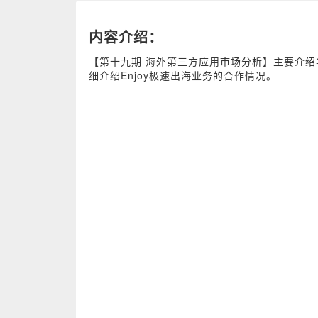
内容介绍：
【第十九期 海外第三方应用市场分析】主要介绍
细介绍Enjoy极速出海业务的合作情况。