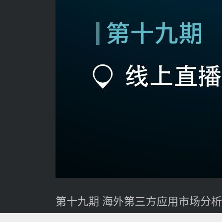
第十九期 海外第三方应用市场分析