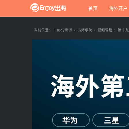
首页
海外开户
当前位置：
Enjoy出海 >
出海学院 >
视频课程 >
第十九