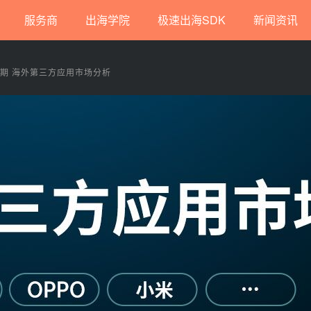
服务商
出海学院
极速出海SDK
新闻资讯
期 海外第三方应用市场分析