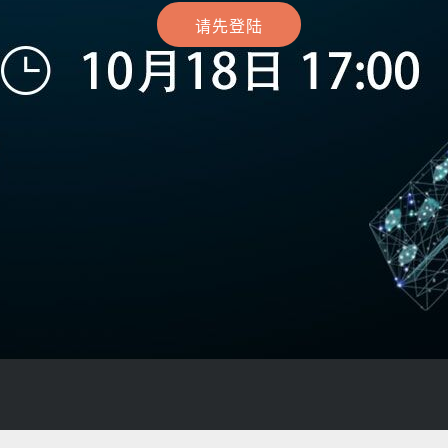
Play
请先登陆
Video