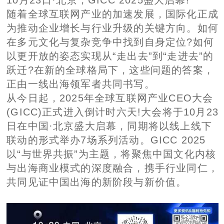
随着全球互联网产业的加速发展，国际化正成
为推动企业增长与行业升级的关键方向。如何
在多元文化与复杂竞争中找到自身定位?如何
以更开放的姿态实现从“走出去”到“走进去”的
跃迁?在新的全球格局下，这些问题的答案，
正由一线出海领军者共同书写。
从今日起，2025年全球互联网产业CEO大会
(GICC)正式进入倒计时六天!大会将于10月23
日在中国·北京盛大启幕，同期将以线上线下
联动的形式举办7场系列活动。GICC 2025
以“与世界共振”为主题，将聚焦中国文化内核
与出海商业模式的深度融合，携手行业同仁，
共同见证中国出海的新阶段与新价值。