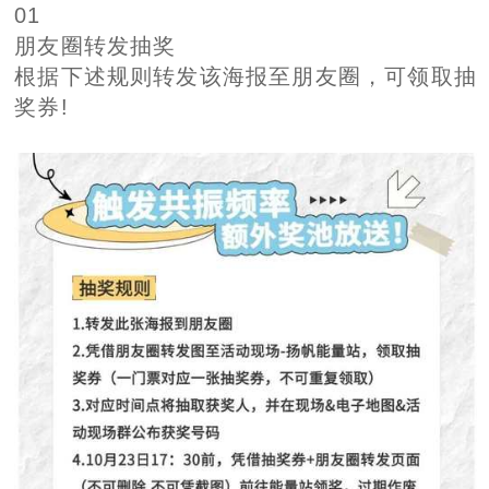
01
朋友圈转发抽奖
根据下述规则转发该海报至朋友圈，可领取抽
奖券!