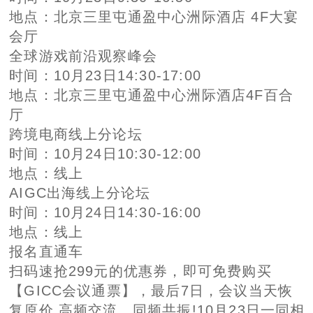
地点：北京三里屯通盈中心洲际酒店 4F大宴
会厅
全球游戏前沿观察峰会
时间：10月23日14:30-17:00
地点：北京三里屯通盈中心洲际酒店4F百合
厅
跨境电商线上分论坛
时间：10月24日10:30-12:00
地点：线上
AIGC出海线上分论坛
时间：10月24日14:30-16:00
地点：线上
报名直通车
扫码速抢299元的优惠券，即可免费购买
【GICC会议通票】，最后7日，会议当天恢
复原价 高频交流，同频共振!10月23日一同相