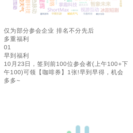
仅为部分参会企业 排名不分先后
多重福利
01
早到福利
10月23日，签到前100位参会者(上午100+下
午100)可领【咖啡券】1张!早到早得，机会
多多~