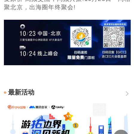
聚北京，出海圈年终聚会!
最新活动