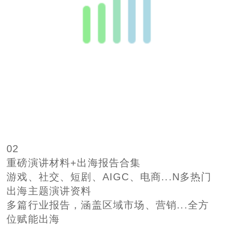
02
重磅演讲材料+出海报告合集
游戏、社交、短剧、AIGC、电商...N多热门
出海主题演讲资料
多篇行业报告，涵盖区域市场、营销...全方
位赋能出海