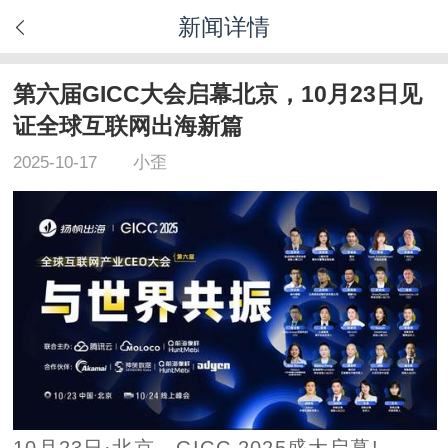
新闻详情
第六届GICC大会启幕北京，10月23日见
证全球互联网出海新篇
2025-10-17
小歪
10月23日·北京，GICC 2025盛大启幕!