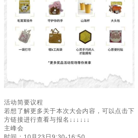
活动简要议程
若想了解更多关于本次大会内容，可以点击下
方链接进行查看与报名↓↓↓↓↓↓
主峰会
时间：10月23日9:30-16:50