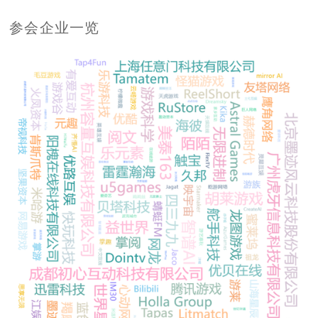
参会企业一览