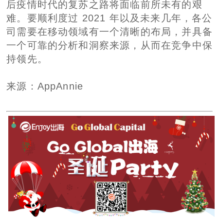
后疫情时代的复苏之路将面临前所未有的艰
难。要顺利度过 2021 年以及未来几年，各公
司需要在移动领域有一个清晰的布局，并具备
一个可靠的分析和洞察来源，从而在竞争中保
持领先。
来源：AppAnnie