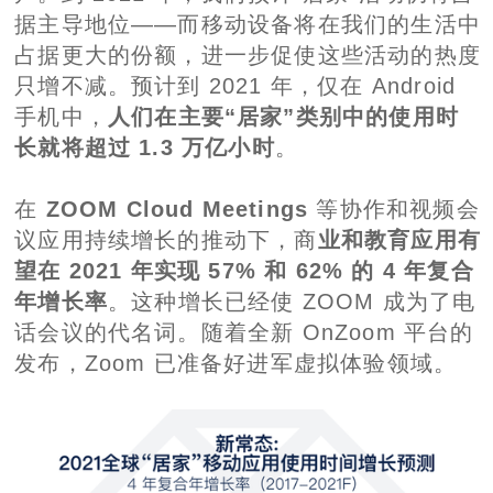
据主导地位——而移动设备将在我们的生活中
占据更大的份额，进一步促使这些活动的热度
只增不减。预计到 2021 年，仅在 Android
手机中，
人们在主要“居家”类别中的使用时
长就将超过 1.3 万亿小时
。
在
ZOOM Cloud Meetings
等协作和视频会
议应用持续增长的推动下，商
业和教育应用有
望在 2021 年实现 57% 和 62% 的 4 年复合
年增长率
。这种增长已经使 ZOOM 成为了电
话会议的代名词。随着全新 OnZoom 平台的
发布，Zoom 已准备好进军虚拟体验领域。