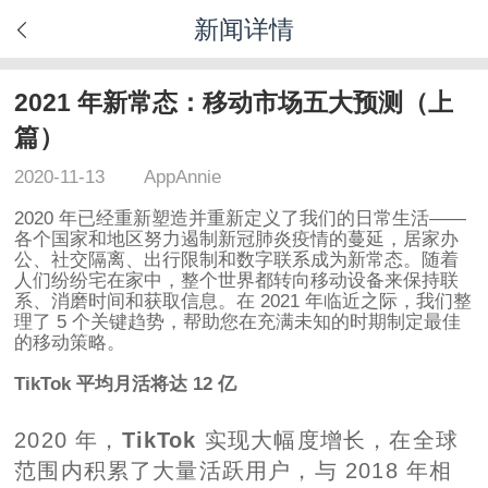
新闻详情
2021 年新常态：移动市场五大预测（上
篇）
2020-11-13
AppAnnie
2020 年已经重新塑造并重新定义了我们的日常生活——
各个国家和地区努力遏制新冠肺炎疫情的蔓延，居家办
公、社交隔离、出行限制和数字联系成为新常态。随着
人们纷纷宅在家中，整个世界都转向移动设备来保持联
系、消磨时间和获取信息。在 2021 年临近之际，我们整
理了 5 个关键趋势，帮助您在充满未知的时期制定最佳
的移动策略。
TikTok 平均月活将达 12 亿
2020 年，
TikTok
实现大幅度增长，在全球
范围内积累了大量活跃用户，与 2018 年相