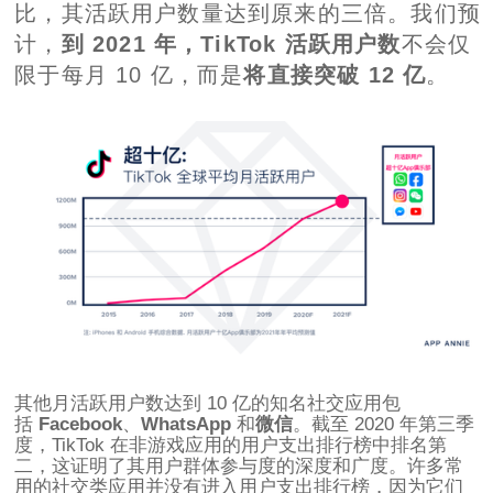
比，其活跃用户数量达到原来的三倍。我们预
计，
到 2021 年，TikTok 活跃用户数
不会仅
限于每月 10 亿，而是
将直接突破 12 亿
。
其他月活跃用户数达到 10 亿的知名社交应用包
括
Facebook
、
WhatsApp
和
微信
。截至 2020 年第三季
度，TikTok 在非游戏应用的用户支出排行榜中排名第
二，这证明了其用户群体参与度的深度和广度。许多常
用的社交类应用并没有进入用户支出排行榜，因为它们