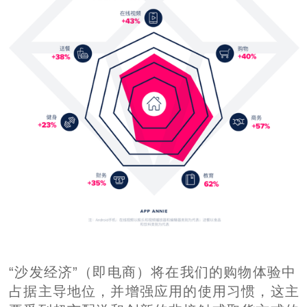
“沙发经济”（即电商）将在我们的购物体验中
占据主导地位，并增强应用的使用习惯，这主