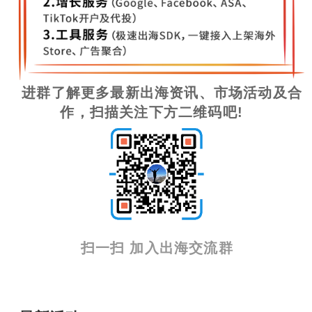
进群了解更多最新出海资讯、市场活动及合
作，扫描关注下方二维码吧!
扫一扫 加入出海交流群