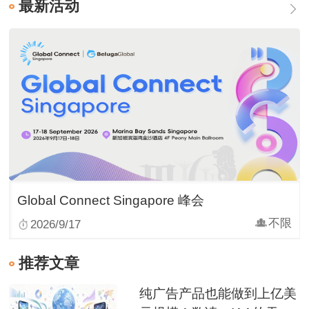
最新活动
Global Connect Singapore 峰会
不限
2026/9/17
推荐文章
纯广告产品也能做到上亿美