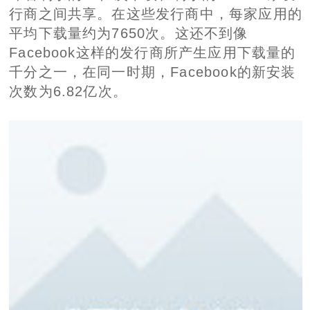
行商之间共享。在这些发行商中，每家应用的
平均下载量约为7650次。这还不到像
Facebook这样的发行商所产生应用下载量的
千分之一，在同一时期，Facebook的新安装
次数为6.82亿次。