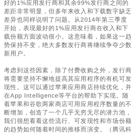
好的1%应用发行商和其余99%发行商之间的
差距非常明显，但多年来收入和下载数字缺乏
差异也同样说明了问题。从2014年第三季度
开始，表现最好的1%应用发行商在收入和下
载份额方面波动很小。这意味着，如果这一趋
势保持不变，绝大多数发行商将继续争夺少数
新用户。
考虑到这些因素，除了付费收购之外，发行商
将需要坚持不懈地提高其应用程序的有机可发
现性。这可以通过苹果应用商店持续优化，并
在App Intelligence等平台的帮助下实现。随
着苹果和谷歌两家商店可用应用程序数量的不
断增加，创造了一个几乎无穷无尽的潜力池，
我们很想看看这些流行、可发现性和市场份额
的趋势如何随着时间的推移而演变。（腾讯科