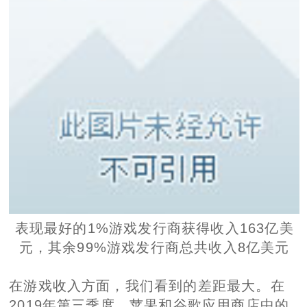
表现最好的1%游戏发行商获得收入163亿美
元，其余99%游戏发行商总共收入8亿美元
在游戏收入方面，我们看到的差距最大。在
2019年第三季度，苹果和谷歌应用商店中的