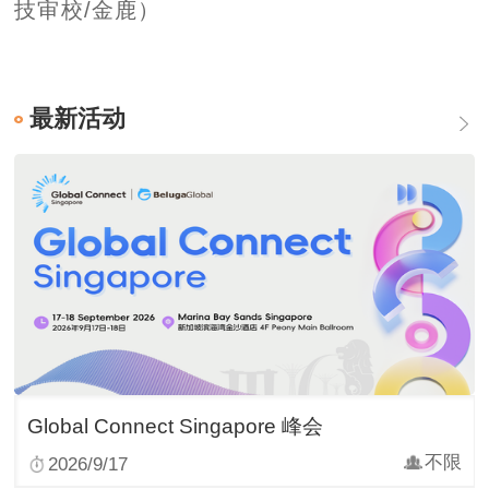
技审校/金鹿）
最新活动
Global Connect Singapore 峰会
不限
2026/9/17