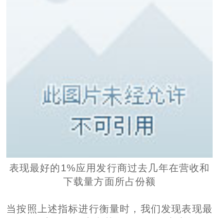
表现最好的1%应用发行商过去几年在营收和
下载量方面所占份额
当按照上述指标进行衡量时，我们发现表现最