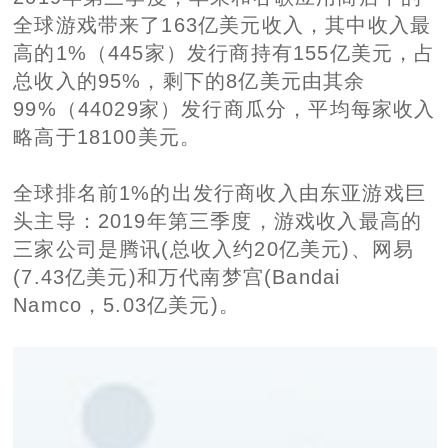
全球游戏带来了163亿美元收入，其中收入最
高的1%（445家）发行商持有155亿美元，占
总收入的95%，剩下的8亿美元由其余
99%（44029家）发行商瓜分，平均每家收入
略高于18100美元。
全球排名前1%的出发行商收入由东亚游戏巨
头主导：2019年第三季度，游戏收入最高的
三家公司是腾讯(总收入约20亿美元)、网易
(7.43亿美元)和万代南梦宫(Bandai
Namco，5.03亿美元)。