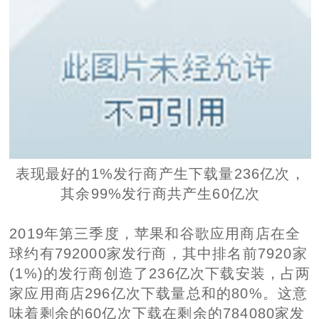
表现最好的1%发行商产生下载量236亿次，
其余99%发行商共产生60亿次
2019年第三季度，苹果和谷歌应用商店在全
球约有792000家发行商，其中排名前7920家
(1%)的发行商创造了236亿次下载安装，占两
家应用商店296亿次下载量总和的80%。这意
味着剩余的60亿次下载在剩余的784080家发