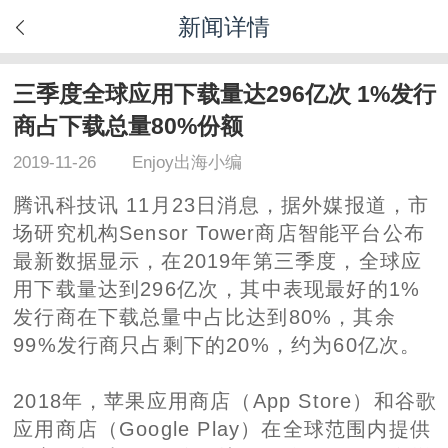
新闻详情
三季度全球应用下载量达296亿次 1%发行
商占下载总量80%份额
2019-11-26
Enjoy出海小编
腾讯科技讯 11月23日消息，据外媒报道，市
场研究机构Sensor Tower商店智能平台公布
最新数据显示，在2019年第三季度，全球应
用下载量达到296亿次，其中表现最好的1%
发行商在下载总量中占比达到80%，其余
99%发行商只占剩下的20%，约为60亿次。
2018年，苹果应用商店（App Store）和谷歌
应用商店（Google Play）在全球范围内提供