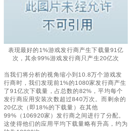
表现最好的1%游戏发行商产生下载量91亿
次，其余99%游戏发行商只产生20亿次
当我们将分析的视角缩小到10.8万个游戏发
行商时，我们发现前1%的1080家发行商产生
了91亿次下载量，占总数的82%，平均每个
发行商应用安装次数超过840万次。而剩余的
20亿次（即18%的下载量）在其他
99%（106920家）发行商之间进行了分配。
这使得他们的应用平均下载量略有升高，约为