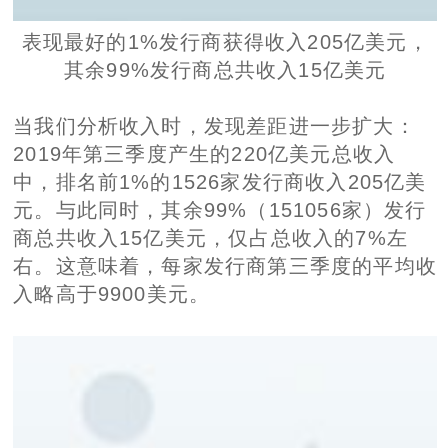
表现最好的1%发行商获得收入205亿美元，
其余99%发行商总共收入15亿美元
当我们分析收入时，发现差距进一步扩大：
2019年第三季度产生的220亿美元总收入
中，排名前1%的1526家发行商收入205亿美
元。与此同时，其余99%（151056家）发行
商总共收入15亿美元，仅占总收入的7%左
右。这意味着，每家发行商第三季度的平均收
入略高于9900美元。