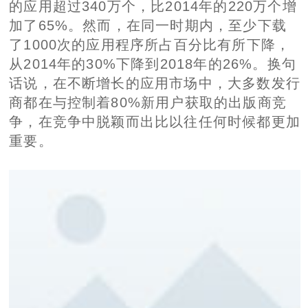
的应用超过340万个，比2014年的220万个增
加了65%。然而，在同一时期内，至少下载
了1000次的应用程序所占百分比有所下降，
从2014年的30%下降到2018年的26%。换句
话说，在不断增长的应用市场中，大多数发行
商都在与控制着80%新用户获取的出版商竞
争，在竞争中脱颖而出比以往任何时候都更加
重要。