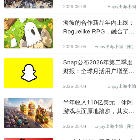
满载收获，携手共赴新程
2026-08-06
Enjoy出海小编
海彼的合作新品年内上线：
Roguelike RPG，融合了
Slot包装
2026-08-05
Enjoy出海小编（刚）
Snap公布2026年第二季度
财报：全球月活用户增至
9.71亿，营收同比增长19%
2026-08-04
Enjoy出海小编
至15.99亿美元
半年收入110亿美元，休闲
游戏表面原地踏步，其实已
经换了一批赢家
2026-08-04
Enjoy出海小编（刚）