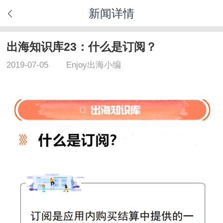
新闻详情
出海知识库23：什么是订阅？
2019-07-05
Enjoy出海小编