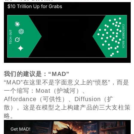
我们的建议是：“MAD”
“MAD”在这里不是字面意义上的“愤怒”，而是
一个缩写：Moat（护城河）、
Affordance（可供性）、Diffusion（扩
散）。这是在模型之上构建产品的三大支柱策
略。