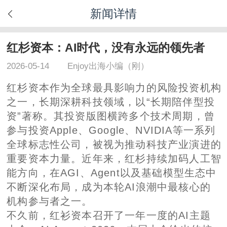
新闻详情
红杉资本：AI时代，没有永远的领先者
2026-05-14
Enjoy出海小编（刚）
红杉资本作为全球最具影响力的风险投资机构
之一，长期深耕科技领域，以“长期陪伴型投
资”著称。其投资版图横跨多个技术周期，曾
参与投资Apple、Google、NVIDIA等一系列
全球标志性公司，被视为推动科技产业演进的
重要资本力量。近年来，红杉持续加码人工智
能方向，在AGI、Agent以及基础模型生态中
不断深化布局，成为本轮AI浪潮中最核心的
机构参与者之一。
不久前，红衫资本召开了一年一度的AI主题