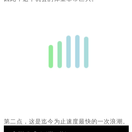
第二点，这是迄今为止速度最快的一次浪潮。