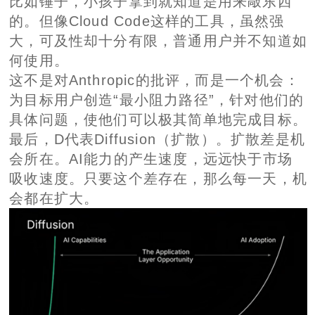
具体问题，使他们可以极其简单地完成目标。
最后，D代表Diffusion（扩散）。扩散差是机
会所在。AI能力的产生速度，远远快于市场
吸收速度。只要这个差存在，那么每一天，机
会都在扩大。
结尾
如果之前那张“市场空白正在被填满”的幻灯片