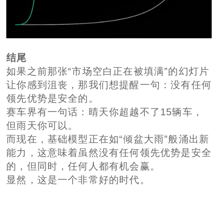
让你感到沮丧，那我们想提醒一句：没有任何
领先优势是安全的。
赛车界有一句话：晴天你超越不了15辆车，
但雨天你可以。
而现在，基础模型正在如“倾盆大雨”般涌出新
能力，这意味着虽然没有任何领先优势是安全
的，但同时，任何人都有机会赢。
显然，这是一个非常好的时代。
最新活动