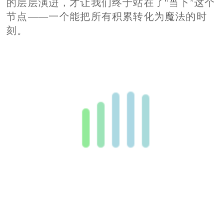
的层层演进，才让我们终于站在了“当下”这个
节点——一个能把所有积累转化为魔法的时
刻。