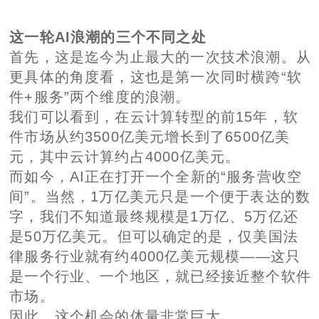
这一轮AI浪潮的三个不同之处
首先，这是迄今为止最大的一次技术浪潮。从
更具体的角度看，这也是第一次同时横跨“软
件+服务”两个维度的浪潮。
我们可以看到，在云计算转型的前15年，软
件市场从约3500亿美元增长到了6500亿美
元，其中云计算约占4000亿美元。
而如今，AI正在打开一个全新的“服务营收空
间”。当然，1万亿美元只是一个便于表达的数
字，我们不知道最终规模是1万亿、5万亿还
是50万亿美元。但可以确定的是，仅美国法
律服务行业就有约4000亿美元规模——这只
是一个行业、一个地区，就已经接近整个软件
市场。
因此，这个机会的体量非常巨大。