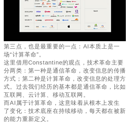
第三点，也是最重要的一点：AI本质上是一
场“计算革命”。
这里借用Constantine的观点，技术革命主要
分两类：第一种是通信革命，改变信息的传播
方式；第二种是计算革命，改变信息的处理方
式。过去我们经历的基本都是通信革命，比如
互联网、云计算、移动互联网。
而AI属于计算革命，这意味着从根本上发生
了变化：技术底座在持续移动，每天都在被新
的能力重新定义。