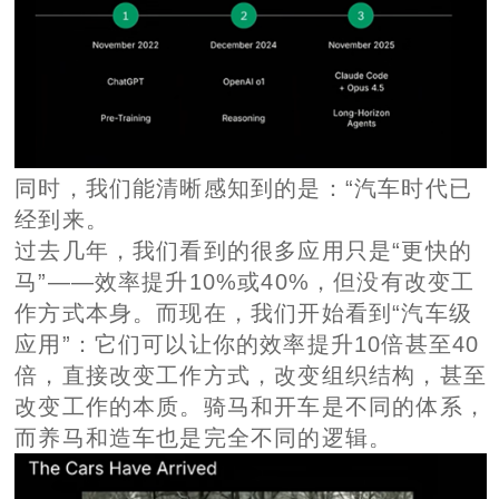
同时，我们能清晰感知到的是：“汽车时代已
经到来。
过去几年，我们看到的很多应用只是“更快的
马”——效率提升10%或40%，但没有改变工
作方式本身。而现在，我们开始看到“汽车级
应用”：它们可以让你的效率提升10倍甚至40
倍，直接改变工作方式，改变组织结构，甚至
改变工作的本质。骑马和开车是不同的体系，
而养马和造车也是完全不同的逻辑。