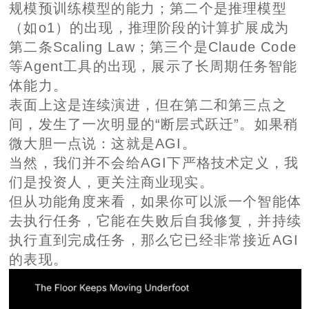
间，发生了一次明显的“断层式跃迁”。如果稍
微大胆一点说：这就是AGI。
当然，我们并不会给AGI下严格技术定义，我
们是投资人，更关注商业现实。
但从功能角度来看，如果你可以派一个智能体
去执行任务，它能在失败后自我修复，并持续
执行直到完成任务，那么它已经非常接近AGI
的表现。