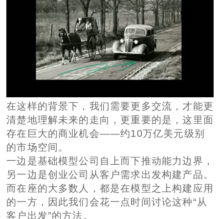
在这样的背景下，我们需要更多交流，才能更
清楚地理解未来的走向，更重要的是，这里面
存在巨大的商业机会——约10万亿美元级别
的市场空间。
一边是基础模型公司自上而下推动能力边界，
另一边是创业公司从客户需求出发构建产品。
而在座的大多数人，都是在模型之上构建应用
的一方，因此我们会花一点时间讨论这种“从
客户出发”的方法。