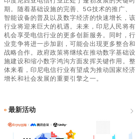
印度尼西亚电信行业正处于蓬勃发展的关键时
期。随着基础设施的完善、5G技术的推广、
智能设备的普及以及数字经济的快速增长，该
行业将迎来巨大的机遇。未来，印尼人民将有
机会享受电信行业的更多创新服务。同时，行
业竞争将进一步加剧，可能会出现更多整合和
战略合作。政府政策将继续在推动数字基础设
施建设和缩小数字鸿沟方面发挥关键作用。整
体来看，印尼电信行业有望成为推动国家经济
增长和社会发展的重要引擎之一。
最新活动