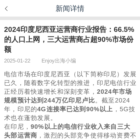
新闻详情
2024印度尼西亚运营商行业报告：66.5%
的人口上网，三大运营商占超90%市场份
额
2025-01-22
Enjoy出海小编
电信市场在印度尼西亚（以下简称印尼）发展
已久，随着数字化转型的推进，印尼电信行业
正经历着快速增长和深刻变革，
2024年市场
规模预计达到244万亿印尼卢比
。截至2024
年，印尼的
4G连接率已达到90%以上
，5G技
术也在蓬勃发展。
在印尼，
90%以上的电信行业收入来自三大
头部运营商
，激烈的头部竞争使得移动资费不