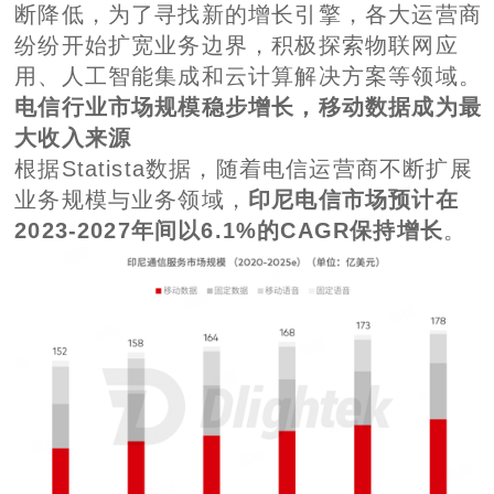
断降低，为了寻找新的增长引擎，各大运营商
纷纷开始扩宽业务边界，积极探索物联网应
用、人工智能集成和云计算解决方案等领域。
电信行业市场规模稳步增长，移动数据成为最
大收入来源
根据Statista数据，随着电信运营商不断扩展
业务规模与业务领域，
印尼电信市场预计在
2023-2027年间以6.1%的CAGR保持增长
。