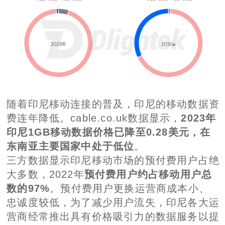
随着印尼移动连接的普及，印尼的移动数据资
费连年降低。cable.co.uk数据显示，
2023年
印尼1GB移动数据价格已降至0.28美元，在
东南亚主要国家中处于低位
。
三方数据显示印尼移动市场的预付费用户占绝
大多数，2022年
预付费用户约占移动用户总
数的97%
。预付费用户更换运营商成本小、
忠诚度较低，为了减少用户流失，印尼各大运
营商经常推出具有价格吸引力的数据服务以提