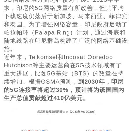
末，印尼的5G网络质量有所改善，但其平均
下载速度仍落后于新加坡、马来西亚、菲律宾
和泰国。为了增强网络容量，印尼政府启动了
帕拉帕环（Palapa Ring）计划，通过海底和
陆地线路在印尼群岛构建了广泛的网络基础设
施。
近年来，Telkomsel和Indosat Ooredoo
Hutchison等主要运营商在5G技术领域有了
重大进展，比如5G基站（BTS）的数量在持
续增加。根据GSMA预测，
到2030年，印尼
的5G连接率将超过30%，预计将为该国国内
生产总值贡献超过410亿美元
。