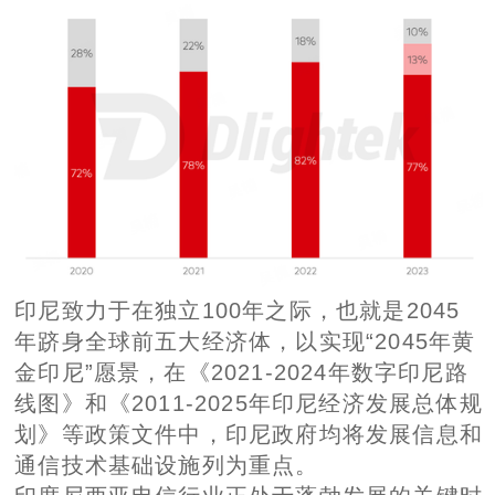
印尼致力于在独立100年之际，也就是2045
年跻身全球前五大经济体，以实现“2045年黄
金印尼”愿景，在《2021-2024年数字印尼路
线图》和《2011-2025年印尼经济发展总体规
划》等政策文件中，印尼政府均将发展信息和
通信技术基础设施列为重点。