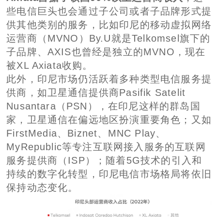
些电信巨头也会通过子公司或者子品牌形式提
供其他类别的服务，比如印尼的移动虚拟网络
运营商（MVNO）By.U就是Telkomsel旗下的
子品牌、AXIS也曾经是独立的MVNO，现在
被XL Axiata收购。
此外，印尼市场仍活跃着多种类型电信服务提
供商，如卫星通信提供商Pasifik Satelit
Nusantara（PSN），在印尼这样的群岛国
家，卫星通信在偏远地区扮演重要角色；又如
FirstMedia、Biznet、MNC Play、
MyRepublic等专注互联网接入服务的互联网
服务提供商（ISP）；随着5G技术的引入和
持续的数字化转型，印尼电信市场格局将依旧
保持动态变化。