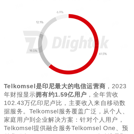
Telkomsel是印尼最大的电信运营商
，2023
年财报显示
拥有约1.59亿用户
，全年营收
102.43万亿印尼卢比，主要收入来自移动数
据服务。Telkomsel服务覆盖广泛，从个人、
家庭用户到企业解决方案：针对个人用户，
Telkomsel提供融合服务Telkomsel One、预