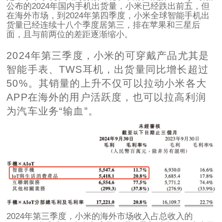
公布的2024年国内手机出货量，小米已经跌出前五，但
在海外市场，到2024年第四季度，小米全球智能手机出
货量已经连续十八个季度居第三，排在苹果和三星后
面，且与前两位的差距逐渐缩小。
2024年第三季度，小米的可穿戴产品尤其是
智能手表、TWS耳机，出货量同比增长超过
50%。其销量的上升不仅可以拉动小米各大
APP在海外的用户活跃度，也可以拉高利润
为汽车业务“输血”。
2024年第三季度，小米的海外市场收入占总收入的