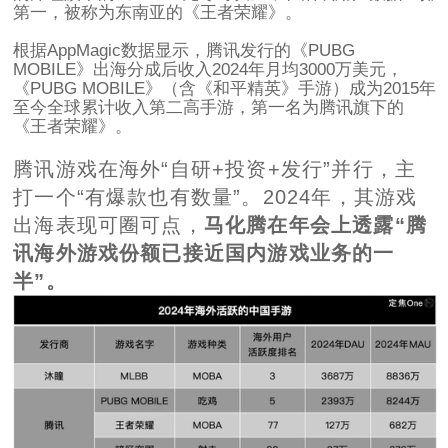
第一，被称为东南亚的《王者荣耀》。
根据AppMagic数据显示，腾讯发行的《PUBG
MOBILE》出海分成后收入2024年月均3000万美元，
《PUBG MOBILE》（含《和平精英》手游）成为2015年
至今全球累计收入第二高手游，第一名为腾讯旗下的
《王者荣耀》。
腾讯游戏在海外“自研+投资+发行”并行，主
打一个“有爆款也有数量”。2024年，其游戏
出海表现可圈可点，
马化腾在年会上透露“腾
讯海外游戏份额已接近国内游戏业务的一
半”。