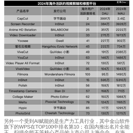
另外一个受到AI赋能的是生产力工具行业，其中金山软件
旗下的WPS在TOP100中排名第10；在国内推出名片全能
王、扫描全能王等核心产品的上市公司上海合合，在海