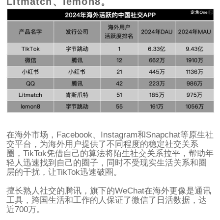
Litmatch、lemon8。
在海外市场，Facebook、Instagram和Snapchat等原生社
交平台，为海外用户提供了不同程度的稳定社交关系
圈，TikTok凭借自己的算法将陌生社交关系拉平，帮助年
轻人迅速找到自己的圈子，同时不受现实生活关系和圈
层的干扰，让TikTok迅速破圈。
擅长熟人社交的腾讯，旗下的WeChat在海外更像是通讯
工具，跨国生活和工作的人保证了微信了日活数据，达
近700万。