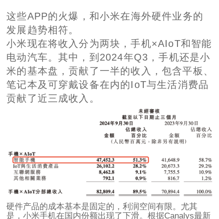
这些APP的火爆，和小米在海外硬件业务的
发展趋势相符。
小米现在将收入分为两块，手机×AIoT和智能
电动汽车。其中，到2024年Q3，手机还是小
米的基本盘，贡献了一半的收入，包含平板、
笔记本及可穿戴设备在内的IoT与生活消费品
贡献了近三成收入。
硬件产品的成本基本是固定的，利润空间有限。尤其
是，小米手机在国内份额出现了下滑。根据Canalys最新