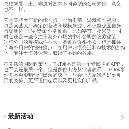
总结来看，出海赛道对国内不同类型的公司来说，意义
也不一样。
它是某些大厂新的增长点，比如电商、游戏和长视频；
也是某些大厂稳定的营收和规模来源，不仅能稳固自身
市场地位、还能为新业务输血，比如字节、小米等；同
时它还是一些专注于海外市场的中小公司的隐藏秘笈，
这些公司的规模或许不大，赛道或许很小众，但是抓住
了海外用户的细分痛点，在用户习惯变迁和AI技术的加持
下，专注于海外运营，取得了不错的效果。
在复杂的国际政策下，TikTok不是第一个受影响的APP，
也不会是最后一个。但是多位出海从业者表示，TikTok事
件并不会影响他们出海的决心，只会让大家准备好更灵
活的姿势、更严谨的态度以及更扎实的产品。
最新活动