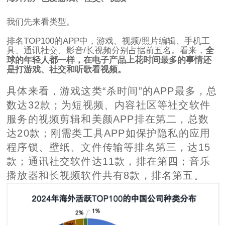
我们先来看类型。
排名TOP100的APP中，游戏、视频/照片编辑、手机工
具、通讯社交、影音/长视频分别占据前五名。看来，
全
球的年轻人都一样，在电子产品上花时间最多的事情还
是打游戏、社交和听歌看视频。
具体来看，游戏这类“杀时间”的APP最多，总
数达32款；为短视频、内容社区等社交软件
服务的视频剪辑和美颜APP排在第二，总数
达20款；刚需类工具APP如保护隐私的应用
程序锁、壁纸、文件传输等排名第三，达15
款；通讯社交软件达11款，排在第四；音乐
播放器和长视频软件共有8款，排名第五。