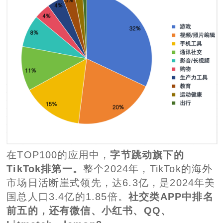
在TOP100的应用中，
字节跳动旗下的
TikTok排第一。
整个2024年，TikTok的海外
市场日活断崖式领先，达6.3亿，是2024年美
国总人口3.4亿的1.85倍。
社交类APP中排名
前五的，还有微信、小红书、QQ、