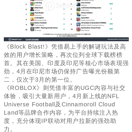
《Block Blast!》凭借易上手的解谜玩法及高
效的用户增长策略，再次位列全球下载榜榜
首。其在美国、印度及印尼等核心市场表现强
劲，4月在印尼市场仍保持广告曝光份额第
二，仅次于3月的第一位。
《ROBLOX》则凭借丰富的UGC内容与社交
体验，吸引大量新用户，4月新上线的NFL
Universe Football及Cinnamoroll Cloud
Land等品牌合作内容，为平台持续注入热
度，充分体现IP联动对用户拉新的强劲助
力。