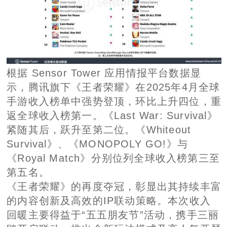
根据 Sensor Tower 应用情报平台数据显
示，腾讯旗下《王者荣耀》在2025年4月全球
手游收入榜单中强势登顶，环比上升四位，重
返全球收入榜第一。《Last War: Survival》
紧随其后，跃升至第二位。《Whiteout
Survival》、《MONOPOLY GO!》与
《Royal Match》分别位列全球收入榜第三至
第五名。
《王者荣耀》的再度夺冠，彰显出其持续丰富
的内容创新及高效的IP联动策略。本次收入
回暖主要得益于“五五朋友节”活动，携手三丽