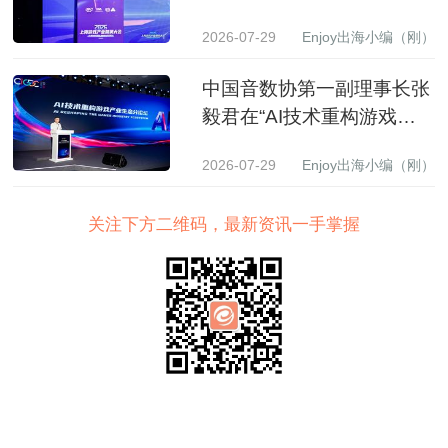
戏产业精英大会上的致辞
2026-07-29
Enjoy出海小编（刚）
中国音数协第一副理事长张
毅君在“AI技术重构游戏产
业生态”分论坛上的致辞
2026-07-29
Enjoy出海小编（刚）
关注下方二维码，最新资讯一手掌握