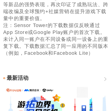
等新品的强势表现，再次印证了成熟玩法、跨
端改编及全球预约+社媒营销在提升游戏下载
量中的重要价值。
注：Sensor Tower的下载数据仅反映通过
App Store或Google Play账户的首次下载。
未计入同一账户在不同设备或同一设备上的重
复下载。下载数据汇总了同一应用的不同版本
（例如，Facebook和Facebook Lite）
最新活动