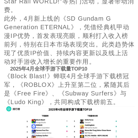
Star Rail WORLD!”等热门活动，显著带动消
费。
此外，4月新上线的《SD Gundam G
Generation ETERNAL》，凭借经典机甲动
漫IP优势，首发表现亮眼，顺利打入收入榜
前列，特别在日本市场表现突出。此类趋势体
现了优质IP价值、持续内容更新以及线上活
动对手游收入增长的重要作用。
2025年4月全球手游下载量TOP10
《Block Blast!》蝉联4月全球手游下载榜冠
军，《ROBLOX》上升至第二位，紧随其后
是《Free Fire》、《Subway Surfers》与
《Ludo King》，共同构成下载榜前五。