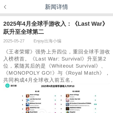
新闻详情
2025年4月全球手游收入：《Last War》
跃升至全球第二
2025-05-27
Enjoy出海小编
《王者荣耀》强势上升四位，重回全球手游收
入榜榜首。《Last War: Survival》升至第2
位，紧随其后的是《Whiteout Survival》、
《MONOPOLY GO!》与《Royal Match》，
共同构成4月全球收入前五名。