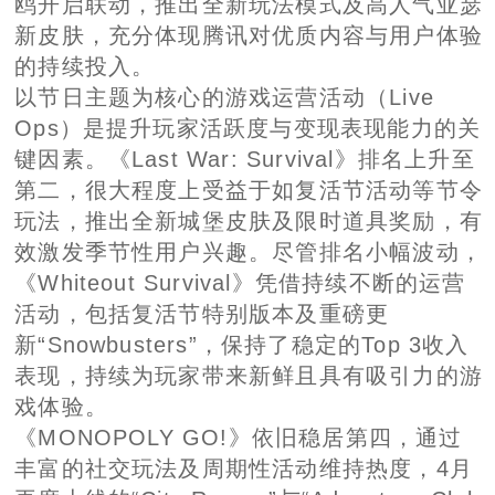
鸥开启联动，推出全新玩法模式及高人气亚瑟
新皮肤，充分体现腾讯对优质内容与用户体验
的持续投入。
以节日主题为核心的游戏运营活动（Live
Ops）是提升玩家活跃度与变现表现能力的关
键因素。《Last War: Survival》排名上升至
第二，很大程度上受益于如复活节活动等节令
玩法，推出全新城堡皮肤及限时道具奖励，有
效激发季节性用户兴趣。尽管排名小幅波动，
《Whiteout Survival》凭借持续不断的运营
活动，包括复活节特别版本及重磅更
新“Snowbusters”，保持了稳定的Top 3收入
表现，持续为玩家带来新鲜且具有吸引力的游
戏体验。
《MONOPOLY GO!》依旧稳居第四，通过
丰富的社交玩法及周期性活动维持热度，4月