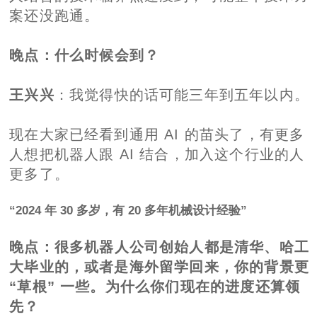
案还没跑通。
晚点
：什么时候会到？
王兴兴
：我觉得快的话可能三年到五年以内。
现在大家已经看到通用 AI 的苗头了，有更多
人想把机器人跟 AI 结合，加入这个行业的人
更多了。
“2024 年 30 多岁，有 20 多年机械设计经验”
晚点
：很多机器人公司创始人都是清华、哈工
大毕业的，或者是海外留学回来，你的背景更
“草根” 一些。为什么你们现在的进度还算领
先？