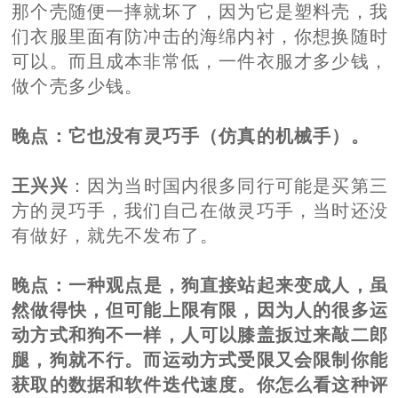
那个壳随便一摔就坏了，因为它是塑料壳，我
们衣服里面有防冲击的海绵内衬，你想换随时
可以。而且成本非常低，一件衣服才多少钱，
做个壳多少钱。
晚点
：它也没有灵巧手（仿真的机械手）。
王兴兴
：因为当时国内很多同行可能是买第三
方的灵巧手，我们自己在做灵巧手，当时还没
有做好，就先不发布了。
晚点
：一种观点是，狗直接站起来变成人，虽
然做得快，但可能上限有限，因为人的很多运
动方式和狗不一样，人可以膝盖扳过来敲二郎
腿，狗就不行。而运动方式受限又会限制你能
获取的数据和软件迭代速度。你怎么看这种评