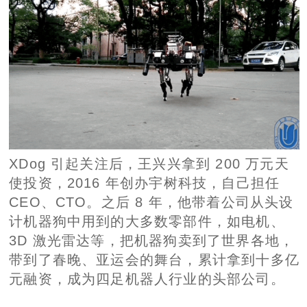
XDog 引起关注后，王兴兴拿到 200 万元天
使投资，2016 年创办宇树科技，自己担任
CEO、CTO。之后 8 年，他带着公司从头设
计机器狗中用到的大多数零部件，如电机、
3D 激光雷达等，把机器狗卖到了世界各地，
带到了春晚、亚运会的舞台，累计拿到十多亿
元融资，成为四足机器人行业的头部公司。