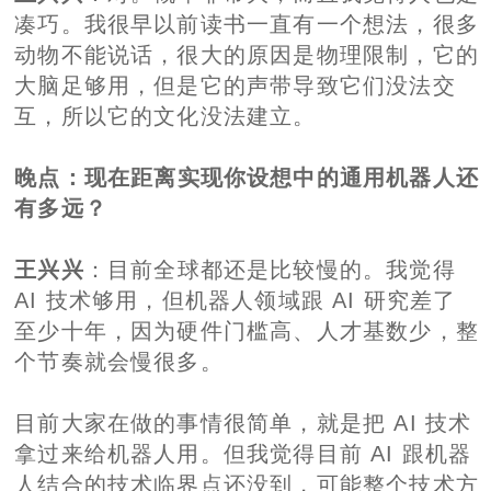
凑巧。我很早以前读书一直有一个想法，很多
动物不能说话，很大的原因是物理限制，它的
大脑足够用，但是它的声带导致它们没法交
互，所以它的文化没法建立。
晚点
：现在距离实现你设想中的通用机器人还
有多远？
王兴兴
：目前全球都还是比较慢的。我觉得
AI 技术够用，但机器人领域跟 AI 研究差了
至少十年，因为硬件门槛高、人才基数少，整
个节奏就会慢很多。
目前大家在做的事情很简单，就是把 AI 技术
拿过来给机器人用。但我觉得目前 AI 跟机器
人结合的技术临界点还没到，可能整个技术方