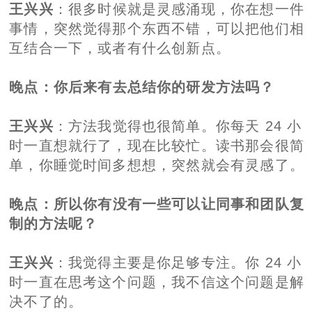
王兴兴
：很多时候就是灵感涌现，你在想一件
事情，突然觉得那个东西不错，可以把他们相
互结合一下，或者有什么创新点。
晚点
：你后来有去总结你的研发方法吗？
王兴兴
：方法我觉得也很简单。你每天 24 小
时一直想就行了，现在比较忙。读书那会很简
单，你睡觉时间多想想，突然就会有灵感了。
晚点
：所以你有没有一些可以让同事和团队复
制的方法呢？
王兴兴
：我觉得主要是你足够专注。你 24 小
时一直在思考这个问题，我不信这个问题是解
决不了的。