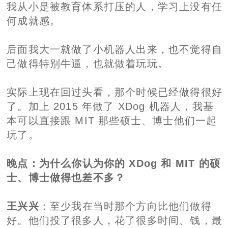
我从小是被教育体系打压的人，学习上没有任
何成就感。
后面我大一就做了小机器人出来，也不觉得自
己做得特别牛逼，也就做着玩玩。
实际上现在回过头看，那个时候已经做得很好
了。加上 2015 年做了 XDog 机器人，我基
本可以直接跟 MIT 那些硕士、博士他们一起
玩了。
晚点
：为什么你认为你的 XDog 和 MIT 的硕
士、博士做得也差不多？
王兴兴
：至少我在当时那个方向比他们做得
好。他们投了很多人，花了很多时间、钱，最