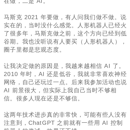
在做，二是 AI。
马斯克 2021 年要做，有人问我们做不做。说
实在的，当时没什么感觉。人形机器人已经火
了很多年，马斯克做之前，这个方向已经到低
谷期。我也没听说有人要买（人形机器人），
圈子里都是悲观态度。
让我决定做的原因是，我越来越相信 AI 了。
2010 年时，AI 还是低谷，我就非常喜欢神经
网络，自己还玩过一点。后来我参加活动也说
AI 前景很大，但实际上我自己当时不够相
信。很多人现在还是不够信。
这两年技术进步真的非常快，可能有些人没有
注意到，ChatGPT 之前就有一些用 AI 控制