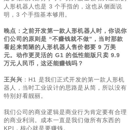
人形机器人也是 3 个手指的，这也从侧面说
明，3 个手指基本够用。
晚点
：之前开发第一款人形机器人时，你说你
们公司的原则是 “不赚钱就不做”，当时那款
看起来简陋的人形机器人售价都要 9 万美
元。动作更灵活的 G1 的低性能版只卖 9.9
万元人民币，这还能赚钱吗？
王兴兴
：H1 是我们正式开发的第一款人形机
器人，当时工业设计的思路是从简，所以没有
特别好看靓丽。
我们公司的商业逻辑是商业行为肯定要有合理
的商业利润。成本一直是我们做所有东西的
KPI，核心就是要赚钱。