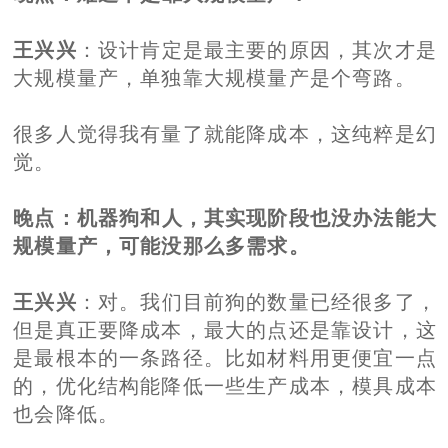
王兴兴
：设计肯定是最主要的原因，其次才是
大规模量产，单独靠大规模量产是个弯路。
很多人觉得我有量了就能降成本，这纯粹是幻
觉。
晚点
：机器狗和人，其实现阶段也没办法能大
规模量产，可能没那么多需求。
王兴兴
：对。我们目前狗的数量已经很多了，
但是真正要降成本，最大的点还是靠设计，这
是最根本的一条路径。比如材料用更便宜一点
的，优化结构能降低一些生产成本，模具成本
也会降低。