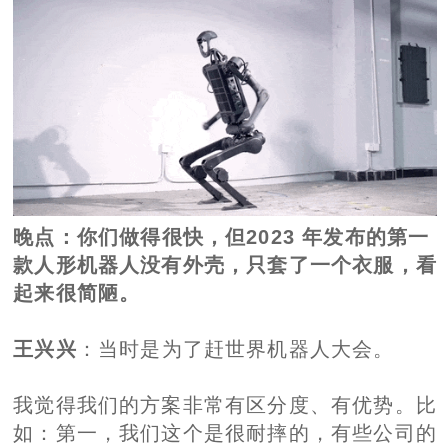
晚点
：你们做得很快，但2023 年发布的第一
款人形机器人没有外壳，只套了一个衣服，看
起来很简陋。
王兴兴
：当时是为了赶世界机器人大会。
我觉得我们的方案非常有区分度、有优势。比
如：第一，我们这个是很耐摔的，有些公司的