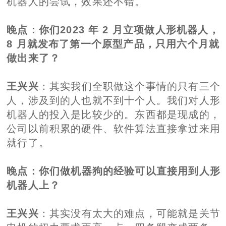
机器人的尝试，效果还不错。
晚点
：你们2023 年 2 月立项做人形机器人，
8 月就发布了第一个原型产品，只用六个月就
做出来了？
王兴兴
：其实我们全职做这个事情的只有三个
人，涉及到的人也就不到十个人。我们对人形
机器人的投入是比较少的。东西都是现成的，
公司以前积累的硬件、软件算法直接拿过来用
就行了。
晚点
：你们做机器狗的经验可以直接用到人形
机器人上？
王兴兴
：其实没有太大的难点，可能就是关节