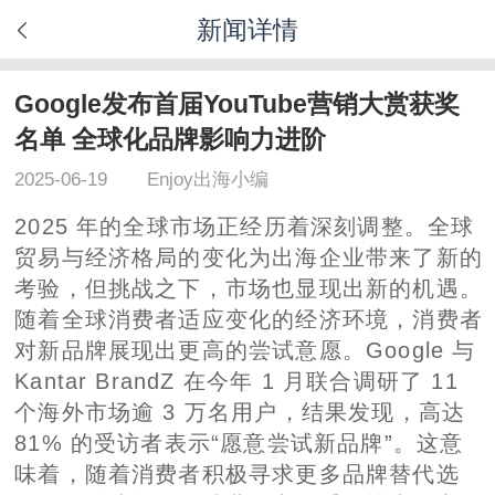
新闻详情
Google发布首届YouTube营销大赏获奖
名单 全球化品牌影响力进阶
2025-06-19
Enjoy出海小编
2025 年的全球市场正经历着深刻调整。全球
贸易与经济格局的变化为出海企业带来了新的
考验，但挑战之下，市场也显现出新的机遇。
随着全球消费者适应变化的经济环境，消费者
对新品牌展现出更高的尝试意愿。Google 与
Kantar BrandZ 在今年 1 月联合调研了 11
个海外市场逾 3 万名用户，结果发现，高达
81% 的受访者表示“愿意尝试新品牌”。这意
味着，随着消费者积极寻求更多品牌替代选