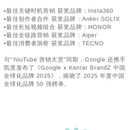
•最佳关键时机营销 获奖品牌：Insta360
•最佳创作者合作 获奖品牌：Anker SOLIX
•最佳长短视频组合 获奖品牌：HONOR
•最佳全链路营销 获奖品牌：Aiper
•最佳消费者洞察 获奖品牌：TECNO
与“YouTube 营销大赏”同期，Google 还携手
凯度发布了《Google x Kantar BrandZ 中国
全球化品牌 2025》，揭晓了 2025 年度中国
全球化品牌 50 强榜单。