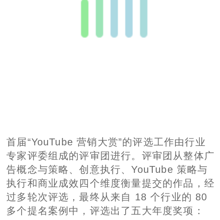
首届“YouTube 营销大赏”的评选工作由行业
专家评委组成的评审团进行。评审团从整体广
告概念与策略、创意执行、YouTube 策略与
执行和商业成效四个维度衡量提交的作品，经
过多轮次评选，最终从来自 18 个行业的 80
多个提名案例中，评选出了五大年度奖项：