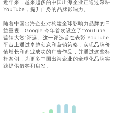
近年来，越来越多的中国出海企业正通过深耕
YouTube，提升自身的品牌影响力。
随着中国出海企业对构建全球影响力品牌的日
益重视，Google 今年首次设立了“YouTube
营销大赏”评选。这一评选旨在表彰 YouTube
平台上通过卓越创意和营销策略，实现品牌价
值增长和商业成功的广告作品，并通过这些标
杆案例，为更多中国出海企业的全球化品牌实
践提供借鉴和启发。