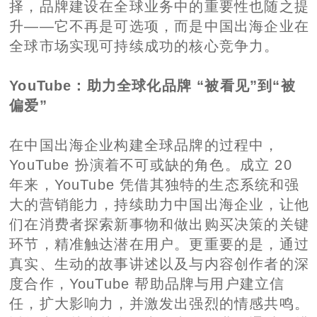
择，品牌建设在全球业务中的重要性也随之提
升——它不再是可选项，而是中国出海企业在
全球市场实现可持续成功的核心竞争力。
YouTube：助力全球化品牌 “被看见”到“被
偏爱”
在中国出海企业构建全球品牌的过程中，
YouTube 扮演着不可或缺的角色。成立 20
年来，YouTube 凭借其独特的生态系统和强
大的营销能力，持续助力中国出海企业，让他
们在消费者探索新事物和做出购买决策的关键
环节，精准触达潜在用户。更重要的是，通过
真实、生动的故事讲述以及与内容创作者的深
度合作，YouTube 帮助品牌与用户建立信
任，扩大影响力，并激发出强烈的情感共鸣。