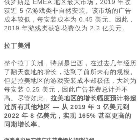
俄罗斯是 EMEA 地区最大市场，2019 年收
获近 5 亿游戏类非自然安装。该市场的广告
成本较低，每安装成本为 0.45 美元。因此，
2019 年游戏类获客花费仅为 2.2 亿美元。
拉丁美洲
整个拉丁美洲，特别是巴西，在过去几年经历
了翻天覆地的增长，达到了前所未有的规模。
但是拉美地区的游戏安装成本却极低，大约为
每安装 0.25 美元，因此广告花费总计并不
高。尽管如此，
拉美地区的增长幅度预计将超
过所有其他地区 — 从 2019 年 3 亿美元到
2022 年 8 亿美元，实现 165% 甚至更高的
同期增长率。