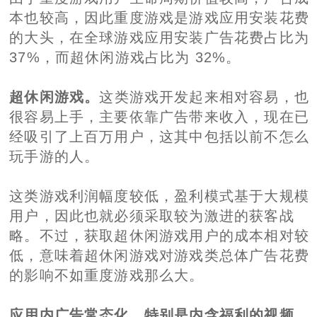
本也较高，因此重度游戏是游戏应用安装花费
的大头，在全球游戏应用安装广告花费占比为
37%，而超休闲游戏占比为 32%。
超休闲游戏。
这类游戏开发起来相对容易，也
很容易上手，主要依靠广告带来收入，现在已
经吸引了上百万用户，这其中包括以前不怎么
玩手游的人。
这类游戏利润幅度较低，盈利模式基于大规模
用户，因此也就必须采取较为激进的获客战
略。不过，获取超休闲游戏用户的成本相对较
低，意味着超休闲游戏对游戏类总体广告花费
的影响不如重度游戏那么大。
应用内广告常态化，特别是内含福利的视频。