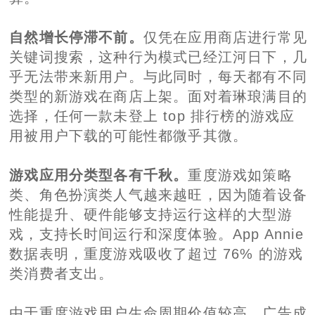
自然增长停滞不前。
仅凭在应用商店进行常见
关键词搜索，这种行为模式已经江河日下，几
乎无法带来新用户。与此同时，每天都有不同
类型的新游戏在商店上架。面对着琳琅满目的
选择，任何一款未登上 top 排行榜的游戏应
用被用户下载的可能性都微乎其微。
游戏应用分类型各有千秋。
重度游戏如策略
类、角色扮演类人气越来越旺，因为随着设备
性能提升、硬件能够支持运行这样的大型游
戏，支持长时间运行和深度体验。App Annie
数据表明，重度游戏吸收了超过 76% 的游戏
类消费者支出。
由于重度游戏用户生命周期价值较高，广告成