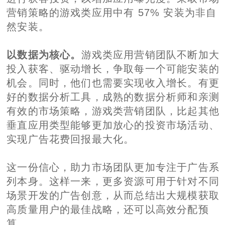
营销策略的游戏类应用中有 57% 安装为非自
然安装。
以数据为核心。
游戏类应用营销团队不断加大
投入获客、驱动增长，争取每一个可能安装的
机会。同时，他们也需要实现收入增长。有更
好的数据分析工具，成熟的数据分析师和亲测
有效的市场策略，游戏类营销团队，比起其他
垂直应用类型能够更加放心的投资市场活动、
实现广告花费回报最大化。
这一份信心，助力市场团队更加专注于广告系
列本身。这样一来，更多资源可用于针对不同
场景开发的广告创意，从而总结出大规模获取
高质量用户的最佳战略，还可以高效分配预
算。