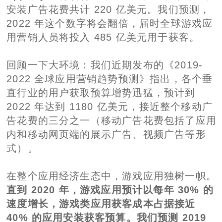
安装广告花费共计 220 亿美元。我们预测，
2022 年这个数字将会翻倍，届时全球游戏应
用营销人员将投入 485 亿美元用于获客。
回顾一下大环境：我们近期发布的《2019-
2022 全球应用营销趋势预测》指出，各个垂
直行业的用户获取预算增势迅猛，预计到
2022 年达到 1180 亿美元，接近整个移动广
告花费的三分之一（移动广告花费包括了应用
内和移动网页端的展示广告、视频广告等形
式）。
在整个应用经济生态中，游戏应用独树一帜。
直到 2020 年，游戏应用预计以每年 30% 的
速度增长，游戏类应用获客成本占据接近
40% 的应用安装获客预算。我们预测 2019