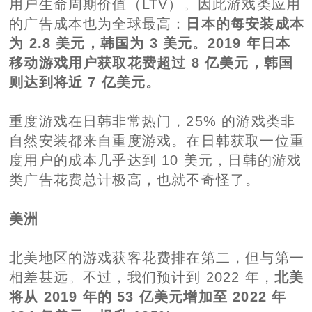
用户生命周期价值（LTV）。因此游戏类应用
的广告成本也为全球最高：
日本的每安装成本
为 2.8 美元，韩国为 3 美元。2019 年日本
移动游戏用户获取花费超过 8 亿美元，韩国
则达到将近 7 亿美元。
重度游戏在日韩非常热门，25% 的游戏类非
自然安装都来自重度游戏。在日韩获取一位重
度用户的成本几乎达到 10 美元，日韩的游戏
类广告花费总计极高，也就不奇怪了。
美洲
北美地区的游戏获客花费排在第二，但与第一
相差甚远。不过，我们预计到 2022 年，
北美
将从 2019 年的 53 亿美元增加至 2022 年