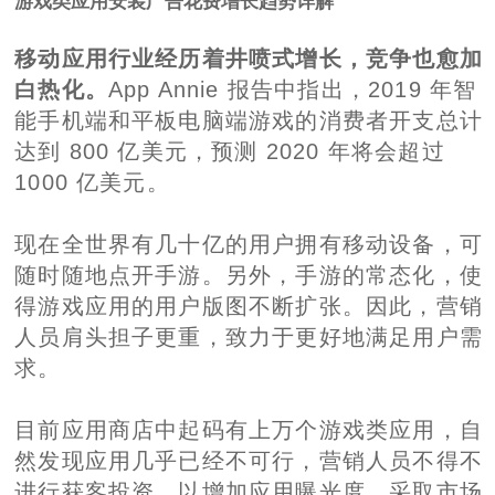
游戏类应用安装广告花费增长趋势详解
移动应用行业经历着井喷式增长，竞争也愈加
白热化。
App Annie 报告中指出，2019 年智
能手机端和平板电脑端游戏的消费者开支总计
达到 800 亿美元，预测 2020 年将会超过
1000 亿美元。
现在全世界有几十亿的用户拥有移动设备，可
随时随地点开手游。另外，手游的常态化，使
得游戏应用的用户版图不断扩张。因此，营销
人员肩头担子更重，致力于更好地满足用户需
求。
目前应用商店中起码有上万个游戏类应用，自
然发现应用几乎已经不可行，营销人员不得不
进行获客投资，以增加应用曝光度。采取市场