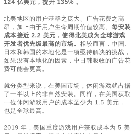
124 亿美元，提升 135% 。
北美地区的用户基群之庞大、广告花费之高
昂，加上由于用户生命周期价值较高、
每安装
成本接近 2.2 美元，使得北美成为全球游戏
开发者优先级最高的市场。
相较而言，中国、
日本和韩国的本地化是一项亟待解决的挑战，
如果没有本地化的因素，中日韩吸收的广告花
费可能会更高。
就分类型来说，在美国市场，休闲游戏就占据
了一半以上的非自然安装。同样，在美国获取
一位休闲游戏用户的成本至少为 1.5 美元，
也是全球最高。
2019 年，美国重度游戏用户获取成本为 5 美