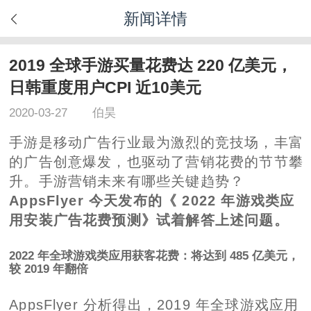
新闻详情
2019 全球手游买量花费达 220 亿美元，
日韩重度用户CPI 近10美元
2020-03-27
伯昊
手游是移动广告行业最为激烈的竞技场，丰富
的广告创意爆发，也驱动了营销花费的节节攀
升。手游营销未来有哪些关键趋势？
AppsFlyer 今天发布的《 2022 年游戏类应
用安装广告花费预测》试着解答上述问题。
2022 年全球游戏类应用获客花费：将达到 485 亿美元，
较 2019 年翻倍
AppsFlyer 分析得出，2019 年全球游戏应用