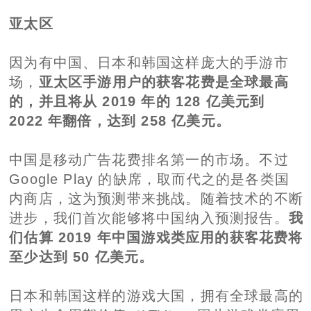
亚太区
因为有中国、日本和韩国这样庞大的手游市
场，
亚太区手游用户的获客花费是全球最高
的，并且将从 2019 年的 128 亿美元到
2022 年翻倍，达到 258 亿美元。
中国是移动广告花费排名第一的市场。不过
Google Play 的缺席，取而代之的是各类国
内商店，这为预测带来挑战。随着技术的不断
进步，我们首次能够将中国纳入预测报告。
我
们估算 2019 年中国游戏类应用的获客花费将
至少达到 50 亿美元。
日本和韩国这样的游戏大国，拥有全球最高的