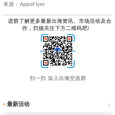
来源：AppsFlyer
进群了解更多最新出海资讯、市场活动及合
作，扫描关注下方二维码吧!
扫一扫 加入出海交流群
最新活动