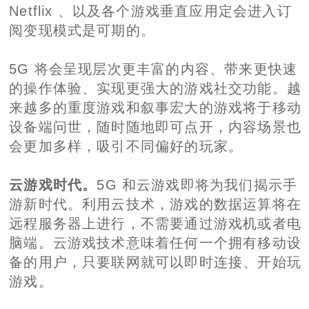
Netflix 、以及各个游戏垂直应用定会进入订
阅变现模式是可期的。
5G 将会呈现层次更丰富的内容、带来更快速
的操作体验、实现更强大的游戏社交功能。越
来越多的重度游戏和叙事宏大的游戏将于移动
设备端问世，随时随地即可点开，内容场景也
会更加多样，吸引不同偏好的玩家。
云游戏时代。
5G 和云游戏即将为我们揭示手
游新时代。利用云技术，游戏的数据运算将在
远程服务器上进行，不需要通过游戏机或者电
脑端。云游戏技术意味着任何一个拥有移动设
备的用户，只要联网就可以即时连接、开始玩
游戏。