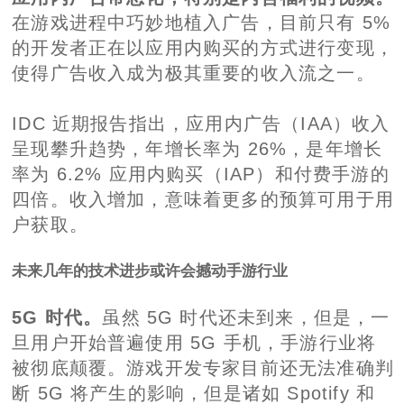
在游戏进程中巧妙地植入广告，目前只有 5%
的开发者正在以应用内购买的方式进行变现，
使得广告收入成为极其重要的收入流之一。
IDC 近期报告指出，应用内广告（IAA）收入
呈现攀升趋势，年增长率为 26%，是年增长
率为 6.2% 应用内购买（IAP）和付费手游的
四倍。收入增加，意味着更多的预算可用于用
户获取。
未来几年的技术进步或许会撼动手游行业
5G 时代。
虽然 5G 时代还未到来，但是，一
旦用户开始普遍使用 5G 手机，手游行业将
被彻底颠覆。游戏开发专家目前还无法准确判
断 5G 将产生的影响，但是诸如 Spotify 和