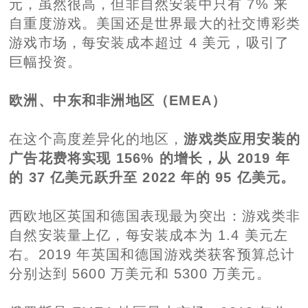
元，虽然很高，但非自然安装中只有 7% 来
自重度游戏。美国还是世界最大的社交博彩类
游戏市场，每安装成本超过 4 美元，吸引了
巨幅投资。
欧洲、中东和非洲地区（EMEA）
在这个高度差异化的地区，
游戏类应用安装的
广告花费将实现 156% 的增长，从 2019 年
的 37 亿美元跃升至 2022 年的 95 亿美元。
西欧地区英国和德国表现最为突出：游戏类非
自然安装量上亿，每安装成本为 1.4 美元左
右。2019 年英国和德国游戏类获客预算总计
分别达到 5600 万美元和 5300 万美元。