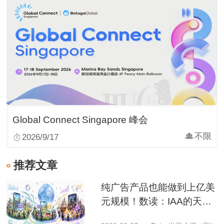
Global Connect Singapore 峰会
不限
2026/9/17
推荐文章
纯广告产品也能做到上亿美
元规模！数读：IAA的天花
板到底有多高？