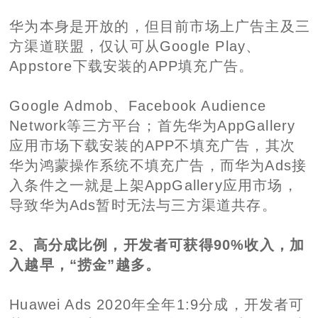
华为本身是开放的，但目前市场上广告主及三
方渠道联盟，仅认可从Google Play、
Appstore下载安装的APP填充广告。
Google Admob、Facebook Audience
Network等三方平台；首先华为AppGallery
应用市场下载安装的APP不填充广告，其次
华为鸿蒙操作系统不填充广告，而华为Ads接
入条件之一就是上架AppGallery应用市场，
导致华为Ads暂时无法与三方渠道共存。
2、高分成比例，开发者可获得90%收入，加
入越早，“捞金”越多。
Huawei Ads 2020年全年1:9分成，开发者可