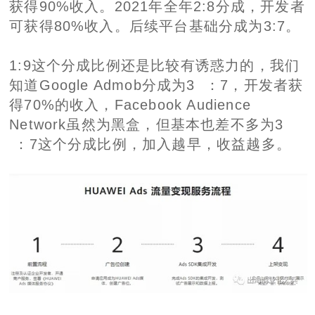
获得90%收入。2021年全年2:8分成，开发者
可获得80%收入。后续平台基础分成为3:7。
1:9这个分成比例还是比较有诱惑力的，我们
知道Google Admob分成为3 ：7，开发者获
得70%的收入，Facebook Audience
Network虽然为黑盒，但基本也差不多为3
：7这个分成比例，加入越早，收益越多。