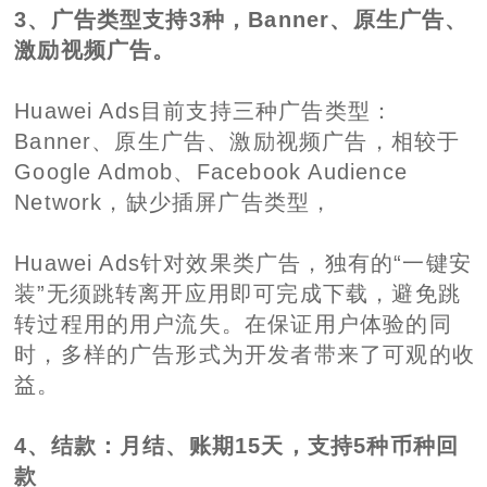
3、广告类型支持3种，Banner、原生广告、
激励视频广告。
Huawei Ads目前支持三种广告类型：
Banner、原生广告、激励视频广告，相较于
Google Admob、Facebook Audience
Network，缺少插屏广告类型，
Huawei Ads针对效果类广告，独有的“一键安
装”无须跳转离开应用即可完成下载，避免跳
转过程用的用户流失。在保证用户体验的同
时，多样的广告形式为开发者带来了可观的收
益。
4、结款：月结、账期15天，支持5种币种回
款