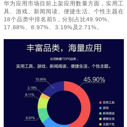
华为应用市场目前上架应用数量方面，实用工
具、游戏、新闻阅读、便捷生活、个性主题在
18个品类中排名前5，分别占比49.90%、
17.88%、8.97%、3.19%及2.71%。