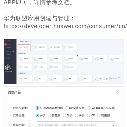
APP即可，详情参考文档。
华为联盟应用创建与管理：
https://developer.huawei.com/consumer/cn