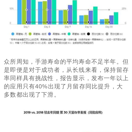
众所周知，手游寿命的平均寿命不足半年。但
是即便是对于成功者，从长线来看，保持留存
率同样具有挑战性，报告显示，发布一年以上
的应用只有40%出现了月留存同比提升，大
多数都出现了下滑。