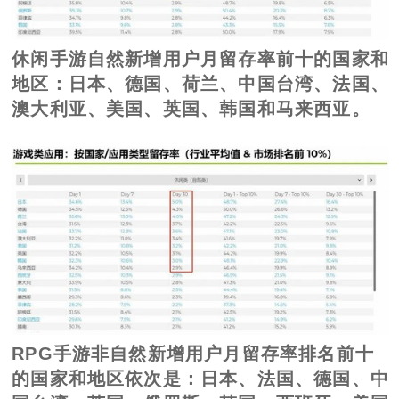
休闲手游自然新增用户月留存率前十的国家和
地区：日本、德国、荷兰、中国台湾、法国、
澳大利亚、美国、英国、韩国和马来西亚。
RPG手游非自然新增用户月留存率排名前十
的国家和地区依次是：日本、法国、德国、中