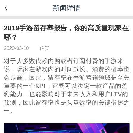
新闻详情
2019手游留存率报告，你的高质量玩家在
哪？
2020-03-10
伯昊
对于大多数依赖内购或者订阅付费的手游来
说，玩家在游戏内的时间越长、消费的概率也
会越高，因此，留存率在手游营销领域是至关
重要的一个KPI，它既可以决定一款产品的盈
利能力，也能影响对于未来收入和用户LTV的
预测，因此留存率也是买量效率的关键指标之
一。