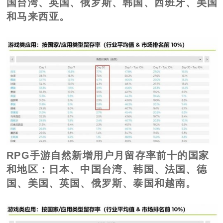
国台湾、英国、俄罗斯、韩国、西班牙、美国
和马来西亚。
RPG手游自然新增用户月留存率前十的国家
和地区：日本、中国台湾、韩国、法国、德
国、美国、英国、俄罗斯、泰国和越南。