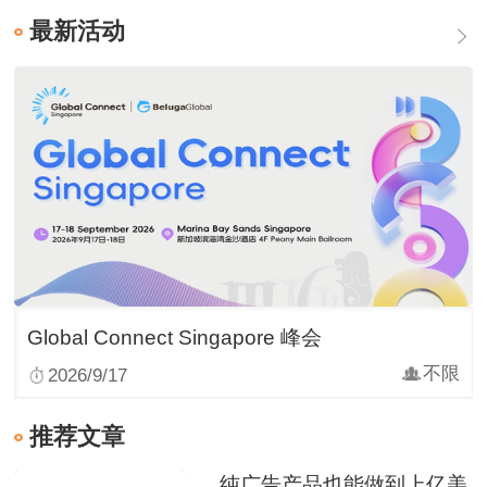
最新活动
Global Connect Singapore 峰会
不限
2026/9/17
推荐文章
纯广告产品也能做到上亿美