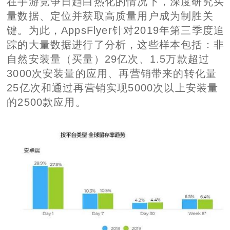
在手游竞争日趋白热化的情况下，深度研究买
量数据、定位并获取高质量用户成为制胜关
键。为此，AppsFlyer针对2019年第三季度追
踪的大量数据进行了分析，这些样本包括：非
自然安装量（买量）29亿次、1.5万款超过
3000次安装量的应用、再营销带来的转化量
25亿次和通过再营销实现5000次以上安装量
的2500款应用。