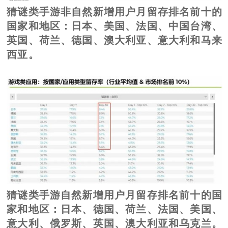
猜谜类手游非自然新增用户月留存排名前十的
国家和地区：日本、美国、法国、中国台湾、
英国、荷兰、德国、澳大利亚、意大利和马来
西亚。
猜谜类手游自然新增用户月留存排名前十的国
家和地区：日本、德国、荷兰、法国、美国、
意大利、俄罗斯、英国、澳大利亚和乌克兰。