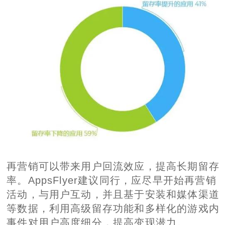
再营销可以带来用户回流效应，提高长期留存
率。AppsFlyer建议同行，应尽早开始再营销
活动，与用户互动，并且基于安装和媒体渠道
等数据，利用高级留存功能和多样化的游戏内
事件对用户高度细分，提高变现潜力。