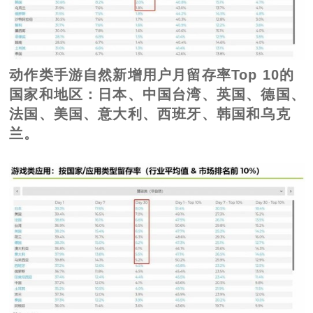
动作类手游自然新增用户月留存率Top 10的
国家和地区：日本、中国台湾、英国、德国、
法国、美国、意大利、西班牙、韩国和乌克
兰。