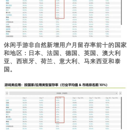
休闲手游非自然新增用户月留存率前十的国家
和地区：日本、法国、德国、英国、澳大利
亚、西班牙、荷兰、意大利、马来西亚和泰
国。