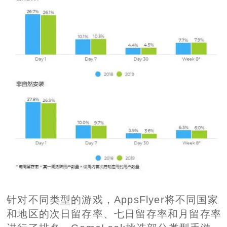
针对不同类型的游戏，AppsFlyer将不同国家
和地区的次日留存率、七日留存率和月留存率