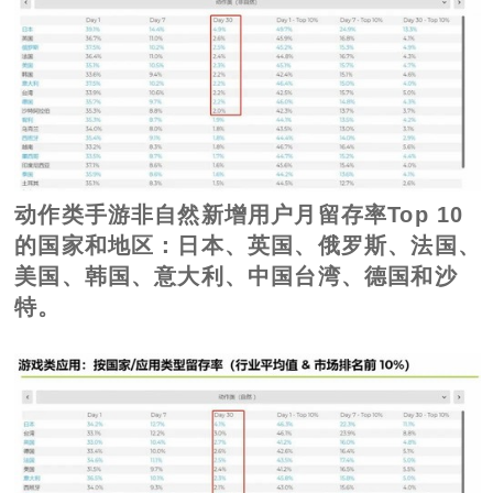
动作类手游非自然新增用户月留存率Top 10
的国家和地区：日本、英国、俄罗斯、法国、
美国、韩国、意大利、中国台湾、德国和沙
特。