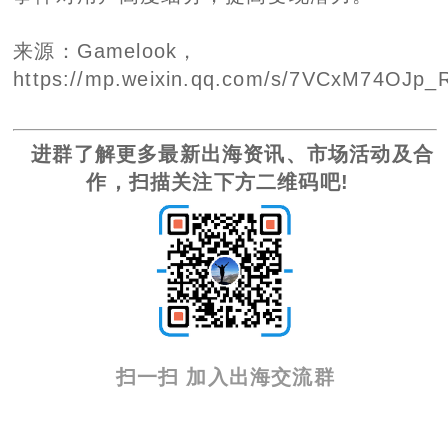
来源：Gamelook，
https://mp.weixin.qq.com/s/7VCxM74OJ
进群了解更多最新出海资讯、市场活动及合
作，扫描关注下方二维码吧!
扫一扫 加入出海交流群