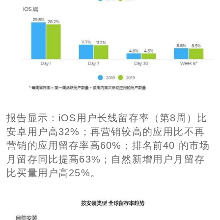
报告显示：iOS用户长线留存率（第8周）比
安卓用户高32%；再营销较高的应用比不再
营销的应用留存率高60%；排名前40 的市场
月留存同比提高63%；自然新增用户月留存
比买量用户高25%。