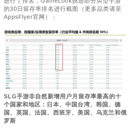
进行了排名，GameLook挑选部分类型手游
的30日留存率排名进行截图（更多品类请至
AppsFlyer官网）：
SLG手游非自然新增用户月留存率最高的十
个国家和地区：日本、中国台湾、韩国、德
国、英国、法国、西班牙、美国、乌克兰和俄
罗斯