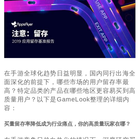
在手游全球化趋势日益明显，国内同行出海全
面深化的前提下，哪些市场的用户留存率最
高？特定品类的产品在哪些地区更容易买到高
质量用户？以下是GameLook整理的详细内
容：
买量留存率降低成为行业痛点，你的高质量玩家在哪？