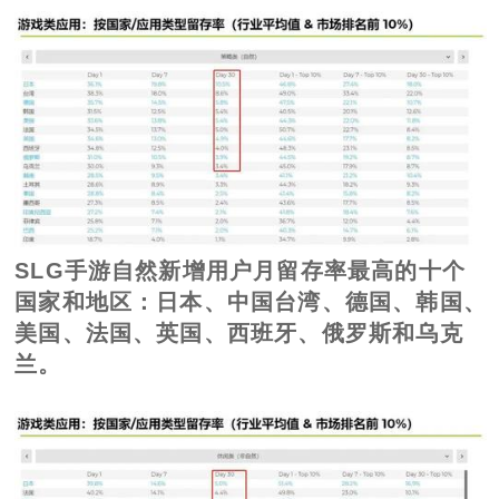
SLG手游自然新增用户月留存率最高的十个
国家和地区：日本、中国台湾、德国、韩国、
美国、法国、英国、西班牙、俄罗斯和乌克
兰。