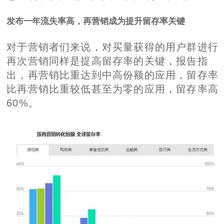
发布一年流失率高，再营销成为提升留存率关键
对于营销者们来说，对买量获得的用户群进行
再次营销同样是提高留存率的关键，报告指
出，再营销比重达到中高份额的应用，留存率
比再营销比重较低甚至为零的应用，留存率高
60%。