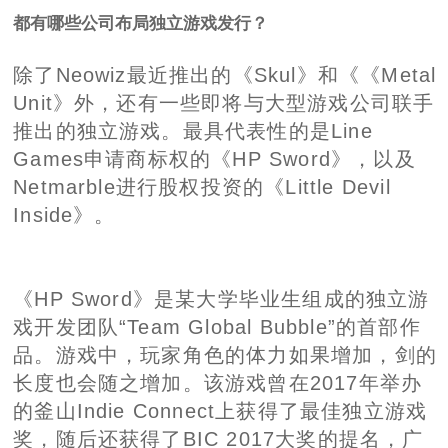
都有哪些公司布局独立游戏发行？
除了Neowiz最近推出的《Skul》和《《Metal
Unit》外，还有一些即将与大型游戏公司联手
推出的独立游戏。最具代表性的是Line
Games申请商标权的《HP Sword》，以及
Netmarble进行股权投资的《Little Devil
Inside》。
《HP Sword》是某大学毕业生组成的独立游
戏开发团队“Team Global Bubble”的首部作
品。游戏中，玩家角色的体力如果增加，剑的
长度也会随之增加。该游戏曾在2017年举办
的釜山Indie Connect上获得了最佳独立游戏
奖，随后还获得了BIC 2017大奖的提名，广