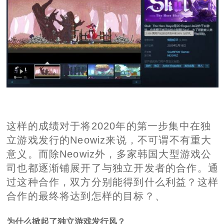
这样的成绩对于将2020年的第一步集中在独
立游戏发行的Neowiz来说，不可谓不有重大
意义。而除Neowiz外，多家韩国大型游戏公
司也都逐渐铺展开了与独立开发者的合作。通
过这种合作，双方分别能得到什么利益？这样
合作的最终将达到怎样的目标？、
为什么掀起了独立游戏发行风？