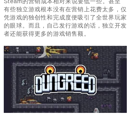
Steam的营销成本相对来说要低一些。甚至
有些独立游戏根本没有在营销上花费太多，仅
凭游戏的独创性和完成度便吸引了全世界玩家
的眼球。而且，自己发行游戏的话，独立开发
者还能获得更多的游戏销售额。