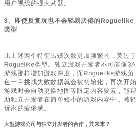
用户视线的强大武器。
3、即使反复玩也不会轻易厌倦的Roguelike
类型
比上述两个特征出镜次数更加频繁的，莫过于
Roguelike类型。独立游戏开发者不可能像3A
游戏那样增加游戏深度，而Roguelike游戏角
色一旦挑战失败数据就会被初始化，再次开始
游戏时会自动更换地图等限定内容要素，能帮
助独立开发者在简单短小的游戏内容中，减轻
玩家的疲倦感。
大型游戏公司与独立开发者的合作，其未来？