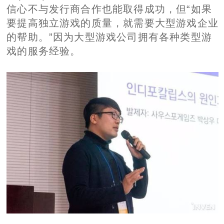
信心不与发行商合作也能取得成功，但“如果
要提高独立游戏的质量，就需要大型游戏企业
的帮助。”因为大型游戏公司拥有各种类型游
戏的服务经验。