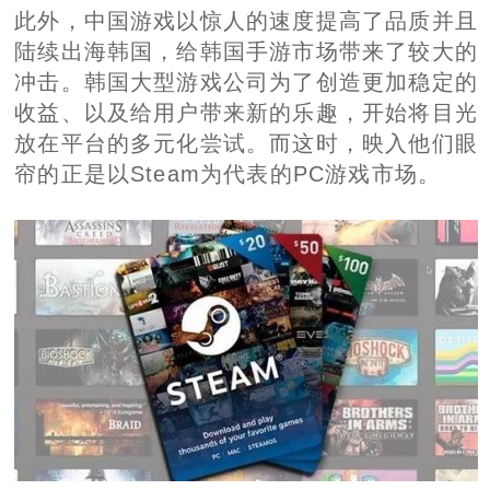
此外，中国游戏以惊人的速度提高了品质并且
陆续出海韩国，给韩国手游市场带来了较大的
冲击。韩国大型游戏公司为了创造更加稳定的
收益、以及给用户带来新的乐趣，开始将目光
放在平台的多元化尝试。而这时，映入他们眼
帘的正是以Steam为代表的PC游戏市场。