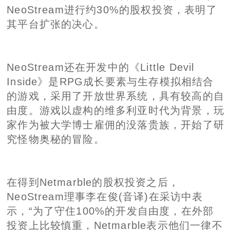
NeoStream进行约30%的股权投资，表明了
其平台扩张的决心。
NeoStream还在开发中的《Little Devil
Inside》是RPG成长要素与生存模拟相结合
的游戏，采用了开放世界系统，具有较高的自
由度。游戏以虚构的维多利亚时代为背景，玩
家作为被大学博士雇佣的没落贵族，开始了研
究怪物奥秘的冒险。
在得到Netmarble的股权投资之后，
NeoStream理事李在俊(音译)在采访中表
示，“为了守住100%的开发自由度，在外部
投资上比较慎重，Netmarble表示他们一律不