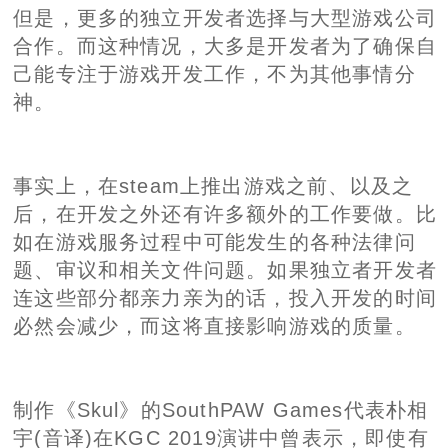
但是，更多的独立开发者选择与大型游戏公司
合作。而这种情况，大多是开发者为了确保自
己能专注于游戏开发工作，不为其他事情分
神。
事实上，在steam上推出游戏之前、以及之
后，在开发之外还有许多额外的工作要做。比
如在游戏服务过程中可能发生的各种法律问
题、审议和相关文件问题。如果独立者开发者
连这些部分都亲力亲为的话，投入开发的时间
必然会减少，而这将直接影响游戏的质量。
制作《Skul》的SouthPAW Games代表朴相
宇(音译)在KGC 2019演讲中曾表示，即使有