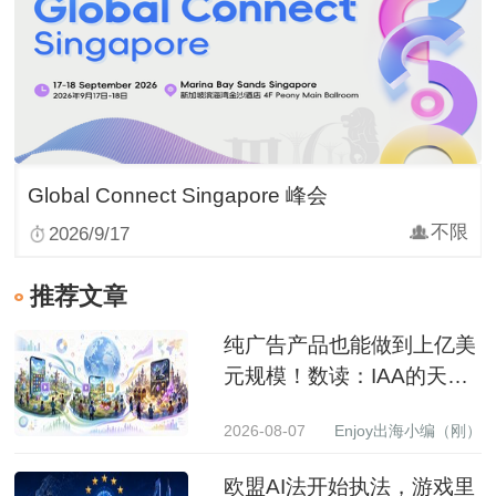
Global Connect Singapore 峰会
不限
2026/9/17
推荐文章
纯广告产品也能做到上亿美
元规模！数读：IAA的天花
板到底有多高？
2026-08-07
Enjoy出海小编（刚）
欧盟AI法开始执法，游戏里