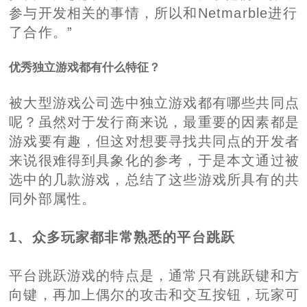
参与开发相关的事情，所以和Netmarble进行
了合作。”
优秀独立游戏都有什么特征？
被大型游戏公司选中独立游戏都有哪些共同点
呢？虽然对于发行商来说，最重要的因素都是
游戏要有趣，但这对想要寻找共同点的开发者
来说很难得到具象化的参考，于是本文通过被
选中的几款游戏，总结了这些游戏所具有的共
同外部属性。
1、众多玩家都非常熟悉的平台跳跃
平台跳跃游戏的特点是，通常只有跳跃键和方
向键，再加上偶尔的攻击和交互按钮，玩家可