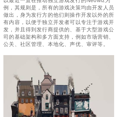
以最近一直在推动独立游戏发行的Neowiz为
例，其规则是，所有的游戏决策均由开发人员
做出，身为发行方的他们则操作开发以外的所
有内容，以便于独立开发者可以专注于游戏开
发，并且得到发行商提供的、基于大型游戏公
司的基础架构和多方面支持，例如市场营销、
公关、社区管理、本地化、声优、审评等。