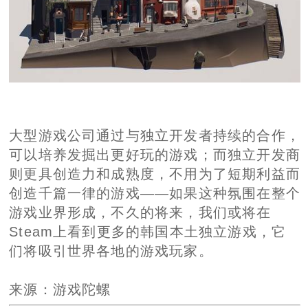
大型游戏公司通过与独立开发者持续的合作，
可以培养发掘出更好玩的游戏；而独立开发商
则更具创造力和成熟度，不用为了短期利益而
创造千篇一律的游戏——如果这种氛围在整个
游戏业界形成，不久的将来，我们或将在
Steam上看到更多的韩国本土独立游戏，它
们将吸引世界各地的游戏玩家。
来源：游戏陀螺