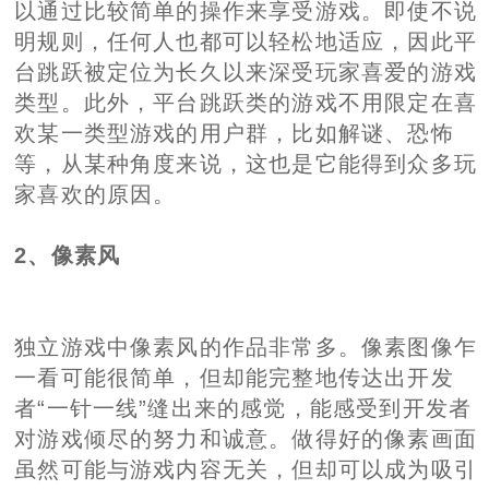
以通过比较简单的操作来享受游戏。即使不说
明规则，任何人也都可以轻松地适应，因此平
台跳跃被定位为长久以来深受玩家喜爱的游戏
类型。此外，平台跳跃类的游戏不用限定在喜
欢某一类型游戏的用户群，比如解谜、恐怖
等，从某种角度来说，这也是它能得到众多玩
家喜欢的原因。
2、像素风
独立游戏中像素风的作品非常多。像素图像乍
一看可能很简单，但却能完整地传达出开发
者“一针一线”缝出来的感觉，能感受到开发者
对游戏倾尽的努力和诚意。做得好的像素画面
虽然可能与游戏内容无关，但却可以成为吸引