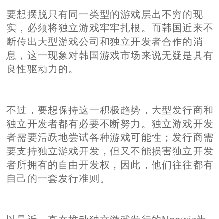
要想摆脱只有同一类型的游戏层出不穷的现
实，必须将独立游戏牢牢扎根。而韩国近来不
断传出大型游戏公司和独立开发者合作的消
息，这一现象对韩国游戏市场来说无疑是具有
良性驱动力的。
不过，要想保持这一积极趋势，大型发行商和
独立开发者都有必要不断努力。独立游戏开发
者需要活跃地尝试各种游戏可能性；发行商需
要支持独立游戏开发，但又不能损害独立开发
者所拥有的自由开发权，因此，他们往往都有
自己的一套发行准则。