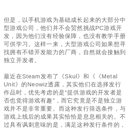
但是，以手机游戏为基础成长起来的大部分中
型游戏公司，他们并不会贸然挑战PC游戏开
发，因为他们没有经验保障，也没有教学手册
可供学习。这样一来，大型游戏公司如果想寻
找拥有不错开发能力的厂商，自然就会接触到
独立开发者。
最近在Steam发布了《Skul》和《《Metal
Unit》的Neowiz透露，其实他们在选择发行
作品时，优先考虑的是“提供游戏的开发者是
否也觉得游戏有趣”，而它究竟是不是独立游
戏并不是非常重要。而这种发行筛选条件，与
游戏上线后的成果其实恰恰是息息相关的。不
过具有讽刺意味的是，满足这种发行条件的，