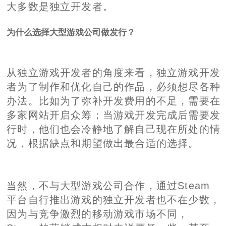
大多数是独立开发者。
为什么选择大型游戏公司做发行？
从独立游戏开发者的角度来看，独立游戏开发
者为了制作和优化自己的作品，必须想尽各种
办法。比如为了弥补开发费用的不足，需要在
多家网站开启众筹；当游戏开发完成后需要发
行时，他们也会冷静地了解自己现在所处的情
况，根据缺点和期望做出最合适的选择。
当然，不与大型游戏公司合作，通过Steam
平台自行推出游戏的独立开发者也不在少数，
因为与竞争激烈的移动游戏市场不同，