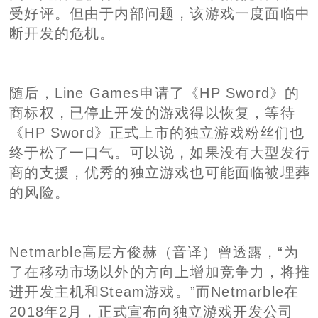
受好评。但由于内部问题，该游戏一度面临中
断开发的危机。
随后，Line Games申请了《HP Sword》的
商标权，已停止开发的游戏得以恢复，等待
《HP Sword》正式上市的独立游戏粉丝们也
终于松了一口气。可以说，如果没有大型发行
商的支援，优秀的独立游戏也可能面临被埋葬
的风险。
Netmarble高层方俊赫（音译）曾透露，“为
了在移动市场以外的方向上增加竞争力，将推
进开发主机和Steam游戏。”而Netmarble在
2018年2月，正式宣布向独立游戏开发公司