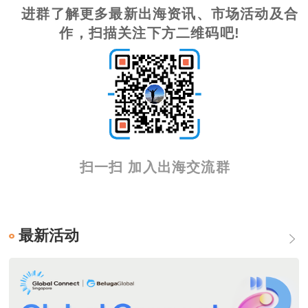
进群了解更多最新出海资讯、市场活动及合
作，扫描关注下方二维码吧!
扫一扫 加入出海交流群
最新活动