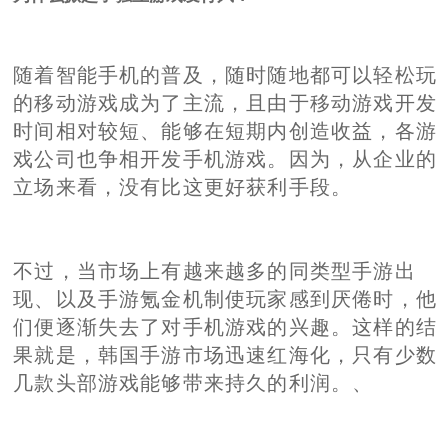
随着智能手机的普及，随时随地都可以轻松玩
的移动游戏成为了主流，且由于移动游戏开发
时间相对较短、能够在短期内创造收益，各游
戏公司也争相开发手机游戏。因为，从企业的
立场来看，没有比这更好获利手段。
不过，当市场上有越来越多的同类型手游出
现、以及手游氪金机制使玩家感到厌倦时，他
们便逐渐失去了对手机游戏的兴趣。这样的结
果就是，韩国手游市场迅速红海化，只有少数
几款头部游戏能够带来持久的利润。、