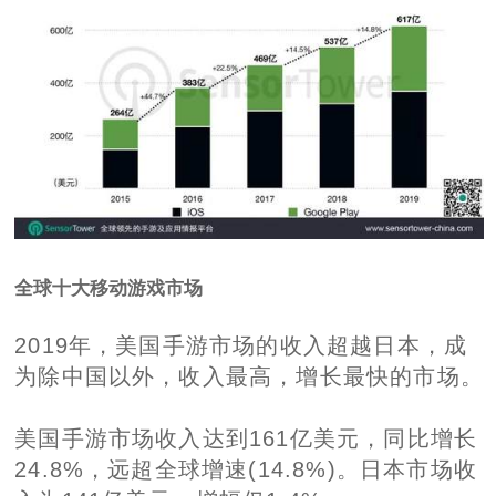
全球十大移动游戏市场
2019年，美国手游市场的收入超越日本，成
为除中国以外，收入最高，增长最快的市场。
美国手游市场收入达到161亿美元，同比增长
24.8%，远超全球增速(14.8%)。日本市场收