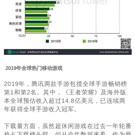
2019年全球热门移动游戏
2019年，腾讯两款手游包揽全球手游畅销榜
第1和第2名。其中，《王者荣耀》及海外版
本全球预估收入超过14.8亿美元，已连续两
年获得全球手游收入冠军。
下载量方面，虽然超休闲游戏在过去一年轮番
抢占下载榜头部，但从全年数据来看，作为商