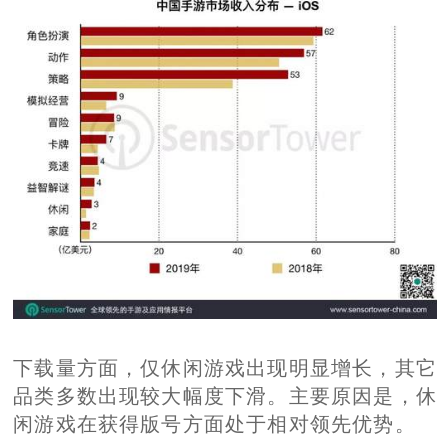
下载量方面，仅休闲游戏出现明显增长，其它
品类多数出现较大幅度下滑。主要原因是，休
闲游戏在获得版号方面处于相对领先优势。