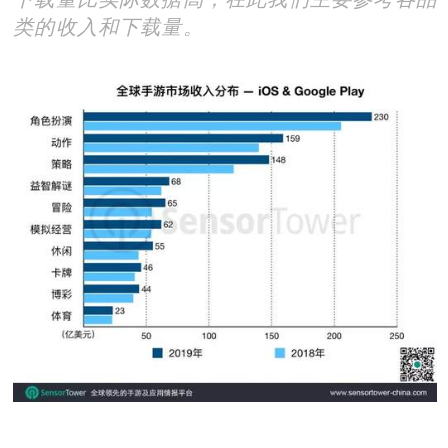
类的收入和下载量。