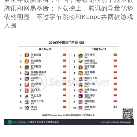
腾讯和网易垄断；下载榜上，腾讯的导量优势
依然明显，不过字节跳动和Kunpo共两款游戏
入围。