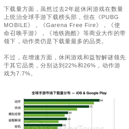
下载量方面，虽然过去2年超休闲游戏在数量
上统治全球手游下载榜头部，但在《PUBG
MOBILE》，《Garena Free Fire》，《使
命召唤手游》，《地铁跑酷》等商业大作的带
领下，动作类仍是下载量最多的品类。
不过，在增速方面，休闲游戏和益智解谜领先
于其它品类，分别达到22%和26%，动作游
戏为7.7%。