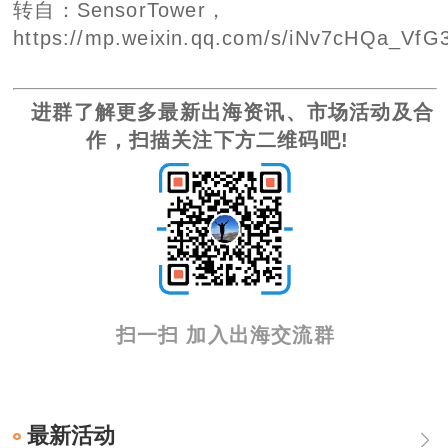
转自：SensorTower，
https://mp.weixin.qq.com/s/iNv7cHQa_V
进群了解更多最新出海资讯、市场活动及合
作，扫描关注下方二维码吧!
扫一扫 加入出海交流群
最新活动