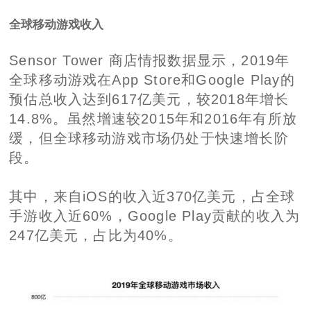
全球移动游戏收入
Sensor Tower 商店情报数据显示，2019年
全球移动游戏在App Store和Google Play的
预估总收入达到617亿美元，较2018年增长
14.8%。虽然增速较2015年和2016年有所放
缓，但全球移动游戏市场仍处于快速增长阶
段。
其中，来自iOS的收入近370亿美元，占全球
手游收入近60%，Google Play贡献的收入为
247亿美元，占比为40%。