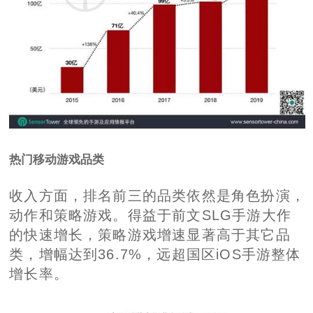
热门移动游戏品类
收入方面，排名前三的品类依然是角色扮演，
动作和策略游戏。得益于前文SLG手游大作
的快速增长，策略游戏增速显著高于其它品
类，增幅达到36.7%，远超国区iOS手游整体
增长率。