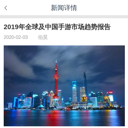
新闻详情
2019年全球及中国手游市场趋势报告
2020-02-03
伯昊