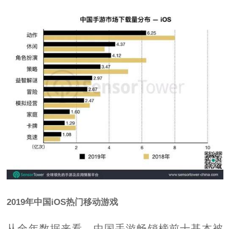
2019年中国iOS热门移动游戏
从全年数据来看，中国手游畅销榜前十基本被