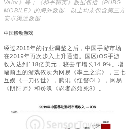
Valor》等；
《和平精英》数据包括《PUBG
MOBILE》的海外数据。
以上均未包含第三方
安卓渠道数据。
中国移动游戏
经过2018年的行业调整之后，中国手游市场
在2019年再次步入上升通道。国区iOS手游
收入达到118亿美元，较去年增长14.9%。增
幅前五的游戏依次为网易《率土之滨》，三七
互娱《一刀传世》，腾讯《红警OL》，网易
《阴阳师》和炎魂《忍者必须死3》。