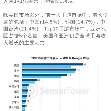
入为141亿美元，增幅仅1.4%。
除美国市场以外，前十大手游市场中，增长快
速的包括：中国(14.5%)，韩国(14.7%)，中
国台湾(21.4%)。Top10手游市场中，亚洲地
区占据5个名额，美国和亚洲仍是全球手游收
入增长的主要动力。