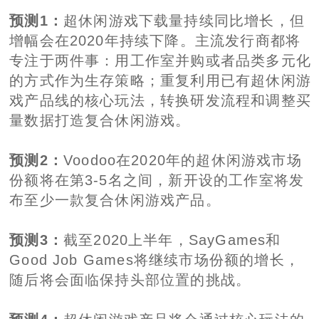
预测1：
超休闲游戏下载量持续同比增长，但
增幅会在2020年持续下降。主流发行商都将
专注于两件事：用工作室并购或者品类多元化
的方式作为生存策略；重复利用已有超休闲游
戏产品线的核心玩法，转换研发流程和调整买
量数据打造复合休闲游戏。
预测2：
Voodoo在2020年的超休闲游戏市场
份额将在第3-5名之间，新开设的工作室将发
布至少一款复合休闲游戏产品。
预测3：
截至2020上半年，SayGames和
Good Job Games将继续市场份额的增长，
随后将会面临保持头部位置的挑战。