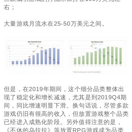
右；
大量游戏月流水在25-50万美元之间。
但是，在2019年期间，这个细分品类整体出
现了稳定化和增长减速，尤其是到2019Q4期
间，同比增速明显下滑。换句话说，尽管多款
游戏仍旧有很高的收入，但放置游戏整个品类
已经进入成熟化阶段。另外值得注意的是，
《不休的乌拉拉》等放置RPG游戏成为品类