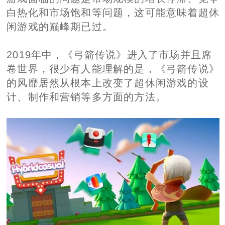
白热化和市场饱和等问题，这可能意味着超休
闲游戏的巅峰期已过。
2019年中，《弓箭传说》进入了市场并且席
卷世界，很少有人能理解的是，《弓箭传说》
的风靡居然从根本上改变了超休闲游戏的设
计、制作和营销等多方面的方法。