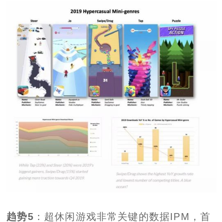
趋势5
：超休闲游戏非常关键的数据IPM，首