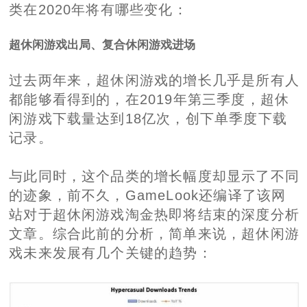
类在2020年将有哪些变化：
超休闲游戏出局、复合休闲游戏进场
过去两年来，超休闲游戏的增长几乎是所有人
都能够看得到的，在2019年第三季度，超休
闲游戏下载量达到18亿次，创下单季度下载
记录。
与此同时，这个品类的增长幅度却显示了不同
的迹象，前不久，GameLook还编译了该网
站对于超休闲游戏淘金热即将结束的深度分析
文章。综合此前的分析，简单来说，超休闲游
戏未来发展有几个关键的趋势：