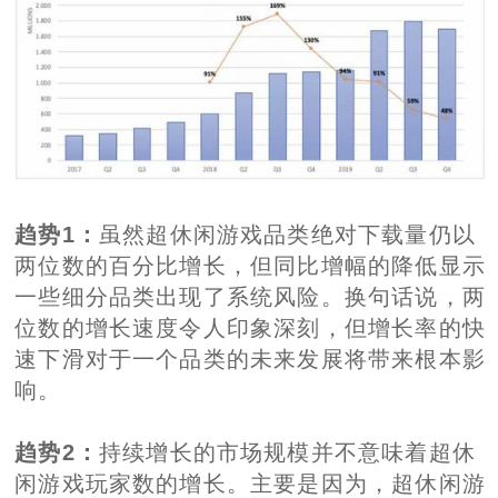
趋势1：
虽然超休闲游戏品类绝对下载量仍以
两位数的百分比增长，但同比增幅的降低显示
一些细分品类出现了系统风险。换句话说，两
位数的增长速度令人印象深刻，但增长率的快
速下滑对于一个品类的未来发展将带来根本影
响。
趋势2：
持续增长的市场规模并不意味着超休
闲游戏玩家数的增长。主要是因为，超休闲游