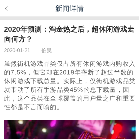
新闻详情
2020年预测：淘金热之后，超休闲游戏走
向何方？
2020-01-21
伯昊
虽然街机游戏品类仅占所有休闲游戏内购收入
的7.5%，但它却在2019年垄断了超过半数的
休闲游戏下载总量。实际上，仅街机游戏品类
就带动了所有手游品类45%的总下载量，因
此，这个品类在全球覆盖的用户量之广和重要
性都是不言而喻的。