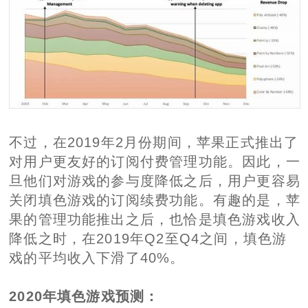
不过，在2019年2月份期间，苹果正式推出了
对用户更友好的订阅付费管理功能。因此，一
旦他们对游戏的参与度降低之后，用户更容易
关闭填色游戏的订阅续费功能。有趣的是，苹
果的管理功能推出之后，也恰是填色游戏收入
降低之时，在2019年Q2至Q4之间，填色游
戏的平均收入下滑了40%。
2020年填色游戏预测：