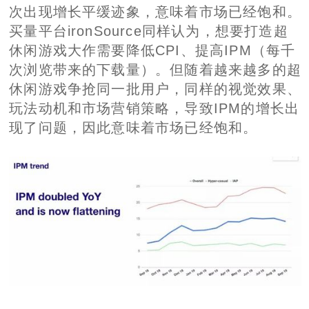
次出现增长平缓迹象，意味着市场已经饱和。
买量平台ironSource同样认为，想要打造超
休闲游戏大作需要降低CPI、提高IPM（每千
次浏览带来的下载量）。但随着越来越多的超
休闲游戏争抢同一批用户，同样的视觉效果、
玩法动机和市场营销策略，导致IPM的增长出
现了问题，因此意味着市场已经饱和。