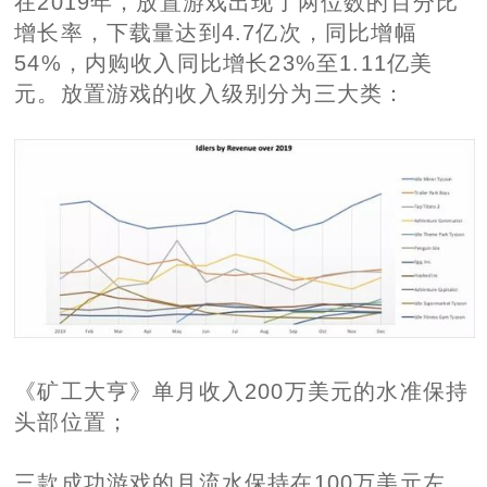
在2019年，放置游戏出现了两位数的百分比
增长率，下载量达到4.7亿次，同比增幅
54%，内购收入同比增长23%至1.11亿美
元。放置游戏的收入级别分为三大类：
《矿工大亨》单月收入200万美元的水准保持
头部位置；
三款成功游戏的月流水保持在100万美元左