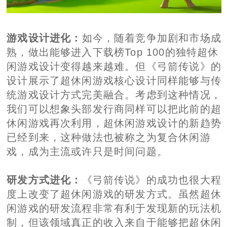
游戏设计进化：
如今，随着竞争加剧和市场成
熟，做出能够进入下载榜Top 100的独特超休
闲游戏设计变得越来越难。但《弓箭传说》的
设计展示了超休闲游戏核心设计同样能够与传
统游戏设计方式完美融合。考虑到这种情况，
我们可以想象头部发行商同样可以把此前的超
休闲游戏再次利用，超休闲游戏设计的新趋势
已经到来，这种做法也被称之为复合休闲游
戏，成为主流或许只是时间问题。
研发方式进化：
《弓箭传说》的成功也很大程
度上改变了超休闲游戏的研发方式。虽然超休
闲游戏的研发流程非常有利于发现新的玩法机
制，但该领域真正的收入来自于能够把超休闲