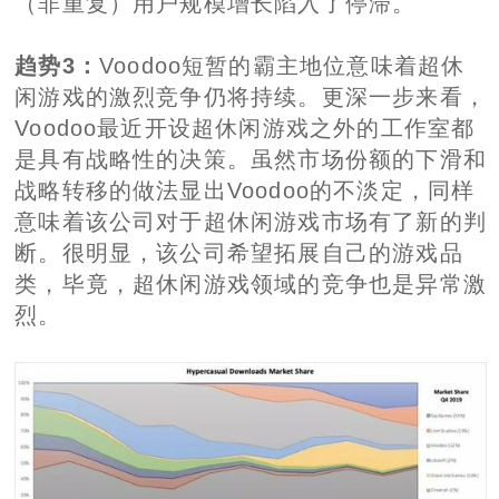
（非重复）用户规模增长陷入了停滞。
趋势3：
Voodoo短暂的霸主地位意味着超休
闲游戏的激烈竞争仍将持续。更深一步来看，
Voodoo最近开设超休闲游戏之外的工作室都
是具有战略性的决策。虽然市场份额的下滑和
战略转移的做法显出Voodoo的不淡定，同样
意味着该公司对于超休闲游戏市场有了新的判
断。很明显，该公司希望拓展自己的游戏品
类，毕竟，超休闲游戏领域的竞争也是异常激
烈。