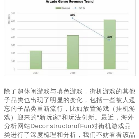
除了超休闲游戏与填色游戏，街机游戏的其他
子品类也出现了明显的变化，包括一些被人遗
忘的子品类重新流行，比如放置游戏（挂机游
戏）迎来的“新玩家”和玩法创新。最近，海外
分析网站DeconstructorofFun对街机游戏品
类进行了深度梳理和分析，我们不妨看看该品