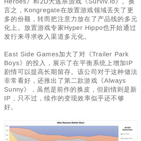
Heroes》和2D大逃杀游戏《Surviv.io》。换
言之，Kongregate在放置游戏领域丢失了更
多的份额，转而把注意力放在了产品线的多元
化上。放置游戏专家Hyper Hippo也开始通过
发行来寻求收入渠道多元化。
East Side Games加大了对《Trailer Park
Boys》的投入，展示了在平衡系统上增加IP
剧情可以提高长期留存。该公司对于这种做法
非常看好，还推出了第二款游戏《Always
Sunny》，虽然是前作的换皮，但剧情则是新
IP，只不过，续作的变现效率似乎还不够
好。