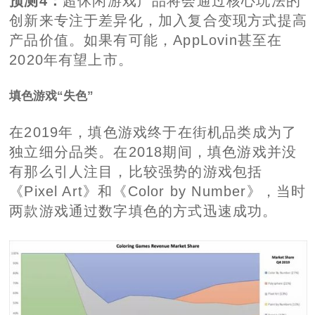
预测4：
超休闲游戏产品将会通过核心玩法的
创新来专注于差异化，加入复合变现方式提高
产品价值。如果有可能，AppLovin甚至在
2020年有望上市。
填色游戏“失色”
在2019年，填色游戏终于在街机品类成为了
独立细分品类。在2018期间，填色游戏并没
有那么引人注目，比较强势的游戏包括
《Pixel Art》和《Color by Number》，当时
两款游戏通过数字填色的方式迅速成功。