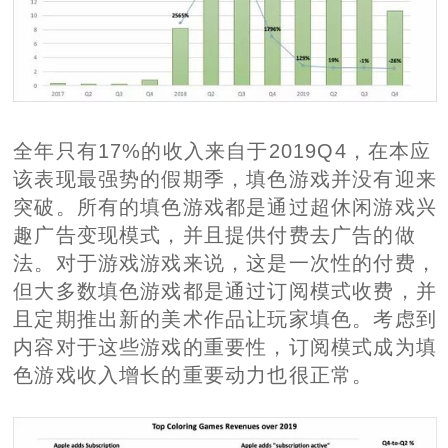
全年只有17%的收入来自于2019Q4，在本应
该表现最强势的假期季，填色游戏并没有迎来
突破。所有的填色游戏都是通过超休闲游戏兴
趣广告变现模式，并且提供付费去广告的做
法。对于游戏游戏来说，这是一次性的付费，
但大多数填色游戏都是通过订阅模式收费，并
且定期推出新的美术作品让玩家填色。考虑到
内容对于这些游戏的重要性，订阅模式成为填
色游戏收入增长的重要动力也很正常。