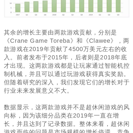
其余的增长主要由两款游戏贡献，分别是
《Crane Game Toreba》和《Clawee》，两
款游戏在2019年贡献了4500万美元左右的收
入。前者发布于2015年，后者则是2018年底
才出现。这两款游戏都是让玩家通过智能机控
制机械，并且可以通过玩游戏获得真实奖励。
但随着研究的深入，我们发现它们的增长对于
行业未来发展意义不大。
数据显示，这两款游戏并不是超休闲游戏的风
向标，因为该细分品类在2019年一直在增
长，并且达到了记录数据。整体来看，超休闲
游戏面临的问题是市场规模的增长停滞、竞争