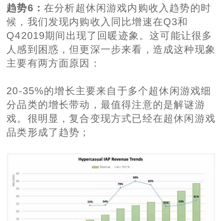
趋势6：
在分析超休闲游戏内购收入趋势的时
候，我们发现内购收入同比增速在Q3和
Q42019期间出现了回暖迹象。这可能让很多
人感到困惑，但更深一步来看，造成这种现象
主要有两方面原因：
20-35%的增长主要来自于多个超休闲游戏细
分品类的增长带动，最值得注意的是解谜游
戏。很明显，复合变现方式已经在超休闲游戏
品类形成了趋势；