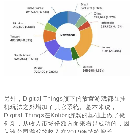
另外，Digital Things旗下的放置游戏都在挂
机玩法之外增加了其它系统。基本来说，
Digital Things在Kolibri游戏的基础上做了微
创新，从收入市场份额方面来看是成功的，因
为该公司游戏的收入在2019年持续增长。