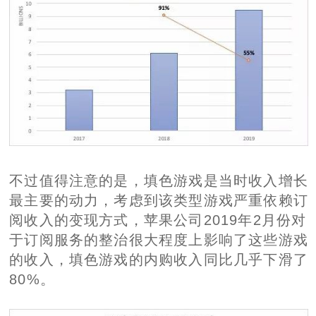
不过值得注意的是，填色游戏是当时收入增长
最主要的动力，考虑到该类型游戏严重依赖订
阅收入的变现方式，苹果公司2019年2月份对
于订阅服务的整治很大程度上影响了这些游戏
的收入，填色游戏的内购收入同比几乎下滑了
80%。