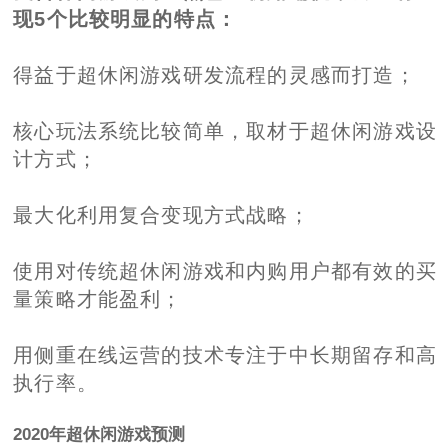
现5个比较明显的特点：
得益于超休闲游戏研发流程的灵感而打造；
核心玩法系统比较简单，取材于超休闲游戏设
计方式；
最大化利用复合变现方式战略；
使用对传统超休闲游戏和内购用户都有效的买
量策略才能盈利；
用侧重在线运营的技术专注于中长期留存和高
执行率。
2020年超休闲游戏预测