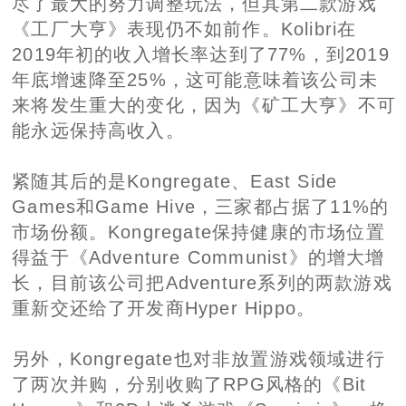
尽了最大的努力调整玩法，但其第二款游戏
《工厂大亨》表现仍不如前作。Kolibri在
2019年初的收入增长率达到了77%，到2019
年底增速降至25%，这可能意味着该公司未
来将发生重大的变化，因为《矿工大亨》不可
能永远保持高收入。
紧随其后的是Kongregate、East Side
Games和Game Hive，三家都占据了11%的
市场份额。Kongregate保持健康的市场位置
得益于《Adventure Communist》的增大增
长，目前该公司把Adventure系列的两款游戏
重新交还给了开发商Hyper Hippo。
另外，Kongregate也对非放置游戏领域进行
了两次并购，分别收购了RPG风格的《Bit