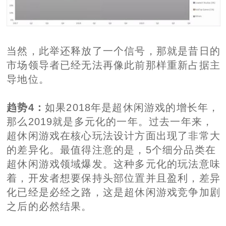
当然，此举还释放了一个信号，那就是昔日的
市场领导者已经无法再像此前那样重新占据主
导地位。
趋势4：
如果2018年是超休闲游戏的增长年，
那么2019就是多元化的一年。过去一年来，
超休闲游戏在核心玩法设计方面出现了非常大
的差异化。最值得注意的是，5个细分品类在
超休闲游戏领域爆发。这种多元化的玩法意味
着，开发者想要保持头部位置并且盈利，差异
化已经是必经之路，这是超休闲游戏竞争加剧
之后的必然结果。