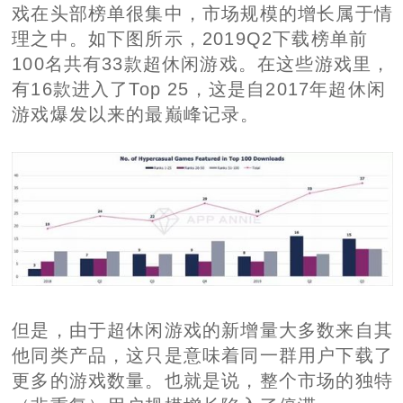
戏在头部榜单很集中，市场规模的增长属于情
理之中。如下图所示，2019Q2下载榜单前
100名共有33款超休闲游戏。在这些游戏里，
有16款进入了Top 25，这是自2017年超休闲
游戏爆发以来的最巅峰记录。
但是，由于超休闲游戏的新增量大多数来自其
他同类产品，这只是意味着同一群用户下载了
更多的游戏数量。也就是说，整个市场的独特