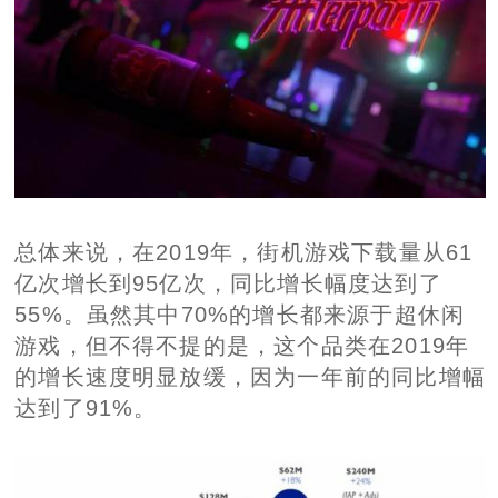
总体来说，在2019年，街机游戏下载量从61
亿次增长到95亿次，同比增长幅度达到了
55%。虽然其中70%的增长都来源于超休闲
游戏，但不得不提的是，这个品类在2019年
的增长速度明显放缓，因为一年前的同比增幅
达到了91%。