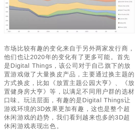
市场比较有趣的变化来自于另外两家发行商，
他们也让2020年的变化有了更多可能。首先
是Digital Things，该公司对于自己旗下的放
置游戏做了大量换皮产品，主要通过换主题的
方式换皮，比如《放置主题公园大亨》、《放
置健身房大亨》等，以满足不同用户群的选材
口味。玩法层面，有趣的是Digital Things让
游戏环境的3D效果更加有趣，这也是整个超
休闲游戏的趋势，我们看到越来也多的3D超
休闲游戏表现出色。