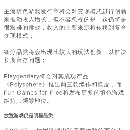
主流填色游戏发行商将会对变现模式进行创新
来推动收入增长，但不容忽视的是，这仍将是
很艰难的挑战，收入的主要来源将转移到复合
变现模式；
细分品类将会出现比较大的玩法创新，以解决
长期留存问题；
Playgendary将会对其成功产品
《Polysphere》推出两三款续作和换皮，而
Fun Games for Free将发布更多的填色游戏
维持其领导地位。
放置游戏仍是明星品类