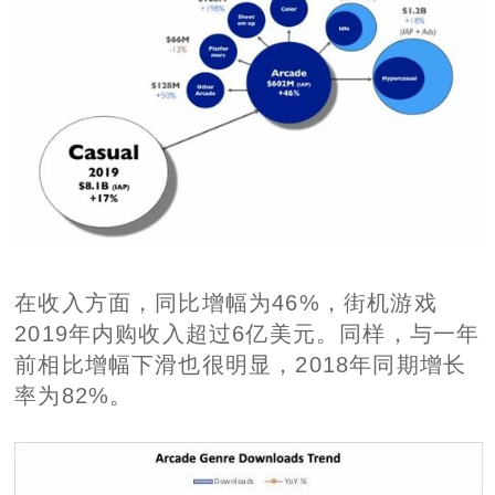
在收入方面，同比增幅为46%，街机游戏
2019年内购收入超过6亿美元。同样，与一年
前相比增幅下滑也很明显，2018年同期增长
率为82%。