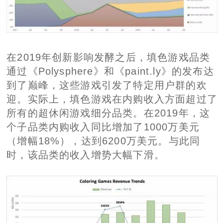
在2019年创新影响发酵之后，填色游戏品类
通过《Polysphere》和《paint.ly》的发布达
到了巅峰，这些游戏引发了特定用户群的欢
迎。实际上，填色游戏在内购收入方面超过了
所有的超休闲游戏细分品类。在2019年，这
个子品类内购收入同比增加了1000万美元
（增幅18%），达到6200万美元。与此同
时，该品类的收入增势大幅下滑。