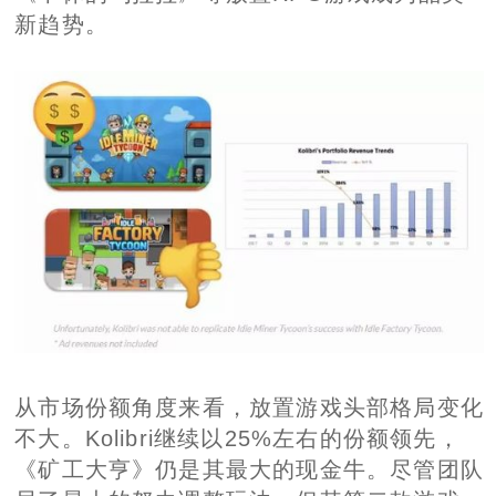
新趋势。
从市场份额角度来看，放置游戏头部格局变化
不大。Kolibri继续以25%左右的份额领先，
《矿工大亨》仍是其最大的现金牛。尽管团队