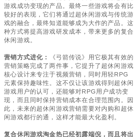
游戏成功变现的产品。最终一些游戏将会有比
较好的表现，它们将通过超休闲游戏与传统游
戏的融合，最终知道能够成为大作的产品。这
种方式将提高游戏研发成本，带来更多的复合
休闲游戏。
营销方式进化：
《弓箭传说》用它极其有效的
营销策略完成了两件事，它提升了超休闲游戏
核心设计来专注于视频营销，同时用轻RPG
元素保持趣味性。这不仅让该游戏得到超休闲
游戏用户的认可，还能够对RPG用户成功变
现，而且同时保持营销成本在合理范围内。因
此，未来的超休闲游戏营销需要对内购和超休
闲游戏都行的通，这样才能最大化盈利。
复合休闲游戏淘金热已经初露端倪，而且将出