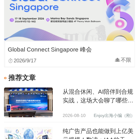
Global Connect Singapore 峰会
不限
2026/9/17
推荐文章
从混合休闲、AI陪伴到合规
实战，这场大会聊了哪些出
海新变化？
2026-08-10
Enjoy出海小编（刚）
纯广告产品也能做到上亿美