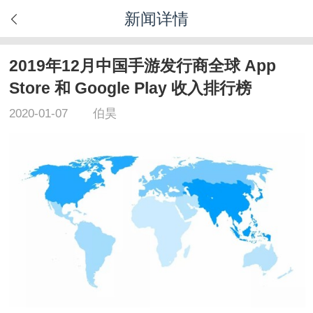
新闻详情
2019年12月中国手游发行商全球 App
Store 和 Google Play 收入排行榜
2020-01-07
伯昊