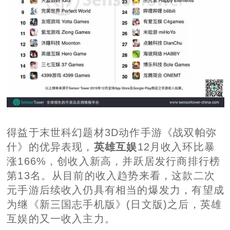
得益于末世科幻题材3D动作手游《战双帕弥
什》的优异表现，
英雄互娱
12月收入环比暴
涨166%，创收入新高，并跃居发行商排行榜
第13名。从目前的收入趋势来看，这款二次
元手游后续收入仍具有相当的爆发力，有望成
为继《新三国志手机版》(日文版)之后，英雄
互娱的又一收入主力。