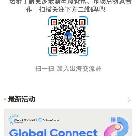
进群了解更多最新出海资讯、市场活动及合
作，扫描关注下方二维码吧!
扫一扫 加入出海交流群
最新活动