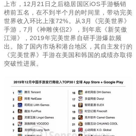
上市，12月21日之后稳居国区iOS手游畅销
榜前五名，在不到半个月的时间里，带动完美
世界收入环比上涨72%。从3月《完美世界》
手游，7月《神雕侠侣2》，到年底《新笑傲
江湖》，2019年完美世界自研手游爆款频
出。除了国内市场和港台地区，其自主发行的
《完美世界》手游在美国和韩国的成绩亦取得
突破性进展。