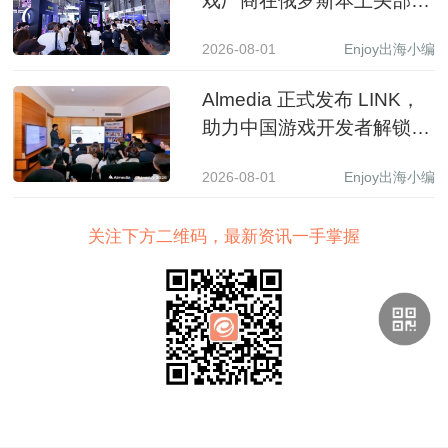
戏厂商在俄罗斯本土头部应
用商店收入同比增长 3.5 倍
2026-08-01
Enjoy出海小编
Almedia 正式发布 LINK，
助力中国游戏开发者解锁收
入增长新路径
2026-08-01
Enjoy出海小编
关注下方二维码，最新资讯一手掌握