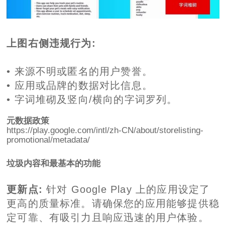
上图右侧违规行为:
• 来源不明或匿名的用户赞誉。
• 应用或品牌的数据对比信息。
• 字词堆砌及竖向/横向的字词罗列。
元数据政策
https://play.google.com/intl/zh-CN/about/storelisting-
promotional/metadata/
垃圾内容和最基本的功能
更新点:
针对 Google Play 上的应用设定了
更高的质量标准。请确保您的应用能够提供稳
定可靠、有吸引力且响应迅速的用户体验。