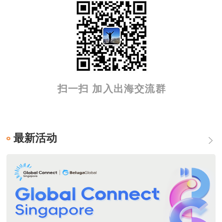
扫一扫 加入出海交流群
最新活动