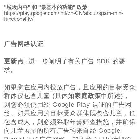
"垃圾内容" 和 "最基本的功能" 政策
https://play.google.com/intl/zh-CN/about/spam-min-
functionality/
广告网络认证
更新点:
进一步阐明了有关广告 SDK 的要
求。
如果您在应用内投放广告，且应用的目标受众
群体仅包含儿童 (具体如
家庭政策
中所述)，
则您必须使用经 Google Play 认证的广告网
络。如果应用的目标受众群体既包含儿童，也
包含成人，则必须采取年龄筛查措施，并确保
向儿童展示的所有广告均来自经 Google