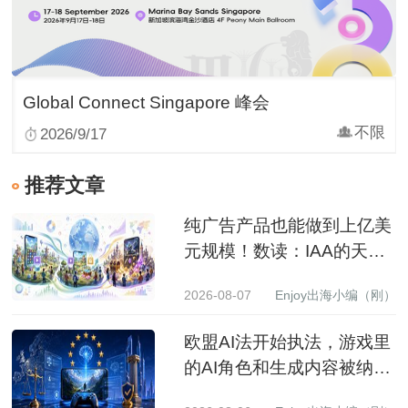
Global Connect Singapore 峰会
不限
2026/9/17
推荐文章
纯广告产品也能做到上亿美
元规模！数读：IAA的天花
板到底有多高？
2026-08-07
Enjoy出海小编（刚）
欧盟AI法开始执法，游戏里
的AI角色和生成内容被纳入
监管