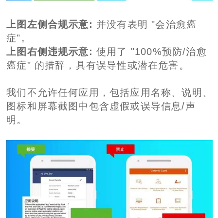
上图左侧合规示意:
并没有表明 "会治愈癌
症"。
上图右侧违规示意:
使用了 "100%预防/治愈
癌症" 的措辞，具有误导性或潜在危害。
我们不允许任何应用，包括应用名称、说明、
图标和屏幕截图中包含虚假或误导信息/声
明。