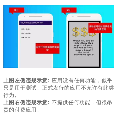
上图左侧违规示意:
应用没有任何功能，似乎
只是用于测试。正式发行的应用不允许有此类
行为。
上图右侧违规示意:
不提供任何功能，但很昂
贵的付费应用。