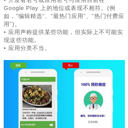
• 开发者名号或应用名号与应用目前在
Google Play 上的地位或表现不相符。(例
如，"编辑精选"、"最热门应用"、"热门付费应
用")。
• 应用声称提供某些功能，但实际上不可能实
现这些功能。
• 应用分类不当。