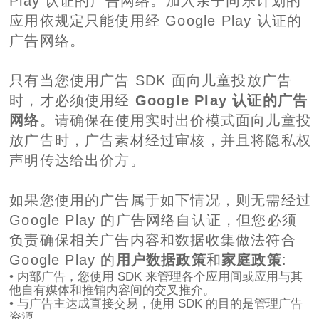
Play 认证的广告网络。加入亲子同乐计划的
应用依规定只能使用经 Google Play 认证的
广告网络。
只有当您使用广告 SDK 面向儿童投放广告
时，才必须使用经
Google Play 认证的广告
网络
。请确保在使用实时出价模式面向儿童投
放广告时，广告素材经过审核，并且将隐私权
声明传达给出价方。
如果您使用的广告属于如下情况，则无需经过
Google Play 的广告网络自认证，但您必须
负责确保相关广告内容和数据收集做法符合
Google Play 的
用户数据政策
和
家庭政策
:
• 内部广告，您使用 SDK 来管理各个应用间或应用与其
他自有媒体和推销内容间的交叉推介。
• 与广告主达成直接交易，使用 SDK 的目的是管理广告
资源。