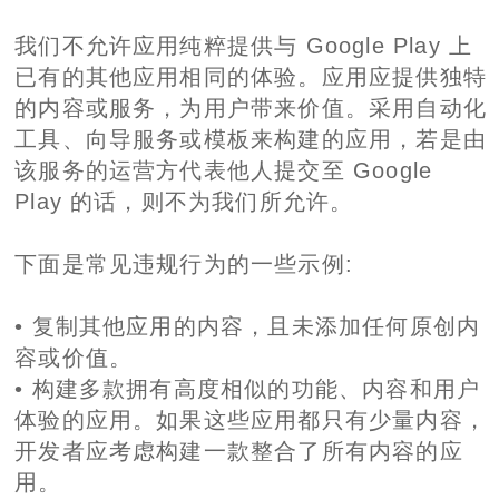
我们不允许应用纯粹提供与 Google Play 上
已有的其他应用相同的体验。应用应提供独特
的内容或服务，为用户带来价值。采用自动化
工具、向导服务或模板来构建的应用，若是由
该服务的运营方代表他人提交至 Google
Play 的话，则不为我们所允许。
下面是常见违规行为的一些示例:
• 复制其他应用的内容，且未添加任何原创内
容或价值。
• 构建多款拥有高度相似的功能、内容和用户
体验的应用。如果这些应用都只有少量内容，
开发者应考虑构建一款整合了所有内容的应
用。