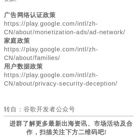
广告网络认证政策
https://play.google.com/intl/zh-
CN/about/monetization-ads/ad-network/
家庭政策
https://play.google.com/intl/zh-
CN/about/families/
用户数据政策
https://play.google.com/intl/zh-
CN/about/privacy-security-deception/
转自：谷歌开发者公众号
进群了解更多最新出海资讯、市场活动及合
作，扫描关注下方二维码吧!