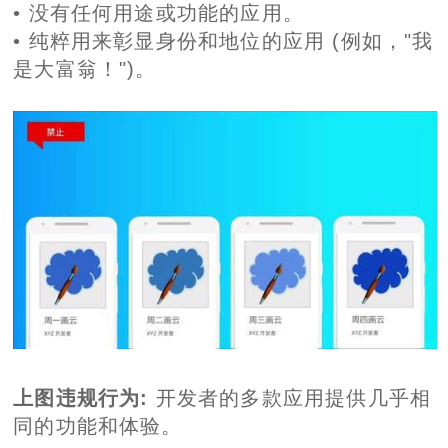
• 没有任何用途或功能的应用。
• 纯粹用来彰显身份和地位的应用 (例如，"我
是大富翁！")。
上图违规行为:
开发者的多款应用提供几乎相
同的功能和体验。