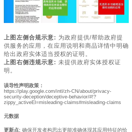
上图左侧合规示意:
为政府提供/帮助政府提
供服务的应用，在应用说明和商品详情中明确
给出政府实体适当授权的证明。
上图右侧违规示意:
未提供政府实体授权证
明。
误导性声明政策：
https://play.google.com/intl/zh-CN/about/privacy-
security-deception/deceptive-behavior/#!?
zippy_activeEl=misleading-claims#misleading-claims
元数据
更新点:
确保开发者构思出更能准确体现其应用特征的恰