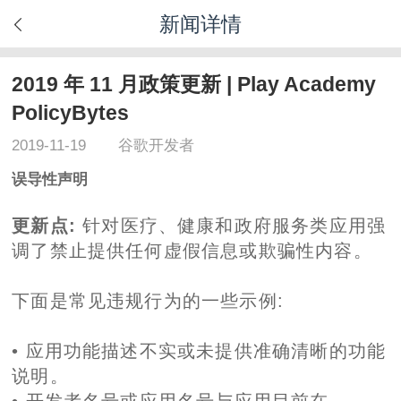
新闻详情
2019 年 11 月政策更新 | Play Academy
PolicyBytes
2019-11-19
谷歌开发者
误导性声明
更新点:
针对医疗、健康和政府服务类应用强
调了禁止提供任何虚假信息或欺骗性内容。
下面是常见违规行为的一些示例:
• 应用功能描述不实或未提供准确清晰的功能
说明。