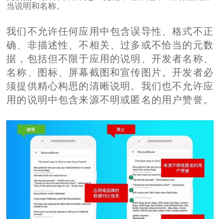
当说明和名称。
我们不允许任何应用中包含误导性、格式不正
确、非描述性、不相关、过多或不恰当的元数
据，包括但不限于应用的说明、开发者名称、
名称、图标、屏幕截图和宣传图片。开发者必
须提供精心构思的清晰说明。我们也不允许应
用的说明中包含来源不明或匿名的用户赞誉。