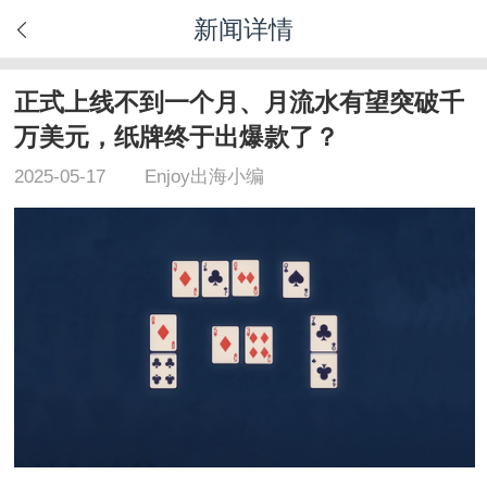
新闻详情
正式上线不到一个月、月流水有望突破千
万美元，纸牌终于出爆款了？
2025-05-17
Enjoy出海小编