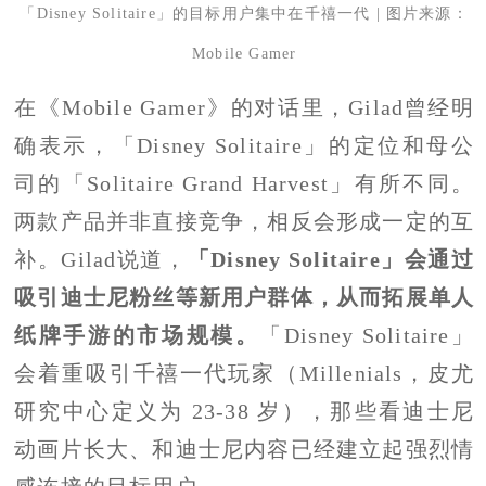
「Disney Solitaire」的目标用户集中在千禧一代 | 图片来源：
Mobile Gamer
在《Mobile Gamer》的对话里，Gilad曾经明
确表示，「Disney Solitaire」的定位和母公
司的「Solitaire Grand Harvest」有所不同。
两款产品并非直接竞争，相反会形成一定的互
补。Gilad说道，
「Disney Solitaire」会通过
吸引迪士尼粉丝等新用户群体，从而拓展单人
纸牌手游的市场规模。
「Disney Solitaire」
会着重吸引千禧一代玩家（Millenials，皮尤
研究中心定义为 23-38 岁），那些看迪士尼
动画片长大、和迪士尼内容已经建立起强烈情