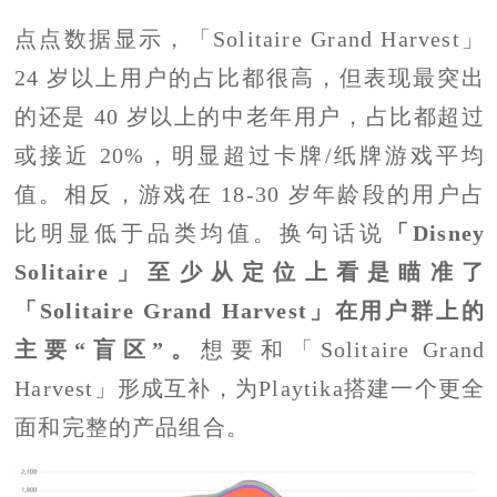
点点数据显示，「Solitaire Grand Harvest」
24 岁以上用户的占比都很高，但表现最突出
的还是 40 岁以上的中老年用户，占比都超过
或接近 20%，明显超过卡牌/纸牌游戏平均
值。相反，游戏在 18-30 岁年龄段的用户占
比明显低于品类均值。换句话说
「Disney
Solitaire」至少从定位上看是瞄准了
「Solitaire Grand Harvest」在用户群上的
主要“盲区”。
想要和「Solitaire Grand
Harvest」形成互补，为Playtika搭建一个更全
面和完整的产品组合。