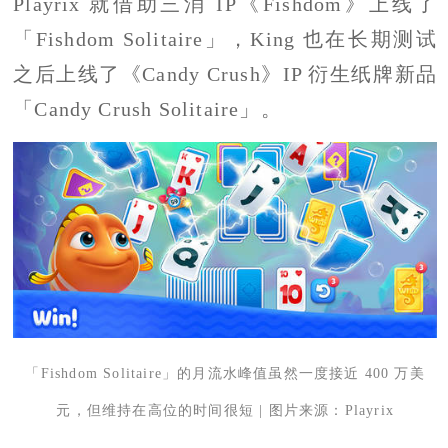
Playrix 就借助三消 IP《Fishdom》上线了
「Fishdom Solitaire」，King 也在长期测试
之后上线了《Candy Crush》IP 衍生纸牌新品
「Candy Crush Solitaire」。
「Fishdom Solitaire」的月流水峰值虽然一度接近 400 万美
元，但维持在高位的时间很短 | 图片来源：Playrix