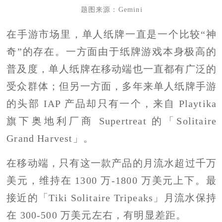
题图来源：Gemini
在手游市场里，单人纸牌一直是一个比较“神
奇”的存在。一方面由于纸牌游戏本身极高的
普及度，单人纸牌在移动端也一直都有广泛的
受众群体；但另一方面，多年来单人纸牌手游
的头部 IAP 产品却只有一个，来自 Playtika
旗下奥地利厂商 Supertreat 的「Solitaire
Grand Harvest」。
在移动端，只有这一款产品的月流水超过千万
美元，维持在 1300 万-1800 万美元上下。最
接近的「Tiki Solitaire Tripeaks」月流水保持
在 300-500 万美元左右，有明显差距。