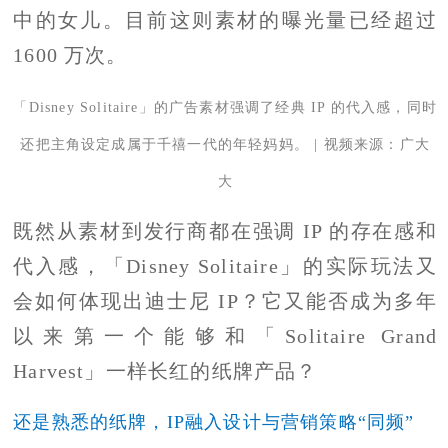
中的女儿。目前这则素材的曝光量已经超过
1600 万次。
「Disney Solitaire」的广告素材强调了经典 IP 的代入感，同时
还把主角设定成属于千禧一代的年轻妈妈。 | 视频来源：广大
大
既然从素材到发行商都在强调 IP 的存在感和
代入感，「Disney Solitaire」的实际玩法又
会如何体现出迪士尼 IP？它又能否成为多年
以来第一个能够和「Solitaire Grand
Harvest」一样长红的纸牌产品？
还是熟悉的纸牌，IP融入设计与营销策略“同频”