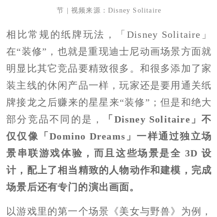
节 | 视频来源：Disney Solitaire
相比常规的纸牌玩法，「Disney Solitaire」
在“装修”，也就是重现迪士尼动画场景方面就
明显比其它竞品要精致很多。和很多添加了家
装主线的休闲产品一样，玩家还是要用通关纸
牌接龙之后赚来的星星来“装修”；但是和绝大
部分竞品不同的是，
「Disney Solitaire」不
仅仅像「Domino Dreams」一样通过独立场
景串联游戏体验，而且这些场景是全 3D 设
计，配上了相当精致的人物动作和建模，完成
场景后还有专门的演出画面。
以游戏里的第一个场景《美女与野兽》为例，