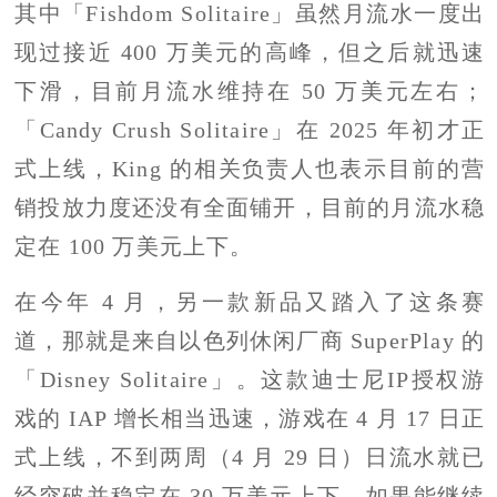
其中「Fishdom Solitaire」虽然月流水一度出
现过接近 400 万美元的高峰，但之后就迅速
下滑，目前月流水维持在 50 万美元左右；
「Candy Crush Solitaire」在 2025 年初才正
式上线，King 的相关负责人也表示目前的营
销投放力度还没有全面铺开，目前的月流水稳
定在 100 万美元上下。
在今年 4 月，另一款新品又踏入了这条赛
道，那就是来自以色列休闲厂商 SuperPlay 的
「Disney Solitaire」。这款迪士尼IP授权游
戏的 IAP 增长相当迅速，游戏在 4 月 17 日正
式上线，不到两周（4 月 29 日）日流水就已
经突破并稳定在 30 万美元上下，如果能继续