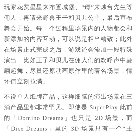
玩家花费星星来布置城堡、“请”来烛台先生等
佣人，再请来野兽王子和贝儿公主，最后宣布
舞会开始。每一个过程里场景内的人物都会和
新添加的内容互动，可以说是相当精致；此外
在场景正式完成之后，游戏还会添加一段特殊
演出，比如王子和贝儿在佣人们的欢呼声中翩
翩起舞，尽量还原动画原作里的著名场景，情
怀值立刻拉满。
不说单人纸牌产品，这样细腻的演出场景在三
消产品里都非常罕见。即使是 SuperPlay 此前
的「Domino Dreams」也只是 2D 场景，而
「Dice Dreams」里的 3D 场景只有一个“王