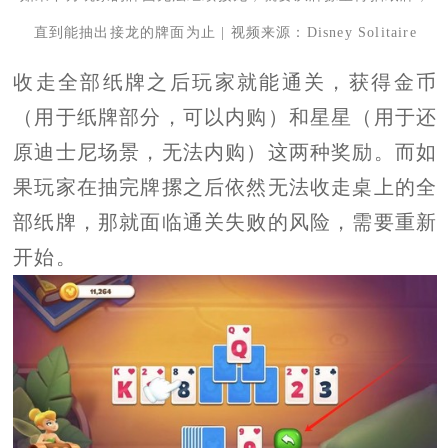
直到能抽出接龙的牌面为止 | 视频来源：Disney Solitaire
收走全部纸牌之后玩家就能通关，获得金币
（用于纸牌部分，可以内购）和星星（用于还
原迪士尼场景，无法内购）这两种奖励。而如
果玩家在抽完牌摞之后依然无法收走桌上的全
部纸牌，那就面临通关失败的风险，需要重新
开始。