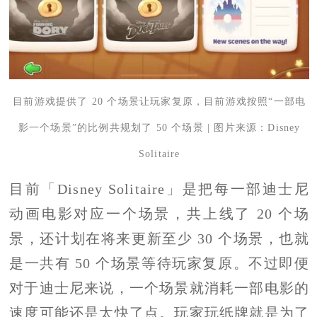
目前游戏提供了 20 个场景让玩家复原，目前游戏按照“一部电
影一个场景”的比例共规划了 50
个场景 | 图片来源：Disney
Solitaire
目前「Disney Solitaire」是把每一部迪士尼
动画电影对应一个场景，共上线了 20 个场
景，还计划在将来更新至少 30 个场景，也就
是一共有 50 个场景等待玩家复原。不过即便
对于迪士尼来说，一个场景就消耗一部电影的
速度可能还是太快了点。玩家玩纸牌就是为了