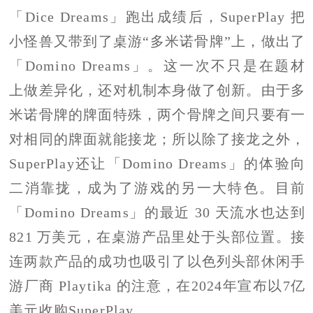
「Dice Dreams」跑出成绩后，SuperPlay 把
小怪兽又带到了桌游“多米诺骨牌”上，做出了
「Domino Dreams」。这一次不只是在题材
上做差异化，还对机制本身做了创新。由于多
米诺骨牌的牌面特殊，两个骨牌之间只要有一
对相同的牌面就能接龙；所以除了接龙之外，
SuperPlay还让「Domino Dreams」的体验向
二消靠拢，成为了游戏的另一大特色。目前
「Domino Dreams」的最近 30 天流水也达到
821 万美元，在桌游产品里处于头部位置。接
连两款产品的成功也吸引了以色列头部休闲手
游厂商 Playtika 的注意，在2024年宣布以7亿
美元收购SuperPlay。