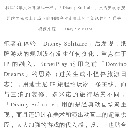
和其它单人纸牌游戏一样，「Disney Solitaire」只需要玩家按
照牌面依次上升或下降的顺序收走桌上的全部纸牌即可通关 |
视频来源：Disney Solitaire
笔者在体验「Disney Solitaire」后发现，纸
牌游戏的规则没有发生任何变化，重点在于
IP 的融入。SuperPlay 运用之前「Domino
Dreams」的思路（过关生成小怪兽旅游日
志），用迪士尼 IP 旅程给玩家一条主线。而
与三消的装修、多米诺的旅行场景不同，
「Disney Solitaire」用的是经典动画场景重
现，而且还通过在美术和演出动画上的超量供
应，大大加强的游戏的代入感，设计上也贴合