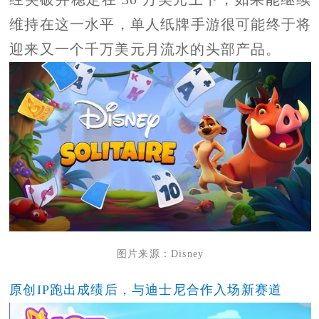
维持在这一水平，单人纸牌手游很可能终于将
迎来又一个千万美元月流水的头部产品。
图片来源：Disney
原创IP跑出成绩后，与迪士尼合作入场新赛道