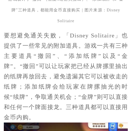
牌”三种道具，都能用金币直接购买 | 图片来源：Disney
Solitaire
要想避免通关失败，「Disney Solitaire」也
提供了一些常见的附加道具。游戏一共有三种
主要道具“撤回”、“添加纸牌”以及“金
牌”。“撤回”可以让玩家把已经从牌摞里抽出
的纸牌再放回去，避免遗漏其它可以被收走的
纸牌；添加纸牌会给玩家在牌摞抽光的时
候“续牌”，争取通关机会；“金牌”则可以直接
和任何一个牌面接龙。三种道具都可以直接用
金币内购。