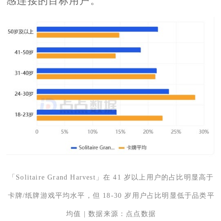
感连接的目标用户。
「Solitaire Grand Harvest」在 41 岁以上用户的占比明显高于
卡牌/纸牌游戏平均水平，但 18-30 岁用户占比明显低于品类平
均值 | 数据来源：点点数据