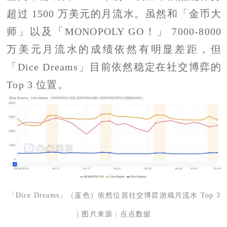
超过 1500 万美元的月流水。虽然和「金币大
师」以及「MONOPOLY GO！」 7000-8000
万美元月流水的成绩依然有明显差距，但
「Dice Dreams」目前依然稳定在社交博弈的
Top 3 位置。
「Dice Dreams」（蓝色）依然位居社交博弈游戏月流水 Top 3
| 图片来源：点点数据