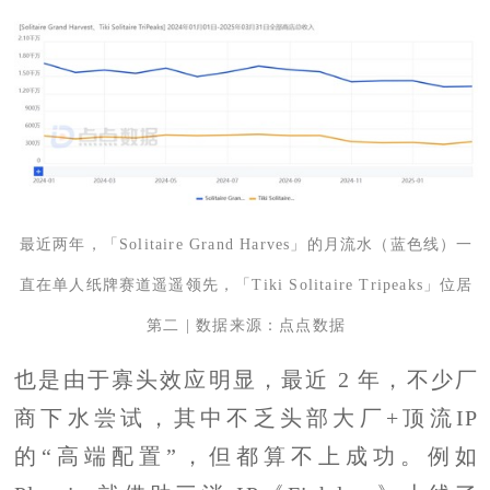
最近两年，「Solitaire Grand Harves」的月流水（蓝色线）一
直在单人纸牌赛道遥遥领先，「Tiki Solitaire Tripeaks」位居
第二 | 数据来源：点点数据
也是由于寡头效应明显，最近 2 年，不少厂
商下水尝试，其中不乏头部大厂+顶流IP
的“高端配置”，但都算不上成功。例如