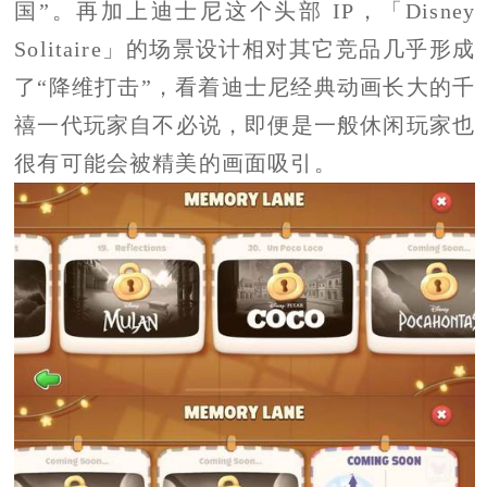
国”。再加上迪士尼这个头部 IP，「Disney
Solitaire」的场景设计相对其它竞品几乎形成
了“降维打击”，看着迪士尼经典动画长大的千
禧一代玩家自不必说，即便是一般休闲玩家也
很有可能会被精美的画面吸引。