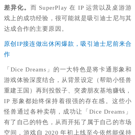
差异化。
而 SuperPlay 在 IP 运营以及桌游游
戏上的成功经验，很可能就是吸引迪士尼与其
达成合作的主要原因。
原创IP接连做出休闲爆款，吸引迪士尼前来合
作
「Dice Dreams」的一大特色是将卡通形象和
游戏体验深度结合，从背景设定（帮助小怪兽
重建王国）再到投骰子、突袭朋友基地赚钱，
IP 形象都始终保持着很强的存在感。这些小
怪兽通过各种卖萌，成功让「Dice Dreams」
有了自己的特色，从而开拓了属于自己的市场
空间，游戏自 2020 年初上线至今依然能保持