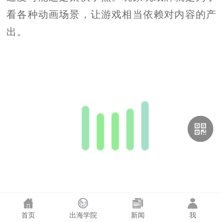
看各种动画场景，让游戏相当依赖对内容的产
出。
首页
出海学院
新闻
我