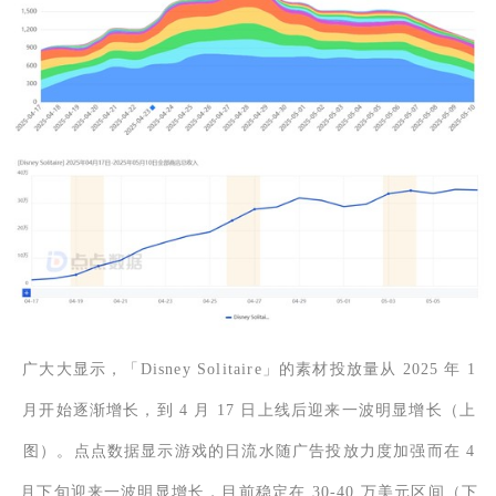
广大大显示，「Disney Solitaire」的素材投放量从 2025 年 1
月开始逐渐增长，到 4 月 17 日上线后迎来一波明显增长（上
图）。点点数据显示游戏的日流水随广告投放力度加强而在 4
月下旬迎来一波明显增长，目前稳定在 30-40 万美元区间（下