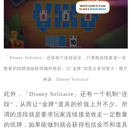
「Disney Solitaire」还添加了连段设定，只要能连续接龙一定
数量的纸牌就能获得额外奖励，让“金牌”的意义变得更大 | 图片
来源：Disney Solitaire
此外，「Disney Solitaire」还有一个机制“连
段”，从而让“金牌”道具的价值上升不少。所
谓的连段就是要求玩家连续接龙收走一定数量
的纸牌，如果能做到就会获得包括金币和道具