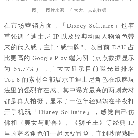
图） | 图片来源：广大大、点点数据
在市场营销方面，「Disney Solitaire」也着
重强调了迪士尼 IP 以及经典动画人物角色带
来的代入感，主打“感情牌”。以目前 DAU 占
比更高的 Google Play 端为例（点点数据显示
为 65.77%），广大大显示目前曝光量排名
Top 8 的素材全都展示了迪士尼角色在纸牌玩
法里的强烈存在感。其中曝光最高的两则素材
都是真人拍摄，显示了一位年轻妈妈在半夜打
开手机玩「Disney Solitaire」，感觉自己仿
佛和《美女与野兽》、《狮子王》等经典 IP
里的著名角色们一起玩耍冒险，直到吵醒熟睡