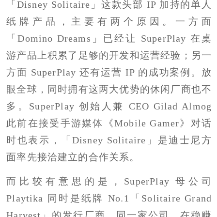
「Disney Solitaire」这款头部 IP 加持的单人
纸牌产品，主要有两个原因。一方面
「Domino Dreams」已经让 SuperPlay 在桌
游产品上积累了足够的开发和运营经验；另一
方面 SuperPlay 还有运营 IP 的成功案例。放
眼全球，同时拥有这两大优势的休闲厂商也不
多。SuperPlay 创始人兼 CEO Gilad Almog
此前在接受手游媒体《Mobile Gamer》对话
时也表示，「Disney Solitaire」是迪士尼方
面率先接洽建立的合作关系。
而比较有意思的是，SuperPlay 母公司
Playtika 同时是纸牌 No.1「Solitaire Grand
Harvest」的发行厂商。同一家公司，在稳赚