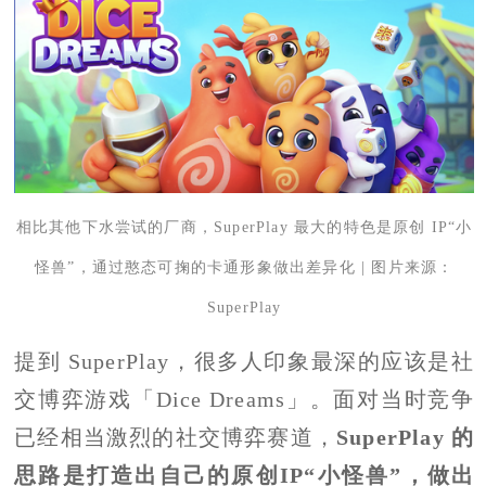
相比其他下水尝试的厂商，SuperPlay 最大的特色是原创 IP“小
怪兽”，通过憨态可掬的卡通形象做出差异化 | 图片来源：
SuperPlay
提到 SuperPlay，很多人印象最深的应该是社
交博弈游戏「Dice Dreams」。面对当时竞争
已经相当激烈的社交博弈赛道，
SuperPlay 的
思路是打造出自己的原创IP“小怪兽”，做出