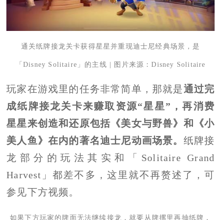
通关纸牌接龙关卡获得星星并重现迪士尼经典场景，是
「Disney Solitaire」的主线 | 图片来源：Disney Solitaire
玩家在游戏里的任务非常简单，那就是
通过完
成纸牌接龙关卡来赚取资源“星星”，再消费
星星来创造和还原包括《美女与野兽》和《小
美人鱼》在内的著名迪士尼动画场景。
纸牌接
龙部分的玩法其实和「Solitaire Grand
Harvest」都差不多，这里就不再赘述了，可
参见下方视频。
如果下方玩家的牌面无法继续接龙，就要从牌摞里再抽纸牌，