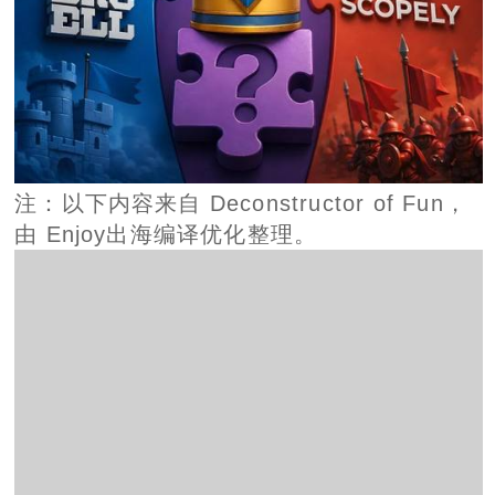
注：以下内容来自 Deconstructor of Fun，
由 Enjoy出海编译优化整理。