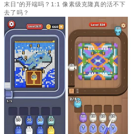
末日”的开端吗？1:1 像素级克隆真的活不下
去了吗？