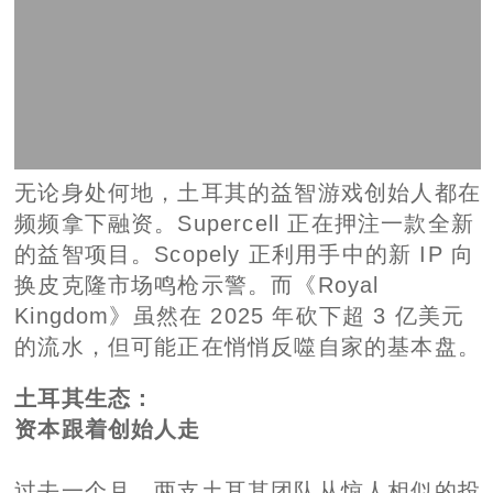
无论身处何地，土耳其的益智游戏创始人都在
频频拿下融资。Supercell 正在押注一款全新
的益智项目。Scopely 正利用手中的新 IP 向
换皮克隆市场鸣枪示警。而《Royal
Kingdom》虽然在 2025 年砍下超 3 亿美元
的流水，但可能正在悄悄反噬自家的基本盘。
土耳其生态：
资本跟着创始人走
过去一个月，两支土耳其团队从惊人相似的投