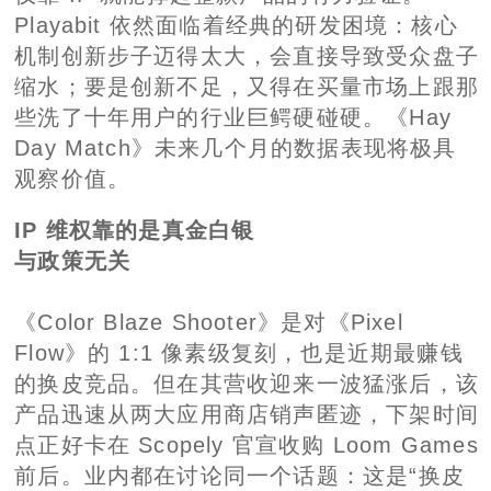
Playabit 依然面临着经典的研发困境：核心
机制创新步子迈得太大，会直接导致受众盘子
缩水；要是创新不足，又得在买量市场上跟那
些洗了十年用户的行业巨鳄硬碰硬。《Hay
Day Match》未来几个月的数据表现将极具
观察价值。
IP 维权靠的是真金白银
与政策无关
《Color Blaze Shooter》是对《Pixel
Flow》的 1:1 像素级复刻，也是近期最赚钱
的换皮竞品。但在其营收迎来一波猛涨后，该
产品迅速从两大应用商店销声匿迹，下架时间
点正好卡在 Scopely 官宣收购 Loom Games
前后。业内都在讨论同一个话题：这是“换皮