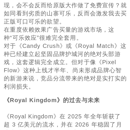
现，会不会反而给原版大作做了免费宣传？就
如同看到劣质的山寨可乐，反而会激发我去买
正版可口可乐的欲望。
在重度依赖效果广告买量的游戏市场，这
种“可乐效应”很难完全套用。
对于《Candy Crush》或《Royal Match》这
种已经建立起坚固品牌护城河的绝对头部游
戏，这套逻辑完全成立。但对于像《Pixel
Flow》这种上线才半年、尚未形成品牌心智
的新游来说，竞品分流带来的绝对是实打实的
利润损失。
《Royal Kingdom》的过去与未来
《Royal Kingdom》在 2025 年全年斩获了
超 3 亿美元的流水，并在 2026 年稳固了月