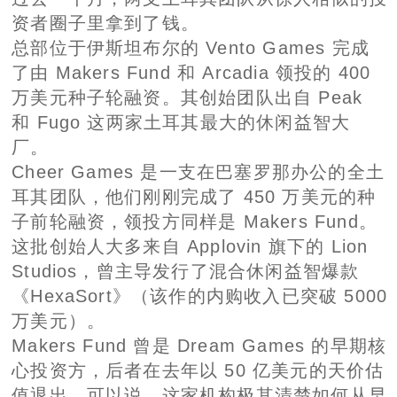
资者圈子里拿到了钱。
总部位于伊斯坦布尔的 Vento Games 完成
了由 Makers Fund 和 Arcadia 领投的 400
万美元种子轮融资。其创始团队出自 Peak
和 Fugo 这两家土耳其最大的休闲益智大
厂。
Cheer Games 是一支在巴塞罗那办公的全土
耳其团队，他们刚刚完成了 450 万美元的种
子前轮融资，领投方同样是 Makers Fund。
这批创始人大多来自 Applovin 旗下的 Lion
Studios，曾主导发行了混合休闲益智爆款
《HexaSort》（该作的内购收入已突破 5000
万美元）。
Makers Fund 曾是 Dream Games 的早期核
心投资方，后者在去年以 50 亿美元的天价估
值退出。可以说，这家机构极其清楚如何从早