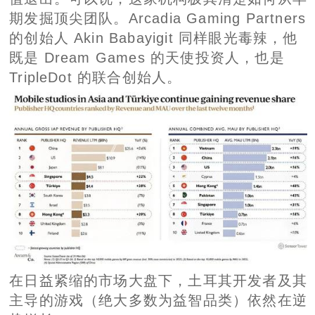
期发掘顶尖团队。Arcadia Gaming Partners
的创始人 Akin Babayigit 同样眼光毒辣，他
既是 Dream Games 的天使投资人，也是
TripleDot 的联合创始人。
在日益紧缩的市场大盘下，土耳其开发者及其
主导的游戏（绝大多数为益智品类）依然在逆