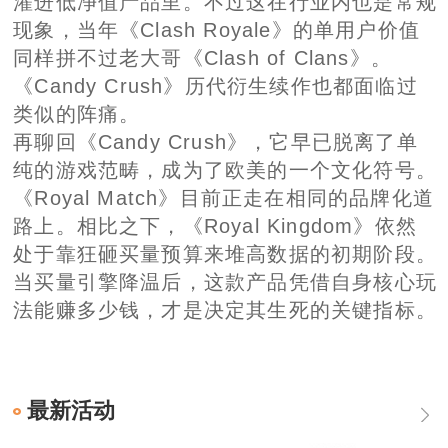
灌进低净值产品里。不过这在行业内也是常规
现象，当年《Clash Royale》的单用户价值
同样拼不过老大哥《Clash of Clans》。
《Candy Crush》历代衍生续作也都面临过
类似的阵痛。
再聊回《Candy Crush》，它早已脱离了单
纯的游戏范畴，成为了欧美的一个文化符号。
《Royal Match》目前正走在相同的品牌化道
路上。相比之下，《Royal Kingdom》依然
处于靠狂砸买量预算来堆高数据的初期阶段。
当买量引擎降温后，这款产品凭借自身核心玩
法能赚多少钱，才是决定其生死的关键指标。
最新活动