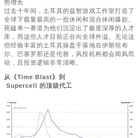
势增长
过去十年间，土耳其的益智游戏工作室打造了
全球下载量最高的一批休闲和混合休闲爆款。
死磕单一赛道为他们沉淀出了极度深厚的人才
库，而这些人才目前正在向全球外溢。无论这
些经验丰富的土耳其操盘手落地在伊斯坦布
尔、巴塞罗那还是伦敦，风投机构都会闻风而
动，且投资逻辑非常清晰。
从《Time Blast》到
Supercell 的顶级代工