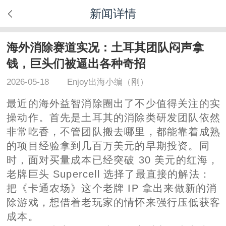
新闻详情
海外消除赛道实况：土耳其团队闷声拿
钱，巨头们被逼出各种奇招
2026-05-18
Enjoy出海小编（刚）
最近的海外益智消除圈出了不少值得关注的实
操动作。首先是土耳其的消除类研发团队依然
非常吃香，不管团队搬去哪里，都能靠着成熟
的项目经验拿到几百万美元的早期投资。同
时，面对买量成本已经突破 30 美元的红海，
老牌巨头 Supercell 选择了最直接的解法：
把《卡通农场》这个老牌 IP 拿出来做新的消
除游戏，想借着老玩家的情怀来强行压低获客
成本。