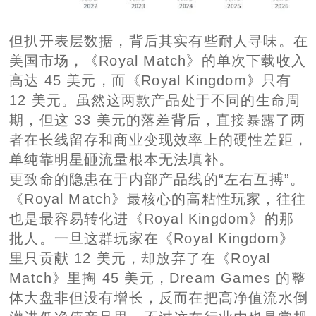
但扒开表层数据，背后其实有些耐人寻味。在
美国市场，《Royal Match》的单次下载收入
高达 45 美元，而《Royal Kingdom》只有
12 美元。虽然这两款产品处于不同的生命周
期，但这 33 美元的落差背后，直接暴露了两
者在长线留存和商业变现效率上的硬性差距，
单纯靠明星砸流量根本无法填补。
更致命的隐患在于内部产品线的“左右互搏”。
《Royal Match》最核心的高粘性玩家，往往
也是最容易转化进《Royal Kingdom》的那
批人。一旦这群玩家在《Royal Kingdom》
里只贡献 12 美元，却放弃了在《Royal
Match》里掏 45 美元，Dream Games 的整
体大盘非但没有增长，反而在把高净值流水倒