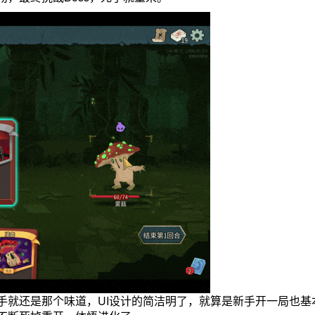
手就还是那个味道，UI设计的简洁明了，就算是新手开一局也基