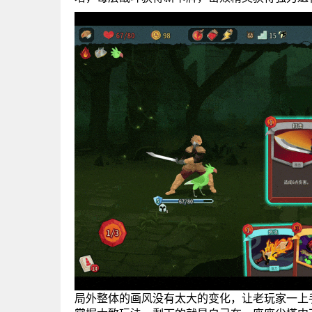
局外整体的画风没有太大的变化，让老玩家一上