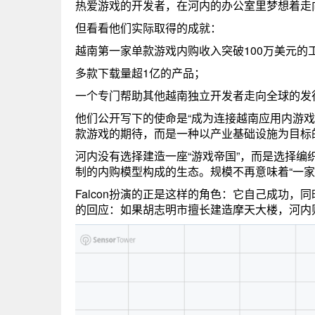
热爱游戏的开发者，在河内的办公室里梦想着走
但看看他们实际取得的成就：
越南第一家单款游戏内购收入突破100万美元的工作室（
多款下载量超1亿的产品；
一个专门帮助其他越南独立开发者走向全球的发
他们公开写下的使命是“成为连接越南应用内游
款游戏的期待，而是一种以产业基础设施为目标
河内没有选择建造一座“游戏帝国”，而是选择
制的内购模型构成的生态。规模不再意味着“一家
Falcon扮演的正是这样的角色：它自己成功，
的回应：如果胡志明市擅长建造摩天大楼，河内