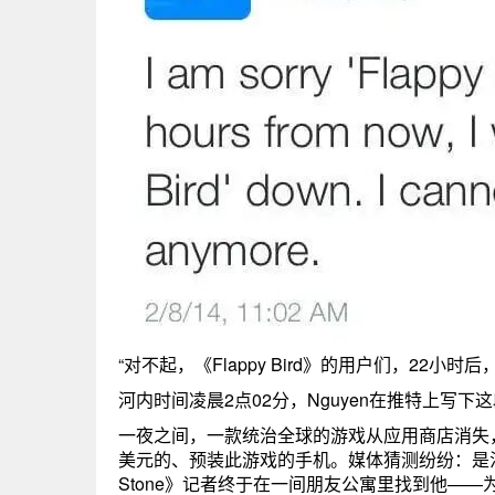
“对不起，《Flappy Bird》的用户们，22小时后
河内时间凌晨2点02分，Nguyen在推特上写
一夜之间，一款统治全球的游戏从应用商店消失
美元的、预装此游戏的手机。媒体猜测纷纷：是法
Stone》记者终于在一间朋友公寓里找到他—