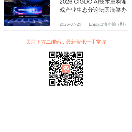
2026 CIGDC AI技术重构游
戏产业生态分论坛圆满举办
2026-07-29
Enjoy出海小编（刚）
关注下方二维码，最新资讯一手掌握