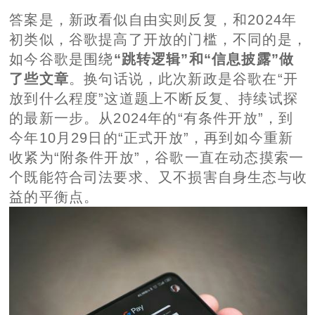
答案是，新政看似自由实则反复，和2024年
初类似，谷歌提高了开放的门槛，不同的是，
如今谷歌是围绕
“跳转逻辑”和“信息披露”做
了些文章
。换句话说，此次新政是谷歌在“开
放到什么程度”这道题上不断反复、持续试探
的最新一步。从2024年的“有条件开放”，到
今年10月29日的“正式开放”，再到如今重新
收紧为“附条件开放”，谷歌一直在动态摸索一
个既能符合司法要求、又不损害自身生态与收
益的平衡点。