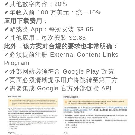
✔
其他数字内容：20%
✔
年收入前 100 万美元：统一10%
应用下载费用：
✔
游戏类 App：每次安装 $3.65
✔其他应用：每次安装 $2.85
此外，该方案对合规的要求也非常明确：
✔必须提前注册 External Content Links
Program
✔外部网站必须符合 Google Play 政策
✔页面必须清晰提示用户将跳转至第三方
✔需要集成 Google 官方外部链接 API