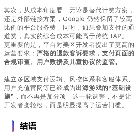
其次，从成本角度看，无论是替代计费方案，
还是外部链接方案，Google 仍然保留了较高
比例的平台服务费。同时，如果叠加支付的通
道费，真实的综合成本可能高于传统 IAP。
更重要的是，平台对美区开发者提出了更高的
运营要求：
严格的退款客诉要求，支付页面的
合规审查、用户数据及儿童协议的监管。
建立多区域支付逻辑、风控体系和客服体系、
用户充值官网等已经成为
出海游戏的“基础设
施”
，而不再是加分项。这一轮调整，不是让
开发者变轻松，而是明显提高了运营门槛。