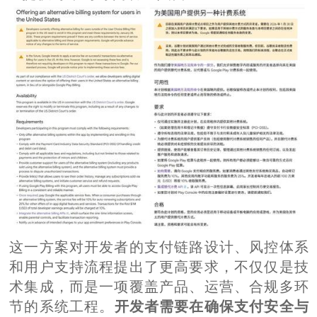
这一方案对开发者的支付链路设计、风控体系
和用户支持流程提出了更高要求，不仅仅是技
术集成，而是一项覆盖产品、运营、合规多环
节的系统工程。
开发者需要在确保支付安全与