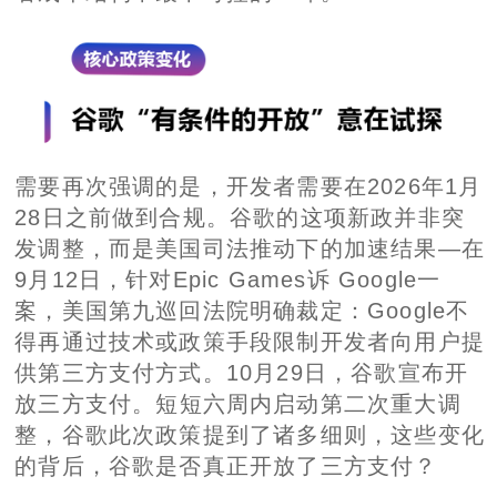
需要再次强调的是，开发者需要在2026年1月
28日之前做到合规。谷歌的这项新政并非突
发调整，而是美国司法推动下的加速结果—在
9月12日，针对Epic Games诉 Google一
案，美国第九巡回法院明确裁定：Google不
得再通过技术或政策手段限制开发者向用户提
供第三方支付方式。
10月29日，谷歌宣布开
放三方支付
。短短六周内启动第二次重大调
整，谷歌此次政策提到了诸多细则，这些变化
的背后，谷歌是否真正开放了三方支付？