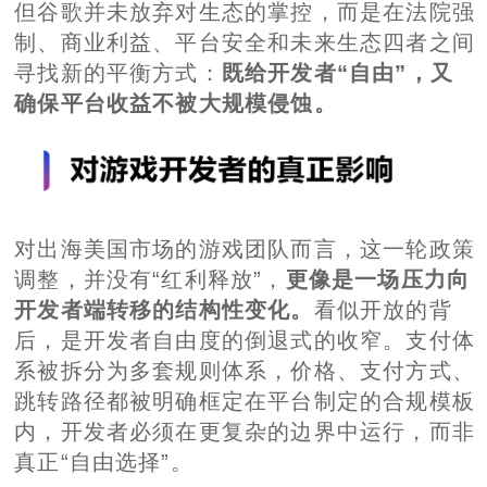
但谷歌并未放弃对生态的掌控，而是在法院强
制、商业利益、平台安全和未来生态四者之间
寻找新的平衡方式：
既给开发者“自由”，又
确保平台收益不被大规模侵蚀。
对出海美国市场的游戏团队而言，这一轮政策
调整，并没有“红利释放”，
更像是一场压力向
开发者端转移的结构性变化。
看似开放的背
后，是开发者自由度的倒退式的收窄。支付体
系被拆分为多套规则体系，价格、支付方式、
跳转路径都被明确框定在平台制定的合规模板
内，开发者必须在更复杂的边界中运行，而非
真正“自由选择”。