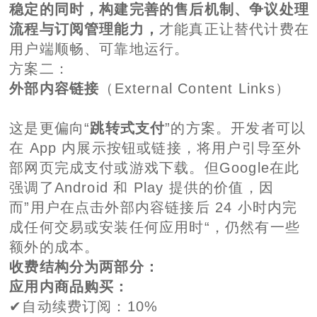
稳定的同时，构建完善的售后机制、争议处理
流程与订阅管理能力，
才能真正让替代计费在
用户端顺畅、可靠地运行。
方案二：
外部内容链接
（External Content Links）
这是更偏向“
跳转式支付
”的方案。开发者可以
在 App 内展示按钮或链接，将用户引导至外
部网页完成支付或游戏下载。但Google在此
强调了Android 和 Play 提供的价值，因
而”用户在点击外部内容链接后 24 小时内完
成任何交易或安装任何应用时“，仍然有一些
额外的成本。
收费结构分为两部分：
应用内商品购买：
✔自动续费订阅：10%