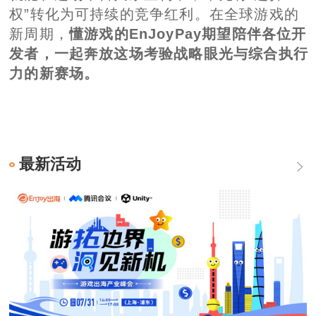
权”转化为可持续的竞争红利。在全球游戏的
新周期，
懂游戏的EnJoyPay期望陪伴各位开
发者，一起奔放这场考验战略眼光与综合执行
力的新赛场。
最新活动