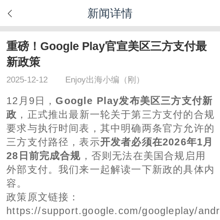
新闻详情
重磅！Google Play官宣美区三方支付最
新政策
2025-12-12
Enjoy出海小编（刚）
12月9日，
Google Play发布美区三方支付新
政
，正式推出最新一轮关于第三方支付的合规
要求与执行时间表，其中明确两条官方允许的
三方支付路径，表示
开发者必须在2026年1月
28日前完成合规
，否则无法在美国合规启用
外部支付。我们来一起解读一下新政的具体内
容。
政策原文链接：
https://support.google.com/googleplay/andr