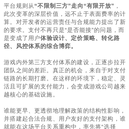
平台规则从
“不限制三方”走向“有限开放”
，
此次变革的深层价值，远不止于表面费率的计
算。对开发者的运营责任与合规能力提出了新
的要求。支付不再只是“是否能接”的问题，而
是变成了用户
体验设计、定价策略、转化路
径、风控体系的综合博弈。
游戏内外第三方支付体系的建设，正逐步拉开
团队之间的差距。真正的机会，来自于对支付
链路的长期打磨。在这样的环境下，稳定、灵
活且可扩展的支付能力，会变成游戏公司越来
越核心的基础设施。
谁能更早、更透彻地理解政策的结构性影响，
并搭建起合法合规、用户友好的支付架构，谁
就能在这场平台关系重构中，率先将“选择