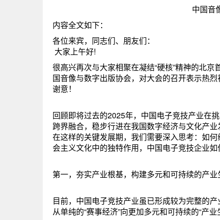
中国音像与数字出版协
内容全文如下：
各位来宾，同志们、朋友们：
大家上午好!
很高兴再次与大家相聚在凝结“硬核”精神的北京
国音像与数字出版协会，对大会的召开表示热烈
谢意！
回顾即将过去的2025年，中国电子竞技产业在
跨界融合，稳步行进在我国数字经济与文化产业发
在这样的关键发展期，我们需要深入思考：如何
会主义文化中的独特作用，中国电子竞技企业如
第一，夯实产业根基，构建多元和可持续的产业
目前，中国电子竞技产业虽已形成较为完整的产
从单纯的“赛事经济”向更加多元和可持续的“产