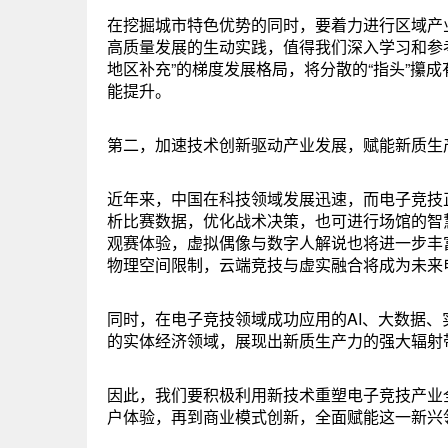
在挖掘城市特色优势的同时，要着力进行区域产
高质量发展的生动实践，值得我们深入学习和参考
地区补充”的梯度发展格局，将分散的“指头”攥
能提升。
第二，加速技术创新驱动产业发展，赋能新质生
近年来，中国在科技领域发展迅速，而电子竞技
析比赛数据，优化战术决策，也可进行场馆的智慧
观赛体验，虚拟偶像与数字人解说也将进一步丰富
物理空间限制，云端竞技与虚实融合将成为未来
同时，在电子竞技领域成功应用的AI、大数据
的实体经济领域，展现出新质生产力的强大辐射
因此，我们要积极利用新技术重塑电子竞技产业
户体验，再到商业模式创新，全面赋能这一新兴