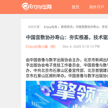
首页
海外开户
当前位置：
Enjoy出海 >
新闻资讯>
中国音数协孙寿山：夯实
中国音数协孙寿山：夯实根基，技术驱
Enjoy出海小编（刚）
·
Dec 4, 2025 5:19:13 PM
由中国音像与数字出版协会主办，北京市新闻出
字出版协会电子竞技工作委员会、中国音像与数
办，中共北京市石景山区委宣传部、北京首钢建设
京市石景山区顺利举办。中国音像与数字出版协