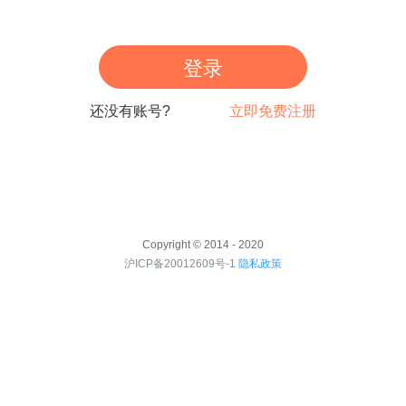
登录
还没有账号?
立即免费注册
Copyright © 2014 - 2020
沪ICP备20012609号-1
隐私政策