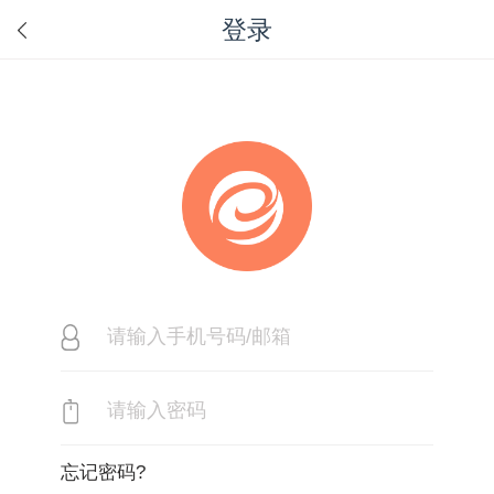
登录
忘记密码?