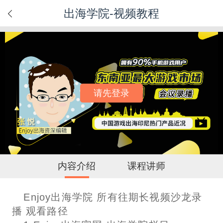
出海学院-视频教程
请先登录
Play
Video
内容介绍
课程讲师
Enjoy出海学院 所有往期长视频沙龙录
播 观看路径