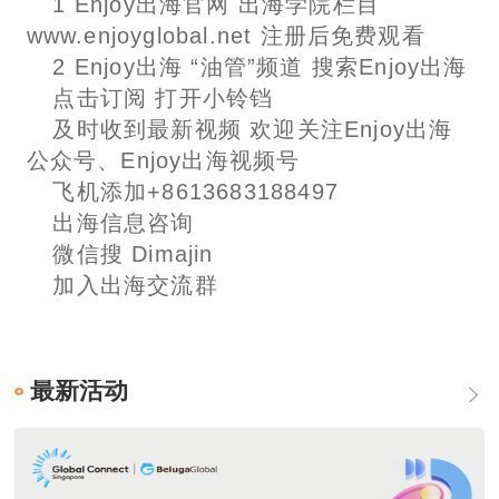
1 Enjoy出海官网 出海学院栏目
www.enjoyglobal.net 注册后免费观看
2 Enjoy出海 “油管”频道 搜索Enjoy出海
点击订阅 打开小铃铛
及时收到最新视频 欢迎关注Enjoy出海
公众号、Enjoy出海视频号
飞机添加+8613683188497
出海信息咨询
微信搜 Dimajin
加入出海交流群
最新活动