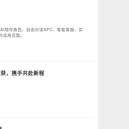
AI陪伴角色、自由对话NPC、智能客服、实
的适用范围。
满载收获，携手共赴新程