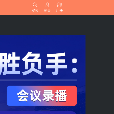
搜索
登录
注册