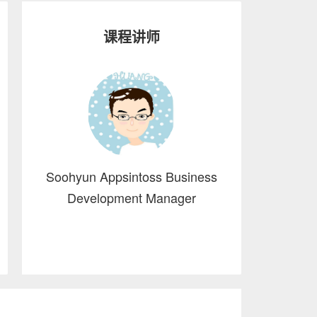
课程讲师
Soohyun Appsintoss Business
Development Manager