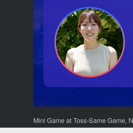
Mini Game at Toss-Same Game, Ne