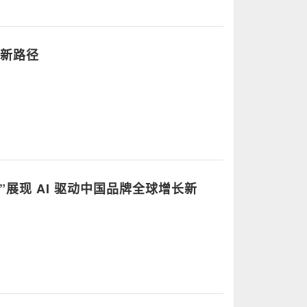
长新路径
长之树”展现 AI 驱动中国品牌全球增长新