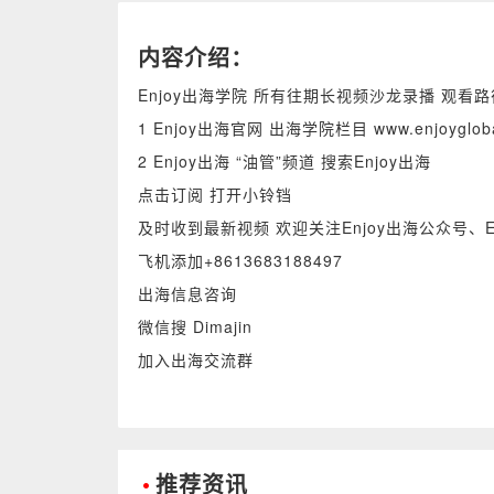
内容介绍：
Enjoy出海学院 所有往期长视频沙龙录播 观看路
1 Enjoy出海官网 出海学院栏目 www.enjoyglo
2 Enjoy出海 “油管”频道 搜索Enjoy出海
点击订阅 打开小铃铛
及时收到最新视频 欢迎关注Enjoy出海公众号、E
飞机添加+8613683188497
出海信息咨询
微信搜 Dimajin
加入出海交流群
•
推荐资讯