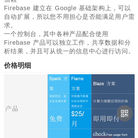
Firebase 建立在 Google 基础架构上，可以
自动扩展，所以您不用担心是否能满足用户需
求。
一个控制台，其中各种产品配合使用
Firebase 产品可以独立工作，共享数据和分
析结果，并且可从统一的信息中心进行访问。
价格明细