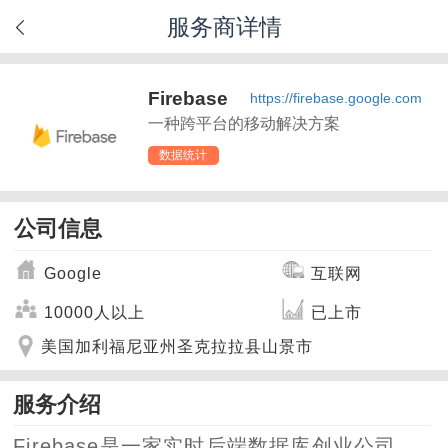
服务商详情
Firebase
https://firebase.google.com
一种跨平台的移动解决方案
数据统计
公司信息
Google
互联网
10000人以上
已上市
美国加利福尼亚州圣克拉拉县山景市
服务介绍
Firebase是一家实时后端数据库创业公司，