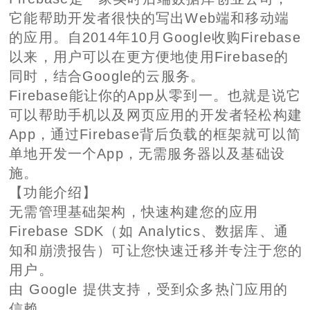
它能帮助开发者很快的写出Web端和移动端
的应用。自2014年10月Google收购Firebase
以来，用户可以在更方便地使用Firebase的
同时，结合Google的云服务。
Firebase能让你的App从零到一。也就是说它
可以帮助手机以及网页应用的开发者轻松构建
App，通过Firebase背后负载的框架就可以简
单地开发一个App，无需服务器以及基础设
施。
【功能介绍】
无需管理基础架构，快速构建您的应用
Firebase SDK（如 Analytics、数据库、通
知和崩溃报告）可让您快速迁移并专注于您的
用户。
由 Google 提供支持，受到众多热门应用的
信赖