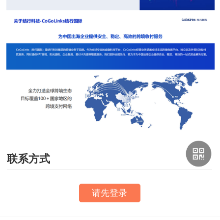
联系方式
请先登录