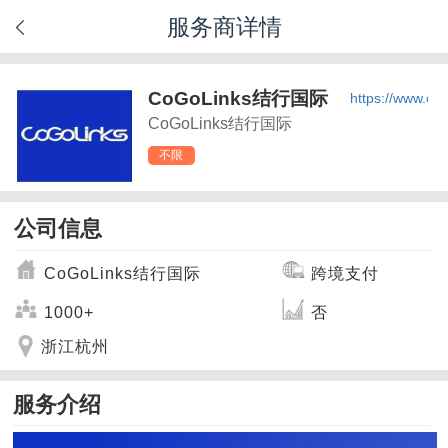
服务商详情
CoGoLinks结行国际
https://www.co
CoGoLinks结行国际
不限
公司信息
CoGoLinks结行国际
跨境支付
1000+
否
浙江杭州
服务介绍