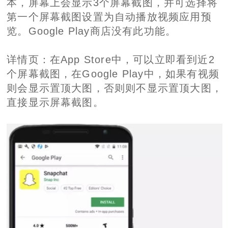
本，屏幕上会显示3个屏幕截图，并可选择将
第一个屏幕截图设置为自动播放视频应用预
览。Google Play商店没有此功能。
详情页：在App Store中，可以立即看到近2
个屏幕截图，在Google Play中，如果有视频
则会显示置顶大图，否则则不显示置顶大图，
直接显示屏幕截图。