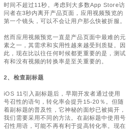
时间不超过11秒。考虑到大多数App Store访
问者在3秒内离开产品页面，应用视频预览的
第一个镜头，可以不会让用户那么快被折服。
然而应用视频预览一直是产品页面中最难的元
素之一，其需求和实用性越来越受到质疑。因
此，现在比以往任何时候都更重要的是，测试
有和没有视频的转换率是至关重要的。
2、检查副标题
iOS 11引入副标题后，早期开发者通过使用
号召性的语句，转化率会提升15-20％。但随
着副标题的普及性，它神秘的面纱已被揭开，
我们需要采用不同的方法。在副标题中使用号
召性用语，可能不再有利于提高转化率。现在