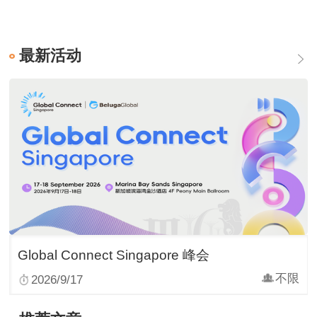
最新活动
Global Connect Singapore 峰会
不限
2026/9/17