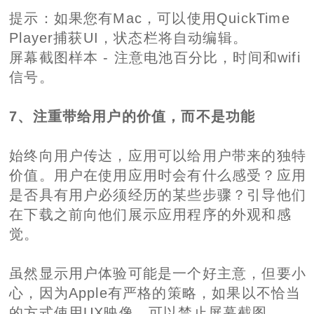
提示：如果您有Mac，可以使用QuickTime
Player捕获UI，状态栏将自动编辑。
屏幕截图样本 - 注意电池百分比，时间和wifi
信号。
7、注重带给用户的价值，而不是功能
始终向用户传达，应用可以给用户带来的独特
价值。用户在使用应用时会有什么感受？应用
是否具有用户必须经历的某些步骤？引导他们
在下载之前向他们展示应用程序的外观和感
觉。
虽然显示用户体验可能是一个好主意，但要小
心，因为Apple有严格的策略，如果以不恰当
的方式使用UX映像，可以禁止屏幕截图。