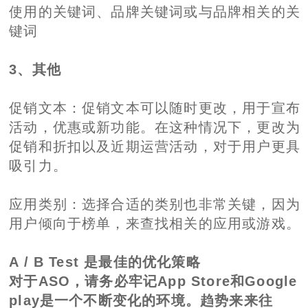
使用的关键词、品牌关键词或与品牌相关的关
键词
3、其他
促销文本：促销文本可以随时更改，用于宣布
活动，优惠或新功能。在这种情况下，更改为
促销和折扣以及近期运营活动，对于用户更具
吸引力。
应用类别：选择合适的类别也非常关键，因为
用户倾向于榜单，来查找相关的应用或游戏。
A / B Test 是最佳的优化策略
对于ASO，请务必牢记App Store和Google
play是一个不断变化的环境。趋势来来往