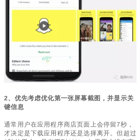
2、优先考虑优化第一张屏幕截图，并显示关
键信息
通常用户在应用程序商店页面上会停留7秒，
才决定是下载应用程序还是选择离开。但超过