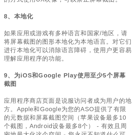
8、本地化
如果应用或游戏有多种语言和国家/地区，请
将屏幕截图的图形本地化为本地语言。对它们
进行本地化可以消除语言障碍，使用户更容易
理解应用程序的功能。
9、为iOS和Google Play使用至少5个屏幕
截图
应用程序商店页面是说服访问者成为用户的地
方。Apple和Google为您的ASO提供了有限
的元数据和屏幕截图空间（苹果设备最多10
个截图，Android设备最多8个） - 有效且周
密地最大化这个空间 - 您永远不知道什么可