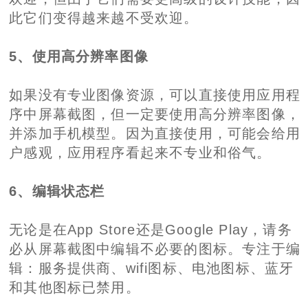
此它们变得越来越不受欢迎。
5、使用高分辨率图像
如果没有专业图像资源，可以直接使用应用程
序中屏幕截图，但一定要使用高分辨率图像，
并添加手机模型。因为直接使用，可能会给用
户感观，应用程序看起来不专业和俗气。
6、编辑状态栏
无论是在App Store还是Google Play，请务
必从屏幕截图中编辑不必要的图标。专注于编
辑：服务提供商、wifi图标、电池图标、蓝牙
和其他图标已禁用。