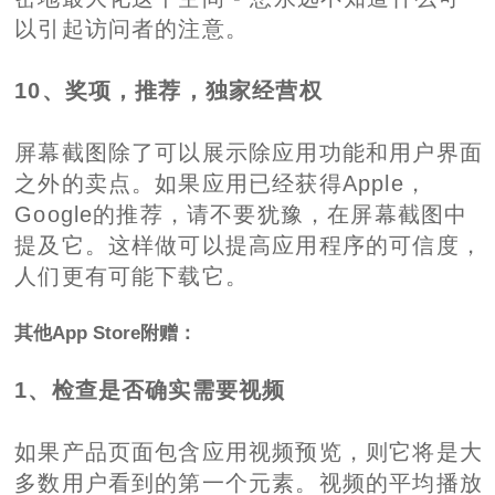
以引起访问者的注意。
10、奖项，推荐，独家经营权
屏幕截图除了可以展示除应用功能和用户界面
之外的卖点。如果应用已经获得Apple，
Google的推荐，请不要犹豫，在屏幕截图中
提及它。这样做可以提高应用程序的可信度，
人们更有可能下载它。
其他App Store附赠：
1、检查是否确实需要视频
如果产品页面包含应用视频预览，则它将是大
多数用户看到的第一个元素。视频的平均播放