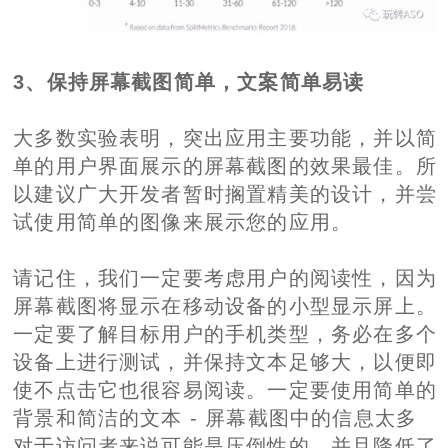
3、保持屏幕截图简单，文案简单易读
大多数实验表明，突出应用主要功能，并以简
单的用户界面展示的屏幕截图的效果最佳。所
以建议广大开发者暂时搁置精美的设计，并尝
试使用简单的图像来展示您的应用。
请记住，我们一定要考虑用户的阅读性，因为
屏幕截图将显示在移动设备的小型显示屏上。
一定要了解目标用户的手机类型，务必在多个
设备上进行测试，并保持文本足够大，以便即
使不点击它也很容易阅读。一定要使用简单的
背景和简洁的文本 - 屏幕截图中的信息太多
对于访问者来说可能是压倒性的，并且降低了