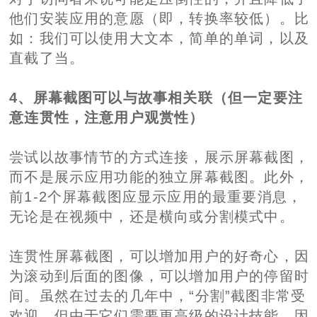
他们安装应用的意愿（即，转换率较低）。比
如：我们可以使用大文本，简单的单词，以及
直截了当。
4、屏幕截图可以与故事相关联（但一定要注
意连贯性，注意用户观赏性）
尝试以故事情节的方式连接，展示屏幕截图，
而不是展示应用功能的独立屏幕截图。此外，
前1-2个屏幕截图应显示应用的最重要消息，
无论是在视频中，还是横向或分割模式中。
连贯性屏幕截图，可以增加用户的好奇心，因
为滚动到后面的图像，可以增加用户的停留时
间。虽然在过去的几年中，“分割”截图非常受
欢迎，但由于它们需要更高级的设计技能，因