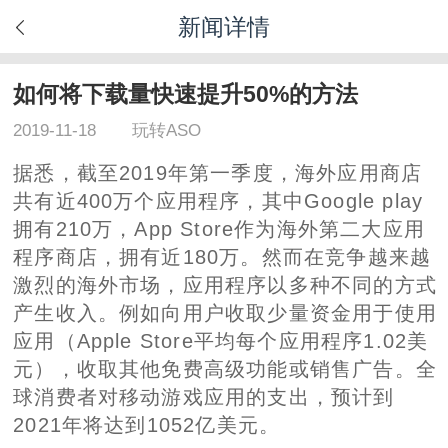
新闻详情
如何将下载量快速提升50%的方法
2019-11-18
玩转ASO
据悉，截至2019年第一季度，海外应用商店
共有近400万个应用程序，其中Google play
拥有210万，App Store作为海外第二大应用
程序商店，拥有近180万。然而在竞争越来越
激烈的海外市场，应用程序以多种不同的方式
产生收入。例如向用户收取少量资金用于使用
应用（Apple Store平均每个应用程序1.02美
元），收取其他免费高级功能或销售广告。全
球消费者对移动游戏应用的支出，预计到
2021年将达到1052亿美元。