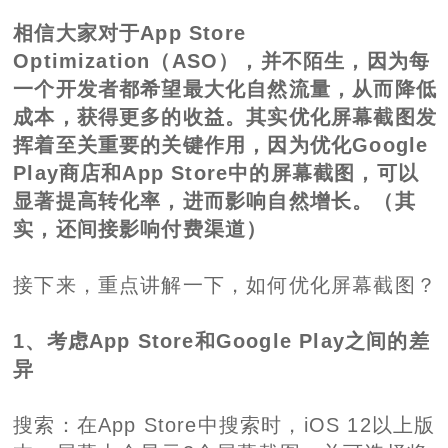
相信大家对于App Store
Optimization（ASO），并不陌生，因为每
一个开发者都希望最大化自然流量，从而降低
成本，获得更多的收益。其实优化屏幕截图发
挥着至关重要的关键作用，因为优化Google
Play商店和App Store中的屏幕截图，可以
显著提高转化率，进而影响自然增长。（其
实，还间接影响付费渠道）
接下来，重点讲解一下，如何优化屏幕截图？
1、考虑App Store和Google Play之间的差
异
搜索：在App Store中搜索时，iOS 12以上版