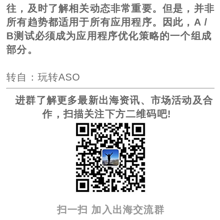
往，及时了解相关动态非常重要。但是，并非
所有趋势都适用于所有应用程序。因此，A /
B测试必须成为应用程序优化策略的一个组成
部分。
转自：玩转ASO
进群了解更多最新出海资讯、市场活动及合
作，扫描关注下方二维码吧!
扫一扫 加入出海交流群