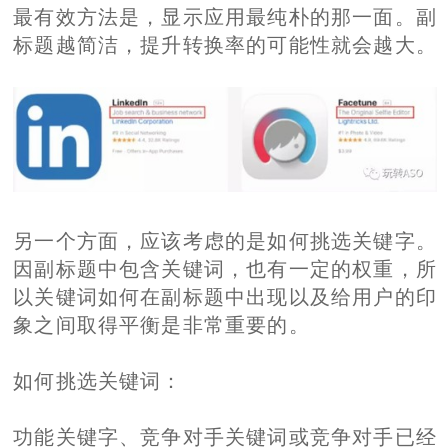
最有效方法是，显示应用最纯朴的那一面。副
标题越简洁，提升转换率的可能性就会越大。
另一个方面，应该考虑的是如何挑选关键字。
因副标题中包含关键词，也有一定的权重，所
以关键词如何在副标题中出现以及给用户的印
象之间取得平衡是非常重要的。
如何挑选关键词：
功能关键字、竞争对手关键词或竞争对手已经