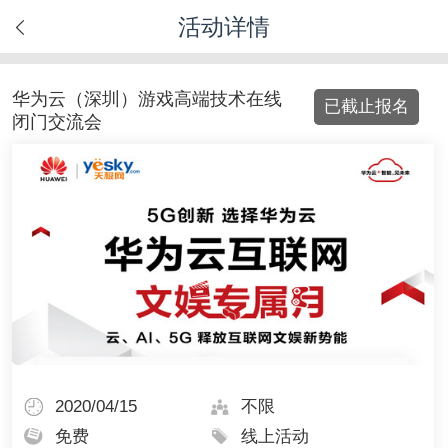
活动详情
华为云（深圳）游戏高端技术在线
闭门交流会
2020/04/15
不限
免费
线上活动