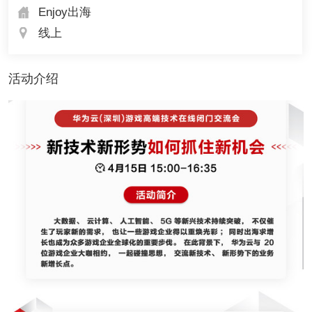
Enjoy出海
线上
活动介绍