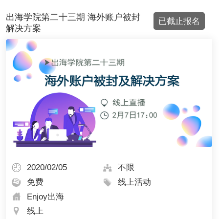
出海学院第二十三期 海外账户被封
解决方案
2020/02/05
不限
免费
线上活动
Enjoy出海
线上