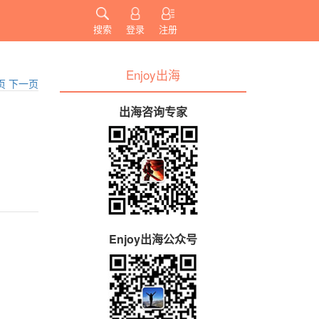
搜索
登录
注册
Enjoy出海
页
下一页
出海咨询专家
Enjoy出海公众号